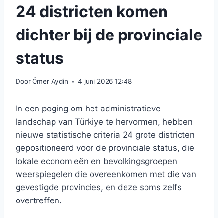
24 districten komen
dichter bij de provinciale
status
Door
Ömer Aydin
4 juni 2026 12:48
In een poging om het administratieve
landschap van Türkiye te hervormen, hebben
nieuwe statistische criteria 24 grote districten
gepositioneerd voor de provinciale status, die
lokale economieën en bevolkingsgroepen
weerspiegelen die overeenkomen met die van
gevestigde provincies, en deze soms zelfs
overtreffen.