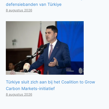
defensiebanden van Türkiye
8 augustus 2026
Türkiye sluit zich aan bij het Coalition to Grow
Carbon Markets-initiatief
8 augustus 2026