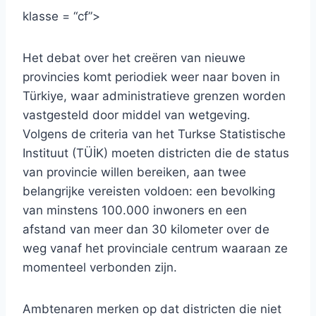
klasse = “cf”>
Het debat over het creëren van nieuwe
provincies komt periodiek weer naar boven in
Türkiye, waar administratieve grenzen worden
vastgesteld door middel van wetgeving.
Volgens de criteria van het Turkse Statistische
Instituut (TÜİK) moeten districten die de status
van provincie willen bereiken, aan twee
belangrijke vereisten voldoen: een bevolking
van minstens 100.000 inwoners en een
afstand van meer dan 30 kilometer over de
weg vanaf het provinciale centrum waaraan ze
momenteel verbonden zijn.
Ambtenaren merken op dat districten die niet