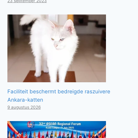
23 september 2023
Faciliteit beschermt bedreigde raszuivere
Ankara-katten
9 augustus 2026