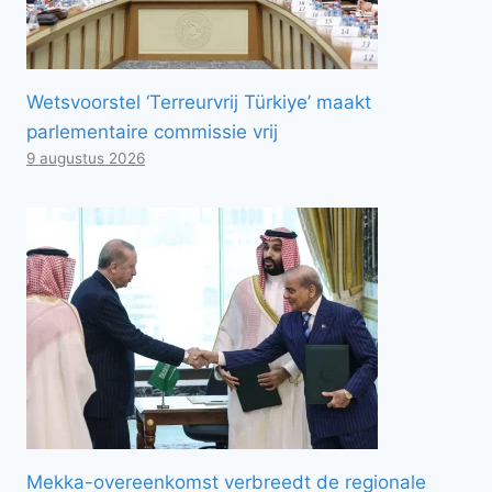
Wetsvoorstel ‘Terreurvrij Türkiye’ maakt
parlementaire commissie vrij
9 augustus 2026
Mekka-overeenkomst verbreedt de regionale