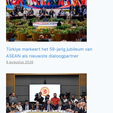
Türkiye markeert het 59-jarig jubileum van
ASEAN als nieuwste dialoogpartner
9 augustus 2026