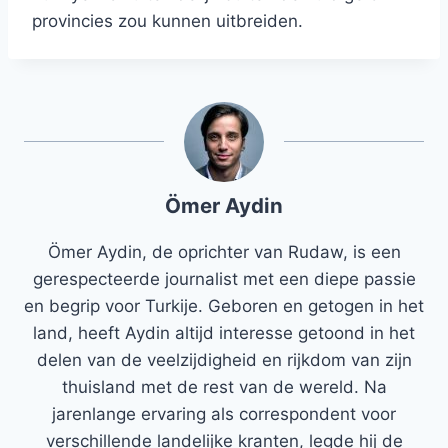
provincies zou kunnen uitbreiden.
Ömer Aydin
Ömer Aydin, de oprichter van Rudaw, is een
gerespecteerde journalist met een diepe passie
en begrip voor Turkije. Geboren en getogen in het
land, heeft Aydin altijd interesse getoond in het
delen van de veelzijdigheid en rijkdom van zijn
thuisland met de rest van de wereld. Na
jarenlange ervaring als correspondent voor
verschillende landelijke kranten, legde hij de