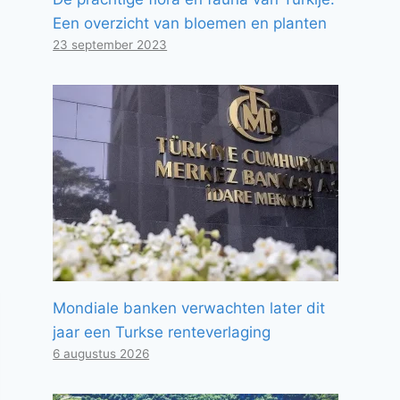
Een overzicht van bloemen en planten
23 september 2023
Mondiale banken verwachten later dit
jaar een Turkse renteverlaging
6 augustus 2026