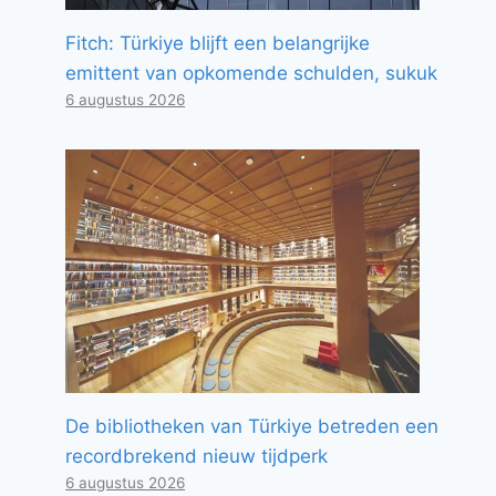
Fitch: Türkiye blijft een belangrijke
emittent van opkomende schulden, sukuk
6 augustus 2026
De bibliotheken van Türkiye betreden een
recordbrekend nieuw tijdperk
6 augustus 2026