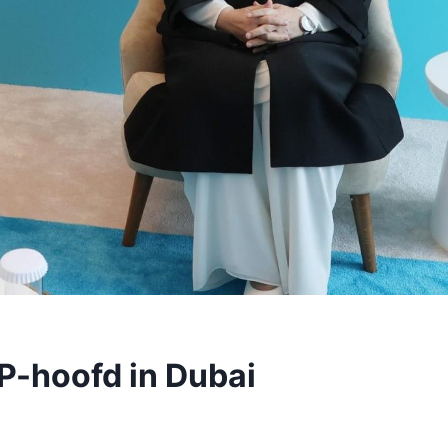
P-hoofd in Dubai