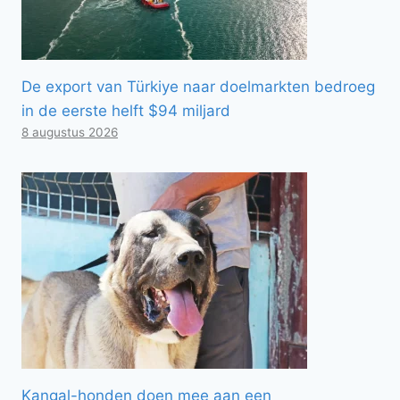
De export van Türkiye naar doelmarkten bedroeg
in de eerste helft $94 miljard
8 augustus 2026
Kangal-honden doen mee aan een