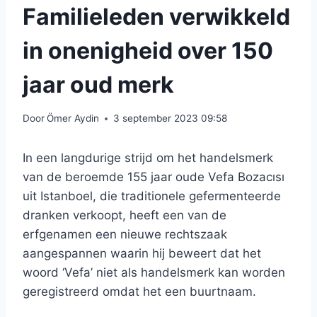
Familieleden verwikkeld
in onenigheid over 150
jaar oud merk
Door
Ömer Aydin
3 september 2023 09:58
In een langdurige strijd om het handelsmerk
van de beroemde 155 jaar oude Vefa Bozacısı
uit Istanboel, die traditionele gefermenteerde
dranken verkoopt, heeft een van de
erfgenamen een nieuwe rechtszaak
aangespannen waarin hij beweert dat het
woord ‘Vefa’ niet als handelsmerk kan worden
geregistreerd omdat het een buurtnaam.