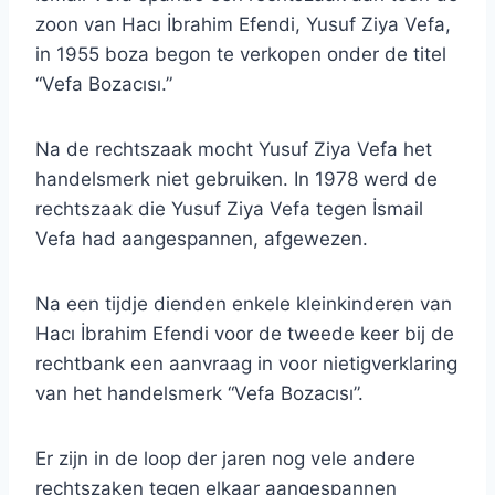
zoon van Hacı İbrahim Efendi, Yusuf Ziya Vefa,
in 1955 boza begon te verkopen onder de titel
“Vefa Bozacısı.”
Na de rechtszaak mocht Yusuf Ziya Vefa het
handelsmerk niet gebruiken. In 1978 werd de
rechtszaak die Yusuf Ziya Vefa tegen İsmail
Vefa had aangespannen, afgewezen.
Na een tijdje dienden enkele kleinkinderen van
Hacı İbrahim Efendi voor de tweede keer bij de
rechtbank een aanvraag in voor nietigverklaring
van het handelsmerk “Vefa Bozacısı”.
Er zijn in de loop der jaren nog vele andere
rechtszaken tegen elkaar aangespannen