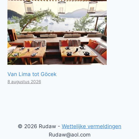
Van Lima tot Göcek
8 augustus 2026
© 2026 Rudaw -
Wettelijke vermeldingen
Rudaw@aol.com