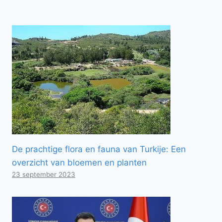
De prachtige flora en fauna van Turkije: Een
overzicht van bloemen en planten
23 september 2023