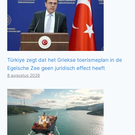
Türkiye zegt dat het Griekse toerismeplan in de
Egeïsche Zee geen juridisch effect heeft
8 augustus 2026