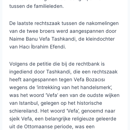
tussen de familieleden.
De laatste rechtszaak tussen de nakomelingen
van de twee broers werd aangespannen door
Naime Banu Vefa Tashkandi, de kleindochter
van Hacı İbrahim Efendi.
Volgens de petitie die bij de rechtbank is
ingediend door Tashkandi, die een rechtszaak
heeft aangespannen tegen Vefa Bozacısı
wegens de ‘intrekking van het handelsmerk’,
was het woord ‘Vefa’ een van de oudste wijken
van Istanbul, gelegen op het historische
schiereiland. Het woord ‘Vefa’, genoemd naar
sjeik Vefa, een belangrijke religieuze geleerde
uit de Ottomaanse periode, was een