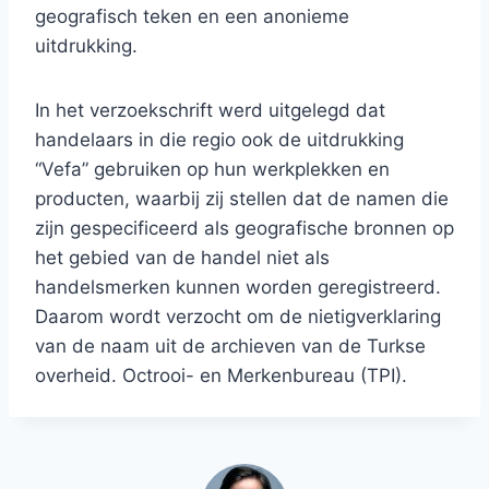
geografisch teken en een anonieme
uitdrukking.
In het verzoekschrift werd uitgelegd dat
handelaars in die regio ook de uitdrukking
“Vefa” gebruiken op hun werkplekken en
producten, waarbij zij stellen dat de namen die
zijn gespecificeerd als geografische bronnen op
het gebied van de handel niet als
handelsmerken kunnen worden geregistreerd.
Daarom wordt verzocht om de nietigverklaring
van de naam uit de archieven van de Turkse
overheid. Octrooi- en Merkenbureau (TPI).