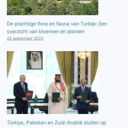
De prachtige flora en fauna van Turkije: Een
overzicht van bloemen en planten
23 september 2023
Türkiye, Pakistan en Zuid-Arabië sluiten op