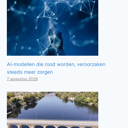
AI-modellen die rood worden, veroorzaken
steeds meer zorgen
7 augustus 2026