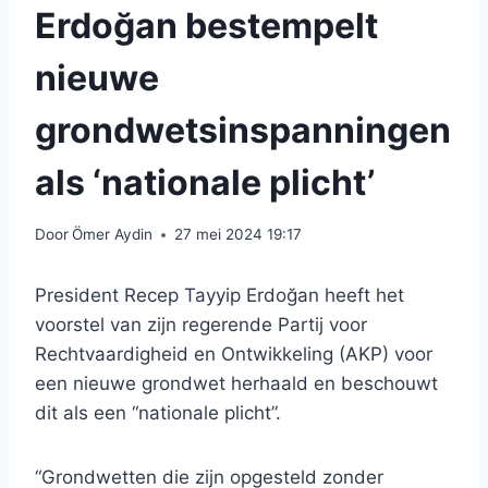
Erdoğan bestempelt
nieuwe
grondwetsinspanningen
als ‘nationale plicht’
Door
Ömer Aydin
27 mei 2024 19:17
President Recep Tayyip Erdoğan heeft het
voorstel van zijn regerende Partij voor
Rechtvaardigheid en Ontwikkeling (AKP) voor
een nieuwe grondwet herhaald en beschouwt
dit als een “nationale plicht”.
“Grondwetten die zijn opgesteld zonder