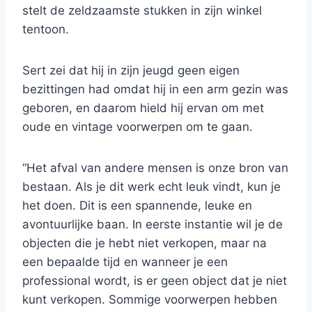
stelt de zeldzaamste stukken in zijn winkel
tentoon.
Sert zei dat hij in zijn jeugd geen eigen
bezittingen had omdat hij in een arm gezin was
geboren, en daarom hield hij ervan om met
oude en vintage voorwerpen om te gaan.
“Het afval van andere mensen is onze bron van
bestaan. Als je dit werk echt leuk vindt, kun je
het doen. Dit is een spannende, leuke en
avontuurlijke baan. In eerste instantie wil je de
objecten die je hebt niet verkopen, maar na
een bepaalde tijd en wanneer je een
professional wordt, is er geen object dat je niet
kunt verkopen. Sommige voorwerpen hebben