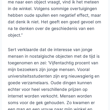
me naar een object vraagt, vind ik het meteen
in de winkel. Volgens sommige overtuigingen
hebben oude spullen een negatief effect, maar
dat denk ik niet. Het geeft een goed gevoel om
na te denken over de geschiedenis van een
object.”
Sert verklaarde dat de interesse van jonge
mensen in nostalgische objecten met de tijd is
toegenomen en zei: ‘Vijfentachtig procent van
mijn bezoekers zijn jonge mensen. Vooral
universiteitsstudenten zijn erg nieuwsgierig en
goede verzamelaars. Oude dingen kunnen
echter voor heel verschillende prijzen op
internet worden verkocht. Mensen worden
soms voor de gek gehouden. Zo kwamen er
een man en een vrouw naar mijn winkel en