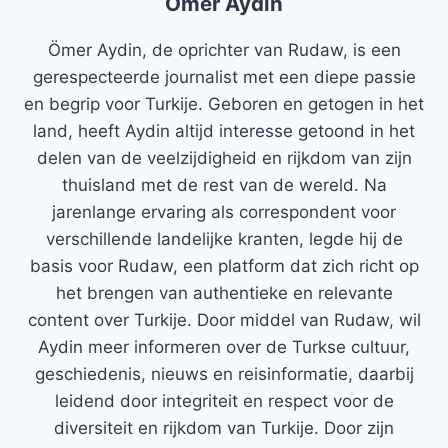
Ömer Aydin
Ömer Aydin, de oprichter van Rudaw, is een
gerespecteerde journalist met een diepe passie
en begrip voor Turkije. Geboren en getogen in het
land, heeft Aydin altijd interesse getoond in het
delen van de veelzijdigheid en rijkdom van zijn
thuisland met de rest van de wereld. Na
jarenlange ervaring als correspondent voor
verschillende landelijke kranten, legde hij de
basis voor Rudaw, een platform dat zich richt op
het brengen van authentieke en relevante
content over Turkije. Door middel van Rudaw, wil
Aydin meer informeren over de Turkse cultuur,
geschiedenis, nieuws en reisinformatie, daarbij
leidend door integriteit en respect voor de
diversiteit en rijkdom van Turkije. Door zijn