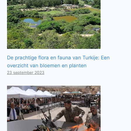
De prachtige flora en fauna van Turkije: Een
overzicht van bloemen en planten
23 september 2023