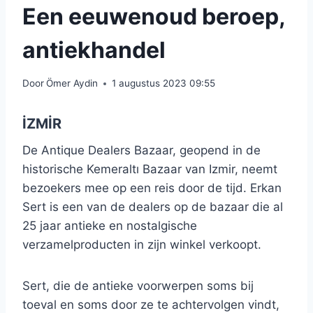
Een eeuwenoud beroep,
antiekhandel
Door
Ömer Aydin
1 augustus 2023 09:55
İZMİR
De Antique Dealers Bazaar, geopend in de
historische Kemeraltı Bazaar van Izmir, neemt
bezoekers mee op een reis door de tijd. Erkan
Sert is een van de dealers op de bazaar die al
25 jaar antieke en nostalgische
verzamelproducten in zijn winkel verkoopt.
Sert, die de antieke voorwerpen soms bij
toeval en soms door ze te achtervolgen vindt,