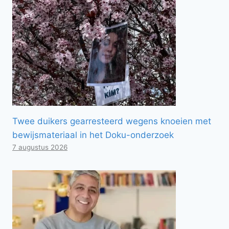
Twee duikers gearresteerd wegens knoeien met
bewijsmateriaal in het Doku-onderzoek
7 augustus 2026