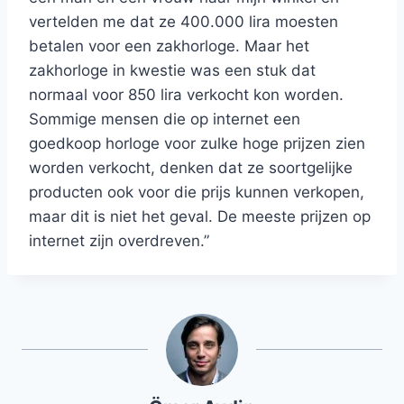
vertelden me dat ze 400.000 lira moesten
betalen voor een zakhorloge. Maar het
zakhorloge in kwestie was een stuk dat
normaal voor 850 lira verkocht kon worden.
Sommige mensen die op internet een
goedkoop horloge voor zulke hoge prijzen zien
worden verkocht, denken dat ze soortgelijke
producten ook voor die prijs kunnen verkopen,
maar dit is niet het geval. De meeste prijzen op
internet zijn overdreven.”