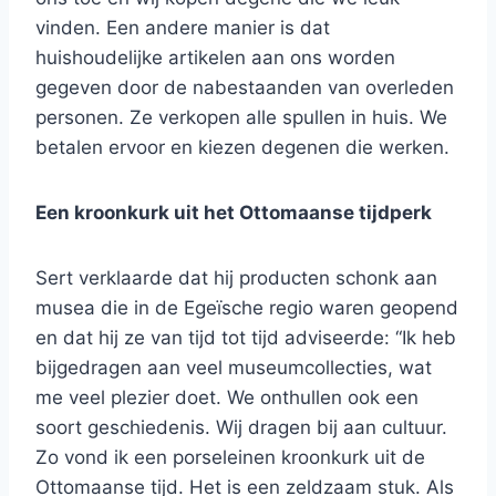
vinden. Een andere manier is dat
huishoudelijke artikelen aan ons worden
gegeven door de nabestaanden van overleden
personen. Ze verkopen alle spullen in huis. We
betalen ervoor en kiezen degenen die werken.
Een kroonkurk uit het Ottomaanse tijdperk
Sert verklaarde dat hij producten schonk aan
musea die in de Egeïsche regio waren geopend
en dat hij ze van tijd tot tijd adviseerde: “Ik heb
bijgedragen aan veel museumcollecties, wat
me veel plezier doet. We onthullen ook een
soort geschiedenis. Wij dragen bij aan cultuur.
Zo vond ik een porseleinen kroonkurk uit de
Ottomaanse tijd. Het is een zeldzaam stuk. Als