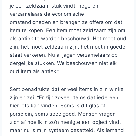
je een zeldzaam stuk vindt, negeren
verzamelaars de economische
omstandigheden en brengen ze offers om dat
item te kopen. Een item moet zeldzaam zijn om
als antiek te worden beschouwd. Het moet oud
zijn, het moet zeldzaam zijn, het moet in goede
staat verkeren. Nu al jagen verzamelaars op
dergelijke stukken. We beschouwen niet elk
oud item als antiek.”
Sert benadrukte dat er veel items in zijn winkel
zijn en zei: “Er zijn zoveel items dat iedereen
hier iets kan vinden. Soms is dit glas of
porselein, soms speelgoed. Mensen vragen
zich af hoe ik in zo’n menigte een object vind,
maar nu is mijn systeem gesetteld. Als iemand