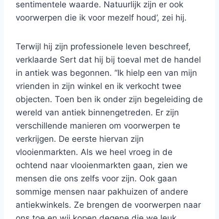
sentimentele waarde. Natuurlijk zijn er ook
voorwerpen die ik voor mezelf houd’, zei hij.
Terwijl hij zijn professionele leven beschreef,
verklaarde Sert dat hij bij toeval met de handel
in antiek was begonnen. “Ik hielp een van mijn
vrienden in zijn winkel en ik verkocht twee
objecten. Toen ben ik onder zijn begeleiding de
wereld van antiek binnengetreden. Er zijn
verschillende manieren om voorwerpen te
verkrijgen. De eerste hiervan zijn
vlooienmarkten. Als we heel vroeg in de
ochtend naar vlooienmarkten gaan, zien we
mensen die ons zelfs voor zijn. Ook gaan
sommige mensen naar pakhuizen of andere
antiekwinkels. Ze brengen de voorwerpen naar
ons toe en wij kopen degene die we leuk