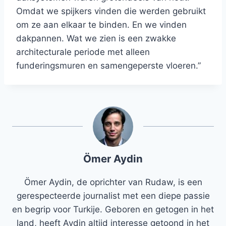
Omdat we spijkers vinden die werden gebruikt
om ze aan elkaar te binden. En we vinden
dakpannen. Wat we zien is een zwakke
architecturale periode met alleen
funderingsmuren en samengeperste vloeren.”
Ömer Aydin
Ömer Aydin, de oprichter van Rudaw, is een
gerespecteerde journalist met een diepe passie
en begrip voor Turkije. Geboren en getogen in het
land, heeft Aydin altijd interesse getoond in het