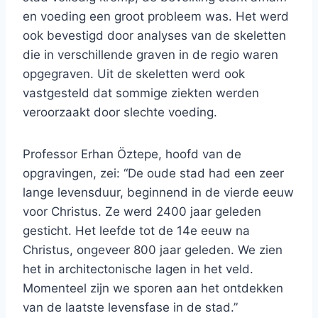
en voeding een groot probleem was. Het werd
ook bevestigd door analyses van de skeletten
die in verschillende graven in de regio waren
opgegraven. Uit de skeletten werd ook
vastgesteld dat sommige ziekten werden
veroorzaakt door slechte voeding.
Professor Erhan Öztepe, hoofd van de
opgravingen, zei: “De oude stad had een zeer
lange levensduur, beginnend in de vierde eeuw
voor Christus. Ze werd 2400 jaar geleden
gesticht. Het leefde tot de 14e eeuw na
Christus, ongeveer 800 jaar geleden. We zien
het in architectonische lagen in het veld.
Momenteel zijn we sporen aan het ontdekken
van de laatste levensfase in de stad.”