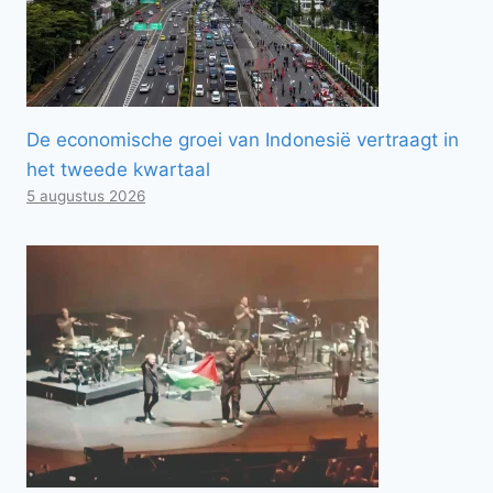
De economische groei van Indonesië vertraagt ​​in
het tweede kwartaal
5 augustus 2026