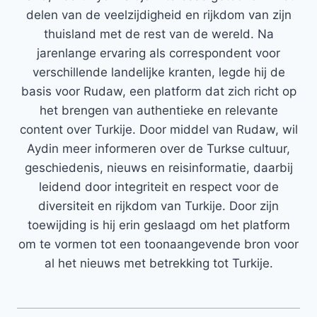
delen van de veelzijdigheid en rijkdom van zijn
thuisland met de rest van de wereld. Na
jarenlange ervaring als correspondent voor
verschillende landelijke kranten, legde hij de
basis voor Rudaw, een platform dat zich richt op
het brengen van authentieke en relevante
content over Turkije. Door middel van Rudaw, wil
Aydin meer informeren over de Turkse cultuur,
geschiedenis, nieuws en reisinformatie, daarbij
leidend door integriteit en respect voor de
diversiteit en rijkdom van Turkije. Door zijn
toewijding is hij erin geslaagd om het platform
om te vormen tot een toonaangevende bron voor
al het nieuws met betrekking tot Turkije.