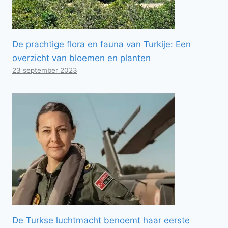
De prachtige flora en fauna van Turkije: Een
overzicht van bloemen en planten
23 september 2023
De Turkse luchtmacht benoemt haar eerste