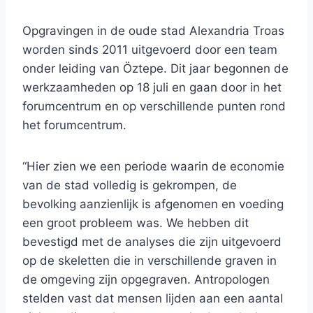
Opgravingen in de oude stad Alexandria Troas
worden sinds 2011 uitgevoerd door een team
onder leiding van Öztepe. Dit jaar begonnen de
werkzaamheden op 18 juli en gaan door in het
forumcentrum en op verschillende punten rond
het forumcentrum.
“Hier zien we een periode waarin de economie
van de stad volledig is gekrompen, de
bevolking aanzienlijk is afgenomen en voeding
een groot probleem was. We hebben dit
bevestigd met de analyses die zijn uitgevoerd
op de skeletten die in verschillende graven in
de omgeving zijn opgegraven. Antropologen
stelden vast dat mensen lijden aan een aantal