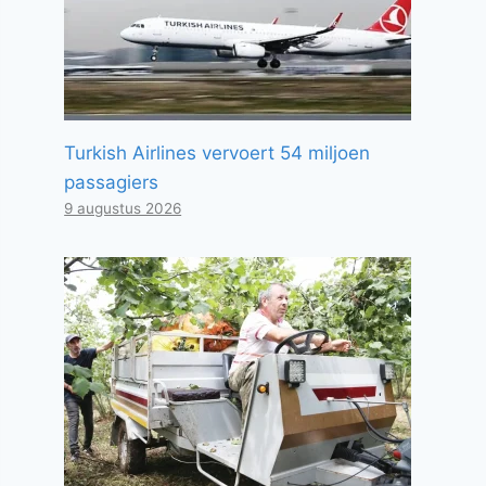
Turkish Airlines vervoert 54 miljoen
passagiers
9 augustus 2026