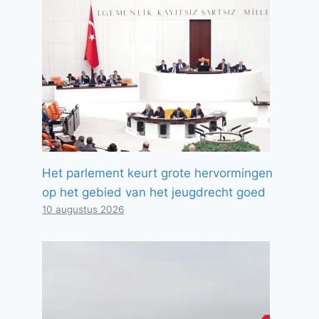
Het parlement keurt grote hervormingen
op het gebied van het jeugdrecht goed
10 augustus 2026