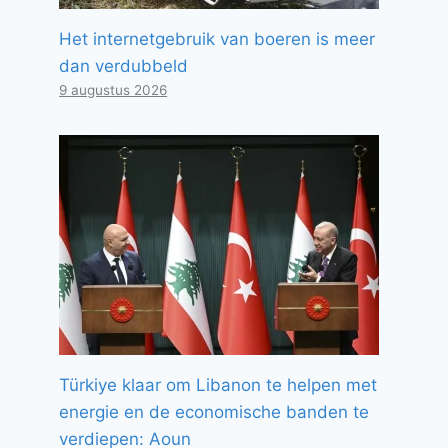
Het internetgebruik van boeren is meer
dan verdubbeld
9 augustus 2026
Türkiye klaar om Libanon te helpen met
energie en de economische banden te
verdiepen: Aoun