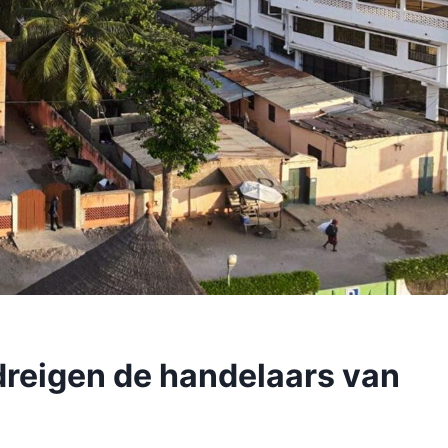
dreigen de handelaars van