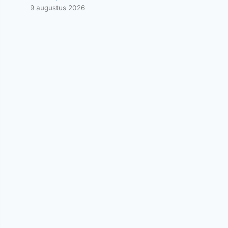
9 augustus 2026