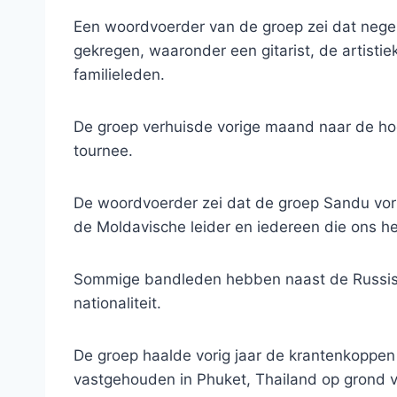
Een woordvoerder van de groep zei dat nege
gekregen, waaronder een gitarist, de artistie
familieleden.
De groep verhuisde vorige maand naar de ho
tournee.
De woordvoerder zei dat de groep Sandu vor
de Moldavische leider en iedereen die ons hee
Sommige bandleden hebben naast de Russische
nationaliteit.
De groep haalde vorig jaar de krantenkoppen
vastgehouden in Phuket, Thailand op grond 