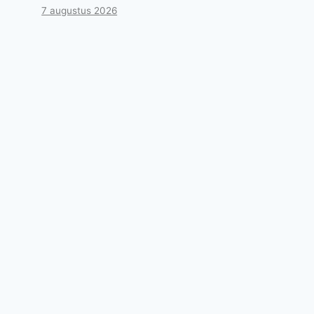
7 augustus 2026