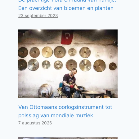
Een overzicht van bloemen en planten
23 september 2023
Van Ottomaans oorlogsinstrument tot
polsslag van mondiale muziek
7 augustus 2026