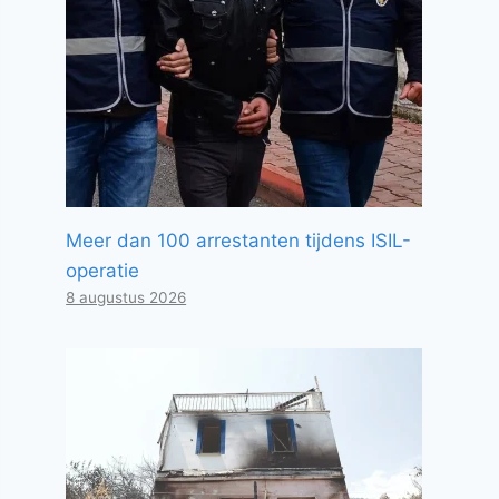
Meer dan 100 arrestanten tijdens ISIL-
operatie
8 augustus 2026