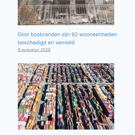
Door bosbranden zijn 92 wooneenheden
beschadigd en vernield
8 augustus 2026