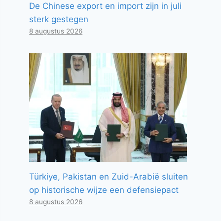
De Chinese export en import zijn in juli
sterk gestegen
8 augustus 2026
Türkiye, Pakistan en Zuid-Arabië sluiten
op historische wijze een defensiepact
8 augustus 2026