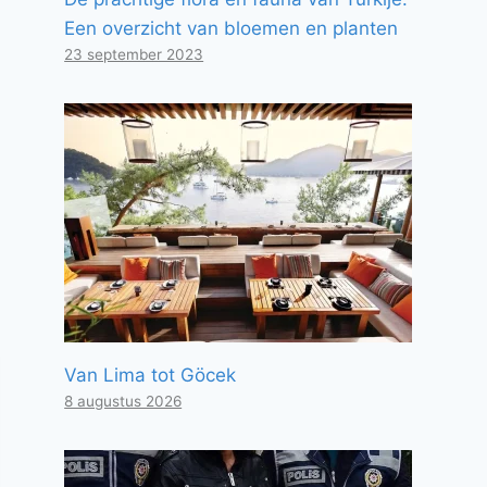
Een overzicht van bloemen en planten
23 september 2023
Van Lima tot Göcek
8 augustus 2026