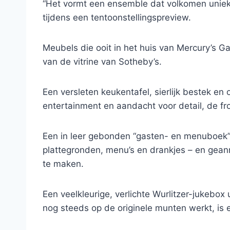
“Het vormt een ensemble dat volkomen uniek 
tijdens een tentoonstellingspreview.
Meubels die ooit in het huis van Mercury’s 
van de vitrine van Sotheby’s.
Een versleten keukentafel, sierlijk bestek e
entertainment en aandacht voor detail, de fr
Een in leer gebonden “gasten- en menuboek”
plattegronden, menu’s en drankjes – en gean
te maken.
Een veelkleurige, verlichte Wurlitzer-jukebox
nog steeds op de originele munten werkt, is