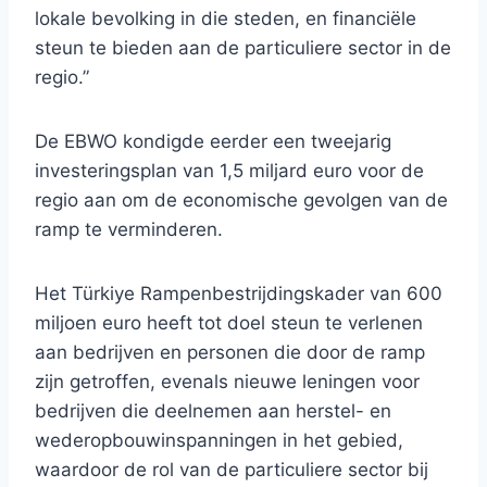
lokale bevolking in die steden, en financiële
steun te bieden aan de particuliere sector in de
regio.”
De EBWO kondigde eerder een tweejarig
investeringsplan van 1,5 miljard euro voor de
regio aan om de economische gevolgen van de
ramp te verminderen.
Het Türkiye Rampenbestrijdingskader van 600
miljoen euro heeft tot doel steun te verlenen
aan bedrijven en personen die door de ramp
zijn getroffen, evenals nieuwe leningen voor
bedrijven die deelnemen aan herstel- en
wederopbouwinspanningen in het gebied,
waardoor de rol van de particuliere sector bij