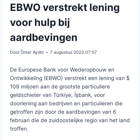
EBWO verstrekt lening
voor hulp bij
aardbevingen
Door
Ömer Aydin
7 augustus 2023 07:57
De Europese Bank voor Wederopbouw en
Ontwikkeling (EBWO) verstrekt een lening van $
109 miljoen aan de grootste particuliere
geldschieter van Türkiye, İşbank, voor
doorlening aan bedrijven en particulieren die
getroffen zijn door de aardbevingen van 6
februari die de zuidoostelijke regio van het land
troffen.