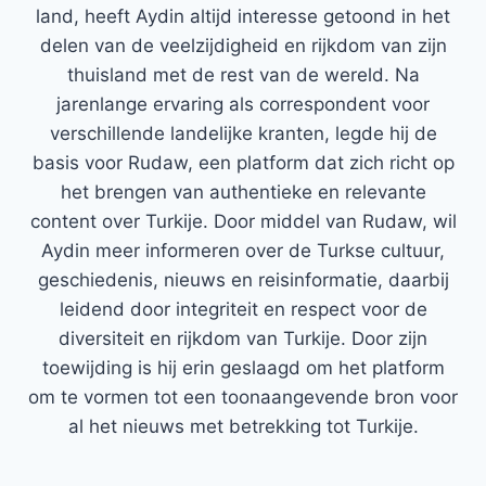
land, heeft Aydin altijd interesse getoond in het
delen van de veelzijdigheid en rijkdom van zijn
thuisland met de rest van de wereld. Na
jarenlange ervaring als correspondent voor
verschillende landelijke kranten, legde hij de
basis voor Rudaw, een platform dat zich richt op
het brengen van authentieke en relevante
content over Turkije. Door middel van Rudaw, wil
Aydin meer informeren over de Turkse cultuur,
geschiedenis, nieuws en reisinformatie, daarbij
leidend door integriteit en respect voor de
diversiteit en rijkdom van Turkije. Door zijn
toewijding is hij erin geslaagd om het platform
om te vormen tot een toonaangevende bron voor
al het nieuws met betrekking tot Turkije.