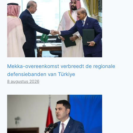
Mekka-overeenkomst verbreedt de regionale
defensiebanden van Türkiye
8 augustus 2026