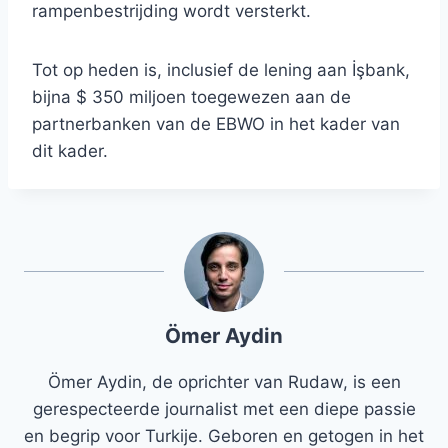
rampenbestrijding wordt versterkt.
Tot op heden is, inclusief de lening aan İşbank,
bijna $ 350 miljoen toegewezen aan de
partnerbanken van de EBWO in het kader van
dit kader.
Ömer Aydin
Ömer Aydin, de oprichter van Rudaw, is een
gerespecteerde journalist met een diepe passie
en begrip voor Turkije. Geboren en getogen in het