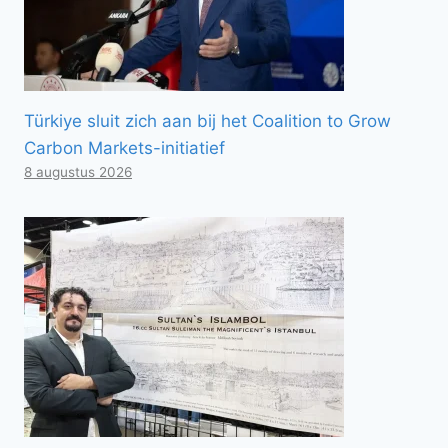
Türkiye sluit zich aan bij het Coalition to Grow
Carbon Markets-initiatief
8 augustus 2026