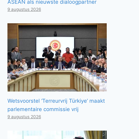
ASEAN als nieuwste dialoogpartner
9 augustus 2026
Wetsvoorstel ‘Terreurvrij Türkiye’ maakt
parlementaire commissie vrij
9 augustus 2026