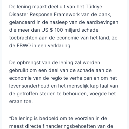
De lening maakt deel uit van het Türkiye
Disaster Response Framework van de bank,
gelanceerd in de nasleep van de aardbevingen
die meer dan US $ 100 miljard schade
toebrachten aan de economie van het land, zei
de EBWO in een verklaring.
De opbrengst van de lening zal worden
gebruikt om een ​​deel van de schade aan de
economie van de regio te verhelpen en om het
levensonderhoud en het menselijk kapitaal van
de getroffen steden te behouden, voegde het
eraan toe.
“De lening is bedoeld om te voorzien in de
meest directe financieringsbehoeften van de