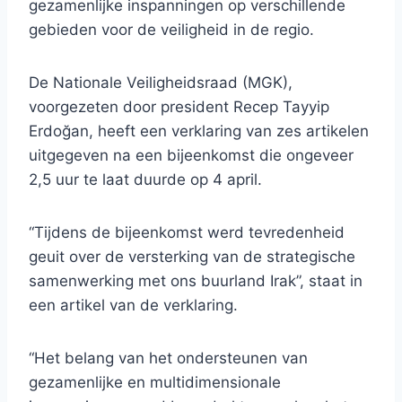
gezamenlijke inspanningen op verschillende
gebieden voor de veiligheid in de regio.
De Nationale Veiligheidsraad (MGK),
voorgezeten door president Recep Tayyip
Erdoğan, heeft een verklaring van zes artikelen
uitgegeven na een bijeenkomst die ongeveer
2,5 uur te laat duurde op 4 april.
“Tijdens de bijeenkomst werd tevredenheid
geuit over de versterking van de strategische
samenwerking met ons buurland Irak”, staat in
een artikel van de verklaring.
“Het belang van het ondersteunen van
gezamenlijke en multidimensionale