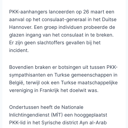
PKK-aanhangers lanceerden op 26 maart een
aanval op het consulaat-generaal in het Duitse
Hannover. Een groep individuen probeerde de
glazen ingang van het consulaat in te breken.
Er zijn geen slachtoffers gevallen bij het
incident.
Bovendien braken er botsingen uit tussen PKK-
sympathisanten en Turkse gemeenschappen in
België, terwijl ook een Turkse maatschappelijke
vereniging in Frankrijk het doelwit was.
Ondertussen heeft de Nationale
Inlichtingendienst (MİT) een hooggeplaatst
PKK-lid in het Syrische district Ayn al-Arab