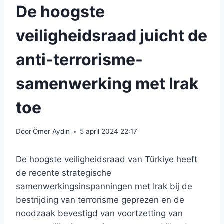
De hoogste
veiligheidsraad juicht de
anti-terrorisme-
samenwerking met Irak
toe
Door
Ömer Aydin
5 april 2024 22:17
De hoogste veiligheidsraad van Türkiye heeft
de recente strategische
samenwerkingsinspanningen met Irak bij de
bestrijding van terrorisme geprezen en de
noodzaak bevestigd van voortzetting van