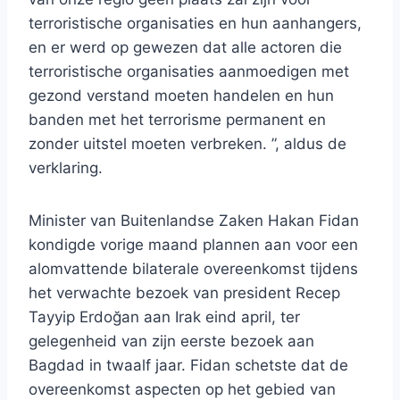
terroristische organisaties en hun aanhangers,
en er werd op gewezen dat alle actoren die
terroristische organisaties aanmoedigen met
gezond verstand moeten handelen en hun
banden met het terrorisme permanent en
zonder uitstel moeten verbreken. ”, aldus de
verklaring.
Minister van Buitenlandse Zaken Hakan Fidan
kondigde vorige maand plannen aan voor een
alomvattende bilaterale overeenkomst tijdens
het verwachte bezoek van president Recep
Tayyip Erdoğan aan Irak eind april, ter
gelegenheid van zijn eerste bezoek aan
Bagdad in twaalf jaar. Fidan schetste dat de
overeenkomst aspecten op het gebied van