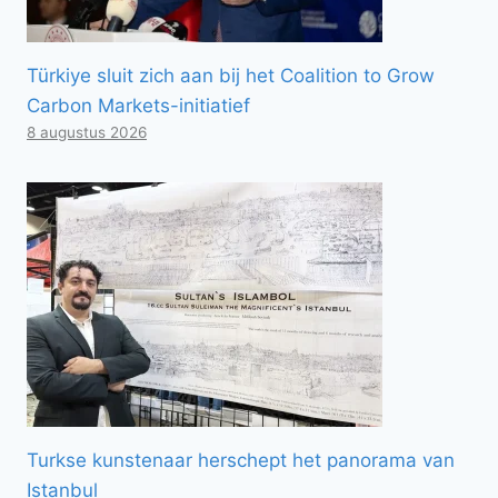
Türkiye sluit zich aan bij het Coalition to Grow
Carbon Markets-initiatief
8 augustus 2026
Turkse kunstenaar herschept het panorama van
Istanbul