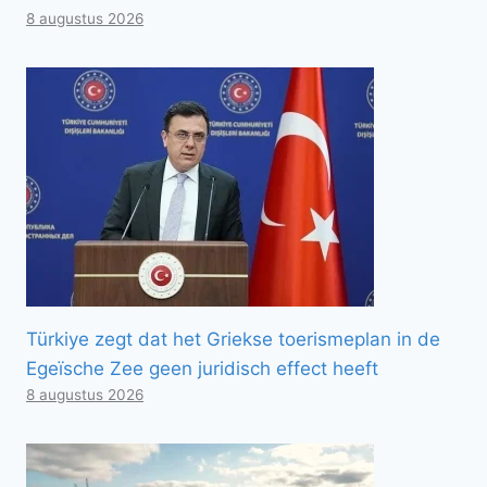
8 augustus 2026
Türkiye zegt dat het Griekse toerismeplan in de
Egeïsche Zee geen juridisch effect heeft
8 augustus 2026