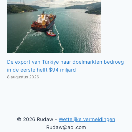
De export van Türkiye naar doelmarkten bedroeg
in de eerste helft $94 miljard
8 augustus 2026
© 2026 Rudaw -
Wettelijke vermeldingen
Rudaw@aol.com