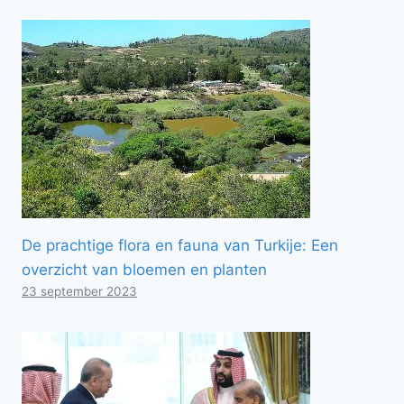
De prachtige flora en fauna van Turkije: Een
overzicht van bloemen en planten
23 september 2023