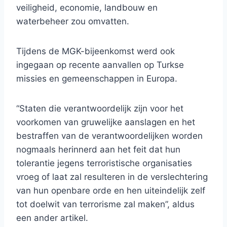
veiligheid, economie, landbouw en
waterbeheer zou omvatten.
Tijdens de MGK-bijeenkomst werd ook
ingegaan op recente aanvallen op Turkse
missies en gemeenschappen in Europa.
“Staten die verantwoordelijk zijn voor het
voorkomen van gruwelijke aanslagen en het
bestraffen van de verantwoordelijken worden
nogmaals herinnerd aan het feit dat hun
tolerantie jegens terroristische organisaties
vroeg of laat zal resulteren in de verslechtering
van hun openbare orde en hen uiteindelijk zelf
tot doelwit van terrorisme zal maken”, aldus
een ander artikel.