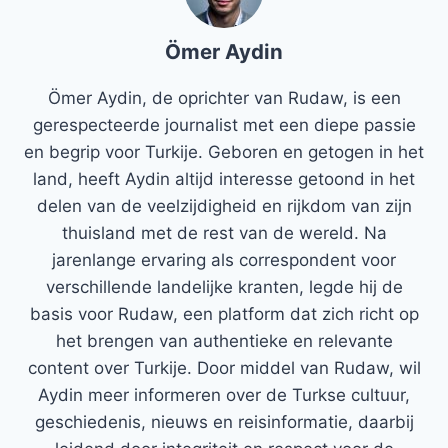
Ömer Aydin
Ömer Aydin, de oprichter van Rudaw, is een
gerespecteerde journalist met een diepe passie
en begrip voor Turkije. Geboren en getogen in het
land, heeft Aydin altijd interesse getoond in het
delen van de veelzijdigheid en rijkdom van zijn
thuisland met de rest van de wereld. Na
jarenlange ervaring als correspondent voor
verschillende landelijke kranten, legde hij de
basis voor Rudaw, een platform dat zich richt op
het brengen van authentieke en relevante
content over Turkije. Door middel van Rudaw, wil
Aydin meer informeren over de Turkse cultuur,
geschiedenis, nieuws en reisinformatie, daarbij