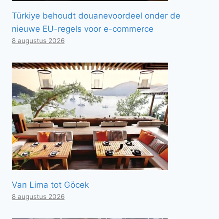
Türkiye behoudt douanevoordeel onder de
nieuwe EU-regels voor e-commerce
8 augustus 2026
Van Lima tot Göcek
8 augustus 2026