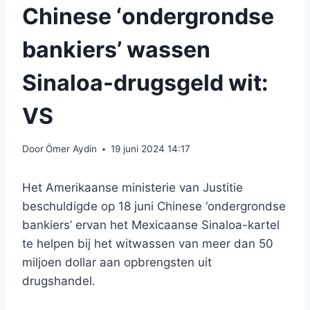
Chinese ‘ondergrondse
bankiers’ wassen
Sinaloa-drugsgeld wit:
VS
Door
Ömer Aydin
19 juni 2024 14:17
Het Amerikaanse ministerie van Justitie
beschuldigde op 18 juni Chinese ‘ondergrondse
bankiers’ ervan het Mexicaanse Sinaloa-kartel
te helpen bij het witwassen van meer dan 50
miljoen dollar aan opbrengsten uit
drugshandel.