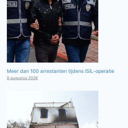
Meer dan 100 arrestanten tijdens ISIL-operatie
8 augustus 2026