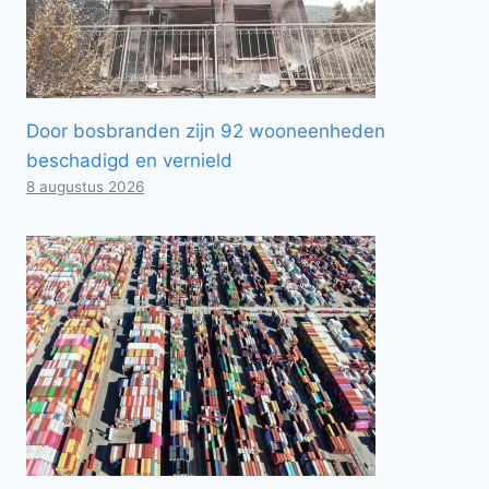
Door bosbranden zijn 92 wooneenheden
beschadigd en vernield
8 augustus 2026