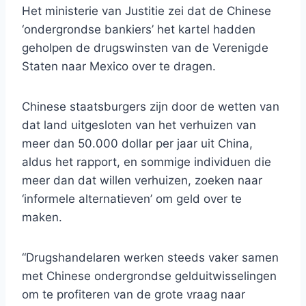
Het ministerie van Justitie zei dat de Chinese
‘ondergrondse bankiers’ het kartel hadden
geholpen de drugswinsten van de Verenigde
Staten naar Mexico over te dragen.
Chinese staatsburgers zijn door de wetten van
dat land uitgesloten van het verhuizen van
meer dan 50.000 dollar per jaar uit China,
aldus het rapport, en sommige individuen die
meer dan dat willen verhuizen, zoeken naar
‘informele alternatieven’ om geld over te
maken.
“Drugshandelaren werken steeds vaker samen
met Chinese ondergrondse gelduitwisselingen
om te profiteren van de grote vraag naar