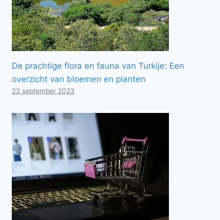
De prachtige flora en fauna van Turkije: Een
overzicht van bloemen en planten
23 september 2023