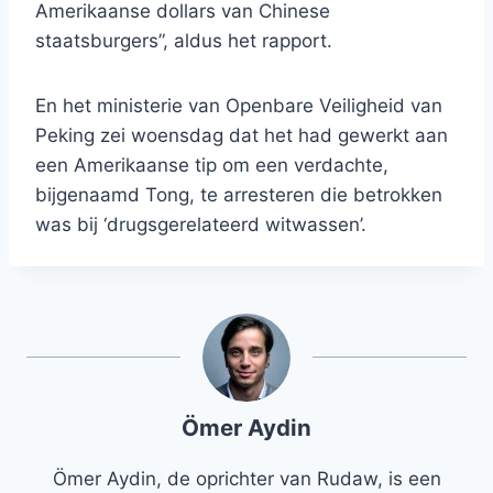
Amerikaanse dollars van Chinese
staatsburgers”, aldus het rapport.
En het ministerie van Openbare Veiligheid van
Peking zei woensdag dat het had gewerkt aan
een Amerikaanse tip om een ​​verdachte,
bijgenaamd Tong, te arresteren die betrokken
was bij ‘drugsgerelateerd witwassen’.
Ömer Aydin
Ömer Aydin, de oprichter van Rudaw, is een