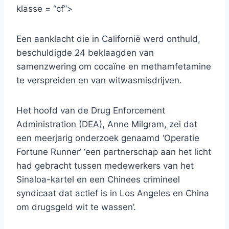
klasse = “cf”>
Een aanklacht die in Californië werd onthuld,
beschuldigde 24 beklaagden van
samenzwering om cocaïne en methamfetamine
te verspreiden en van witwasmisdrijven.
Het hoofd van de Drug Enforcement
Administration (DEA), Anne Milgram, zei dat
een meerjarig onderzoek genaamd ‘Operatie
Fortune Runner’ ‘een partnerschap aan het licht
had gebracht tussen medewerkers van het
Sinaloa-kartel en een Chinees crimineel
syndicaat dat actief is in Los Angeles en China
om drugsgeld wit te wassen’.