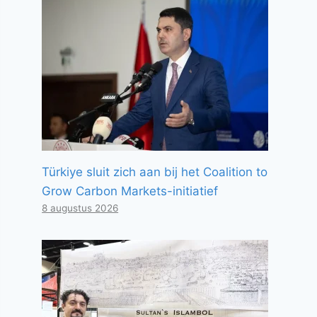
Türkiye sluit zich aan bij het Coalition to
Grow Carbon Markets-initiatief
8 augustus 2026