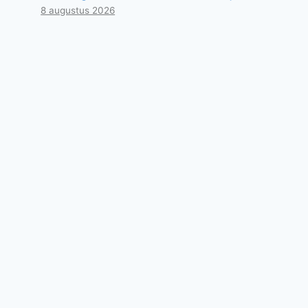
8 augustus 2026