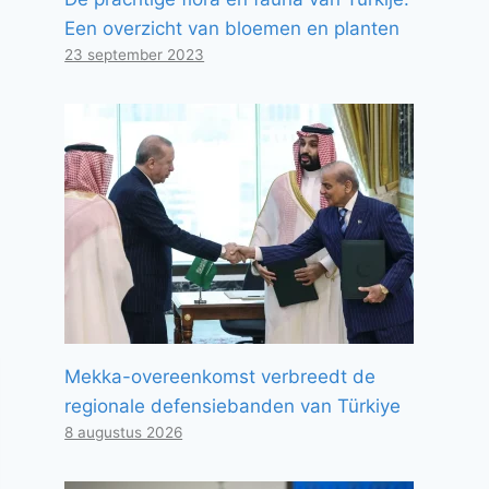
Een overzicht van bloemen en planten
23 september 2023
Mekka-overeenkomst verbreedt de
regionale defensiebanden van Türkiye
8 augustus 2026