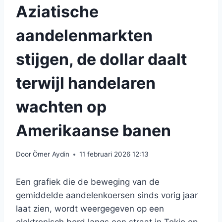
Aziatische
aandelenmarkten
stijgen, de dollar daalt
terwijl handelaren
wachten op
Amerikaanse banen
Door
Ömer Aydin
11 februari 2026 12:13
Een grafiek die de beweging van de
gemiddelde aandelenkoersen sinds vorig jaar
laat zien, wordt weergegeven op een