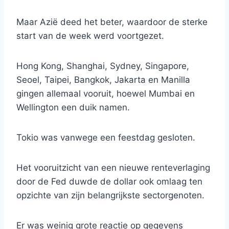
Maar Azië deed het beter, waardoor de sterke
start van de week werd voortgezet.
Hong Kong, Shanghai, Sydney, Singapore,
Seoel, Taipei, Bangkok, Jakarta en Manilla
gingen allemaal vooruit, hoewel Mumbai en
Wellington een duik namen.
Tokio was vanwege een feestdag gesloten.
Het vooruitzicht van een nieuwe renteverlaging
door de Fed duwde de dollar ook omlaag ten
opzichte van zijn belangrijkste sectorgenoten.
Er was weinig grote reactie op gegevens