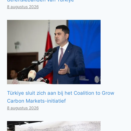
8 augustus 2026
Türkiye sluit zich aan bij het Coalition to Grow
Carbon Markets-initiatief
8 augustus 2026