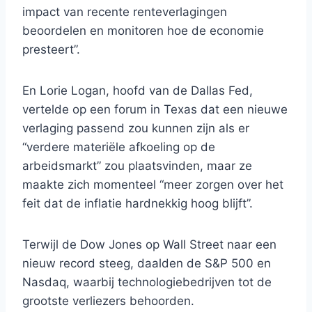
impact van recente renteverlagingen
beoordelen en monitoren hoe de economie
presteert”.
En Lorie Logan, hoofd van de Dallas Fed,
vertelde op een forum in Texas dat een nieuwe
verlaging passend zou kunnen zijn als er
“verdere materiële afkoeling op de
arbeidsmarkt” zou plaatsvinden, maar ze
maakte zich momenteel “meer zorgen over het
feit dat de inflatie hardnekkig hoog blijft”.
Terwijl de Dow Jones op Wall Street naar een
nieuw record steeg, daalden de S&P 500 en
Nasdaq, waarbij technologiebedrijven tot de
grootste verliezers behoorden.