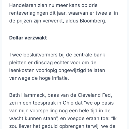
Handelaren zien nu meer kans op drie
renteverlagingen dit jaar, waarvan er twee al in
de prijzen zijn verwerkt, aldus Bloomberg.
Dollar verzwakt
Twee besluitvormers bij de centrale bank
pleitten er dinsdag echter voor om de
leenkosten voorlopig ongewijzigd te laten
vanwege de hoge inflatie.
Beth Hammack, baas van de Cleveland Fed,
zei in een toespraak in Ohio dat “we op basis
van mijn voorspelling nog een hele tijd in de
wacht kunnen staan”, en voegde eraan toe: “Ik
zou liever het geduld opbrengen terwijl we de