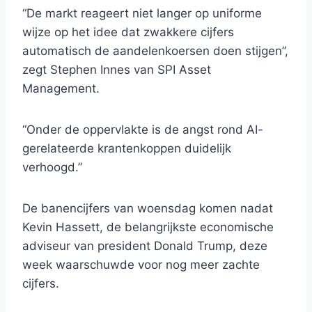
“De markt reageert niet langer op uniforme
wijze op het idee dat zwakkere cijfers
automatisch de aandelenkoersen doen stijgen”,
zegt Stephen Innes van SPI Asset
Management.
“Onder de oppervlakte is de angst rond AI-
gerelateerde krantenkoppen duidelijk
verhoogd.”
De banencijfers van woensdag komen nadat
Kevin Hassett, de belangrijkste economische
adviseur van president Donald Trump, deze
week waarschuwde voor nog meer zachte
cijfers.