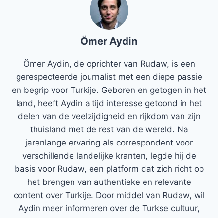
Ömer Aydin
Ömer Aydin, de oprichter van Rudaw, is een
gerespecteerde journalist met een diepe passie
en begrip voor Turkije. Geboren en getogen in het
land, heeft Aydin altijd interesse getoond in het
delen van de veelzijdigheid en rijkdom van zijn
thuisland met de rest van de wereld. Na
jarenlange ervaring als correspondent voor
verschillende landelijke kranten, legde hij de
basis voor Rudaw, een platform dat zich richt op
het brengen van authentieke en relevante
content over Turkije. Door middel van Rudaw, wil
Aydin meer informeren over de Turkse cultuur,