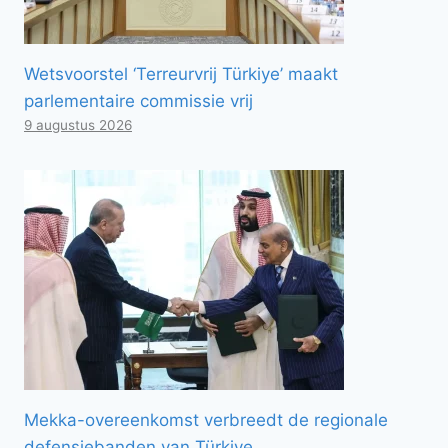
Wetsvoorstel ‘Terreurvrij Türkiye’ maakt
parlementaire commissie vrij
9 augustus 2026
Mekka-overeenkomst verbreedt de regionale
defensiebanden van Türkiye