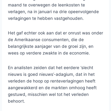
maand te overwegen de leenkosten te
verlagen, na in januari na drie opeenvolgende
verlagingen te hebben vastgehouden.
Het gaf echter ook aan dat er onrust was onder
de Amerikaanse consumenten, die de
belangrijkste aanjager van de groei zijn, en
wees op verdere zwakte in de economie.
En analisten zeiden dat het eerdere ‘slecht
nieuws is goed nieuws’-adagium, dat in het
verleden de hoop op renteverlagingen heeft
aangewakkerd en de markten omhoog heeft
gestuwd, misschien wel tot het verleden
behoort.