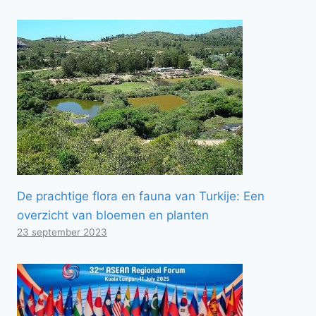
De prachtige flora en fauna van Turkije: Een
overzicht van bloemen en planten
23 september 2023