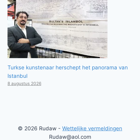
Turkse kunstenaar herschept het panorama van
Istanbul
8 augustus 2026
© 2026 Rudaw -
Wettelijke vermeldingen
Rudaw@aol.com