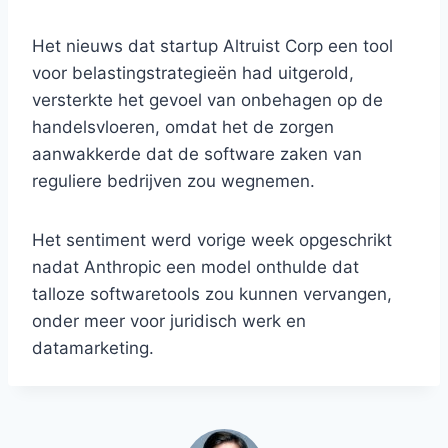
Het nieuws dat startup Altruist Corp een tool
voor belastingstrategieën had uitgerold,
versterkte het gevoel van onbehagen op de
handelsvloeren, omdat het de zorgen
aanwakkerde dat de software zaken van
reguliere bedrijven zou wegnemen.
Het sentiment werd vorige week opgeschrikt
nadat Anthropic een model onthulde dat
talloze softwaretools zou kunnen vervangen,
onder meer voor juridisch werk en
datamarketing.