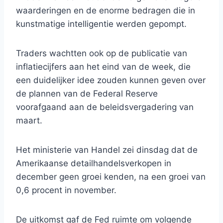
waarderingen en de enorme bedragen die in
kunstmatige intelligentie werden gepompt.
Traders wachtten ook op de publicatie van
inflatiecijfers aan het eind van de week, die
een duidelijker idee zouden kunnen geven over
de plannen van de Federal Reserve
voorafgaand aan de beleidsvergadering van
maart.
Het ministerie van Handel zei dinsdag dat de
Amerikaanse detailhandelsverkopen in
december geen groei kenden, na een groei van
0,6 procent in november.
De uitkomst gaf de Fed ruimte om volgende