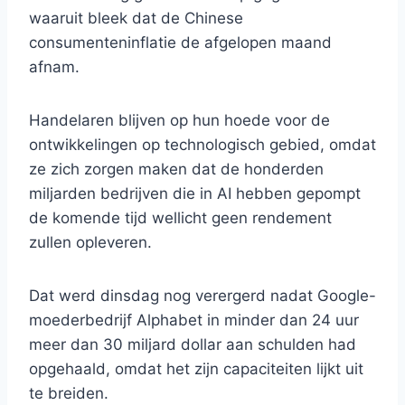
waaruit bleek dat de Chinese
consumenteninflatie de afgelopen maand
afnam.
Handelaren blijven op hun hoede voor de
ontwikkelingen op technologisch gebied, omdat
ze zich zorgen maken dat de honderden
miljarden bedrijven die in AI hebben gepompt
de komende tijd wellicht geen rendement
zullen opleveren.
Dat werd dinsdag nog verergerd nadat Google-
moederbedrijf Alphabet in minder dan 24 uur
meer dan 30 miljard dollar aan schulden had
opgehaald, omdat het zijn capaciteiten lijkt uit
te breiden.