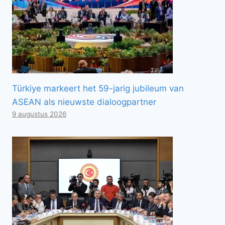
Türkiye markeert het 59-jarig jubileum van
ASEAN als nieuwste dialoogpartner
9 augustus 2026