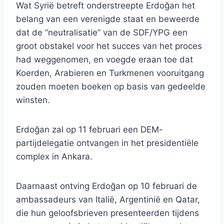
Wat Syrië betreft onderstreepte Erdoğan het
belang van een verenigde staat en beweerde
dat de “neutralisatie” van de SDF/YPG een
groot obstakel voor het succes van het proces
had weggenomen, en voegde eraan toe dat
Koerden, Arabieren en Turkmenen vooruitgang
zouden moeten boeken op basis van gedeelde
winsten.
Erdoğan zal op 11 februari een DEM-
partijdelegatie ontvangen in het presidentiële
complex in Ankara.
Daarnaast ontving Erdoğan op 10 februari de
ambassadeurs van Italië, Argentinië en Qatar,
die hun geloofsbrieven presenteerden tijdens