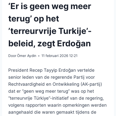
‘Er is geen weg meer
terug’ op het
’terreurvrije Turkije’-
beleid, zegt Erdoğan
Door
Ömer Aydin
11 februari 2026 12:21
President Recep Tayyip Erdoğan vertelde
senior leden van de regerende Partij voor
Rechtvaardigheid en Ontwikkeling (AK-partij)
dat er “geen weg meer terug” was op het
“terreurvrije Türkiye”-initiatief van de regering,
volgens rapporten waarin opmerkingen werden
aangehaald die waren gemaakt tijdens de