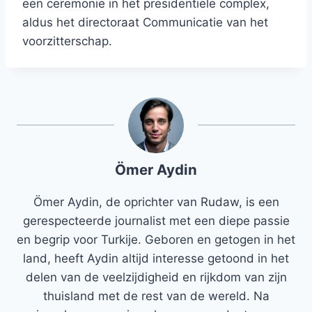
een ceremonie in het presidentiële complex,
aldus het directoraat Communicatie van het
voorzitterschap.
Ömer Aydin
Ömer Aydin, de oprichter van Rudaw, is een
gerespecteerde journalist met een diepe passie
en begrip voor Turkije. Geboren en getogen in het
land, heeft Aydin altijd interesse getoond in het
delen van de veelzijdigheid en rijkdom van zijn
thuisland met de rest van de wereld. Na