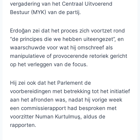
vergadering van het Centraal Uitvoerend
Bestuur (MYK) van de partij.
Erdoğan zei dat het proces zich voortzet rond
“de principes die we hebben uiteengezet”, en
waarschuwde voor wat hij omschreef als
manipulatieve of provocerende retoriek gericht
op het verleggen van de focus.
Hij zei ook dat het Parlement de
voorbereidingen met betrekking tot het initiatief
aan het afronden was, nadat hij vorige week
een commissierapport had besproken met
voorzitter Numan Kurtulmuş, aldus de
rapporten.