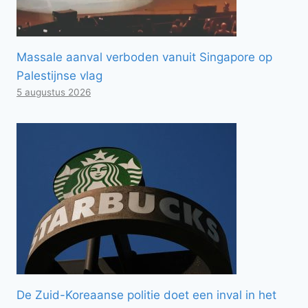
Massale aanval verboden vanuit Singapore op
Palestijnse vlag
5 augustus 2026
De Zuid-Koreaanse politie doet een inval in het