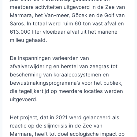
meetbare activiteiten uitgevoerd in de Zee van
Marmara, het Van-meer, Göcek en de Golf van
Saros. In totaal werd ruim 60 ton vast afval en
613.000 liter vloeibaar afval uit het mariene
milieu gehaald.
De inspanningen varieerden van
afvalverwijdering en herstel van zeegras tot
bescherming van koraalecosystemen en
bewustmakingsprogramma’s voor het publiek,
die tegelijkertijd op meerdere locaties werden
uitgevoerd.
Het project, dat in 2021 werd gelanceerd als
reactie op de slijmcrisis in de Zee van
Marmara, heeft tot doel ecologische impact op