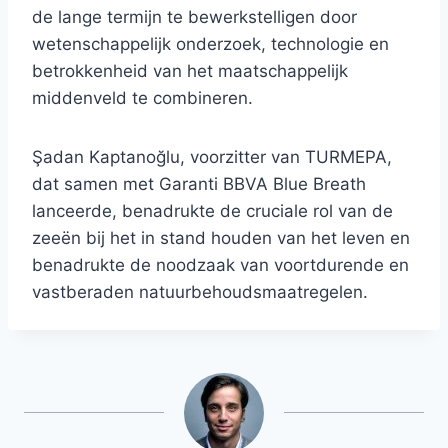
de lange termijn te bewerkstelligen door
wetenschappelijk onderzoek, technologie en
betrokkenheid van het maatschappelijk
middenveld te combineren.
Şadan Kaptanoğlu, voorzitter van TURMEPA,
dat samen met Garanti BBVA Blue Breath
lanceerde, benadrukte de cruciale rol van de
zeeën bij het in stand houden van het leven en
benadrukte de noodzaak van voortdurende en
vastberaden natuurbehoudsmaatregelen.