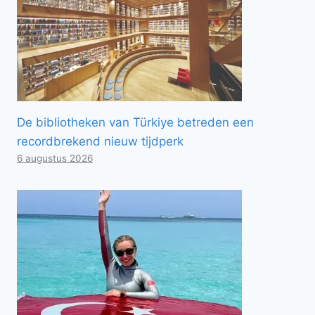
De bibliotheken van Türkiye betreden een
recordbrekend nieuw tijdperk
6 augustus 2026