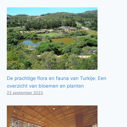
De prachtige flora en fauna van Turkije: Een
overzicht van bloemen en planten
23 september 2023