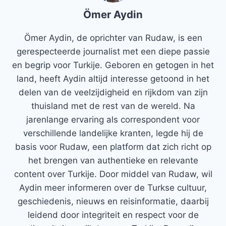
Ömer Aydin
Ömer Aydin, de oprichter van Rudaw, is een
gerespecteerde journalist met een diepe passie
en begrip voor Turkije. Geboren en getogen in het
land, heeft Aydin altijd interesse getoond in het
delen van de veelzijdigheid en rijkdom van zijn
thuisland met de rest van de wereld. Na
jarenlange ervaring als correspondent voor
verschillende landelijke kranten, legde hij de
basis voor Rudaw, een platform dat zich richt op
het brengen van authentieke en relevante
content over Turkije. Door middel van Rudaw, wil
Aydin meer informeren over de Turkse cultuur,
geschiedenis, nieuws en reisinformatie, daarbij
leidend door integriteit en respect voor de