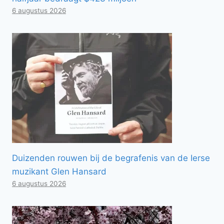
6 augustus 2026
Duizenden rouwen bij de begrafenis van de Ierse
muzikant Glen Hansard
6 augustus 2026