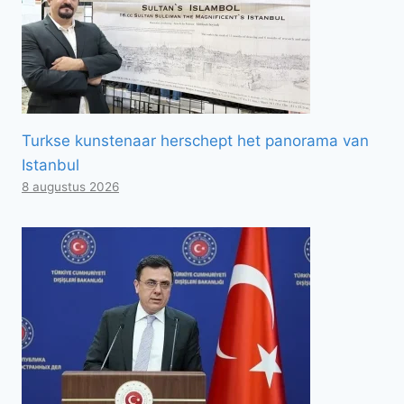
Turkse kunstenaar herschept het panorama van
Istanbul
8 augustus 2026