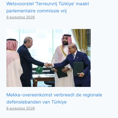
Wetsvoorstel ‘Terreurvrij Türkiye’ maakt
parlementaire commissie vrij
9 augustus 2026
Mekka-overeenkomst verbreedt de regionale
defensiebanden van Türkiye
8 augustus 2026