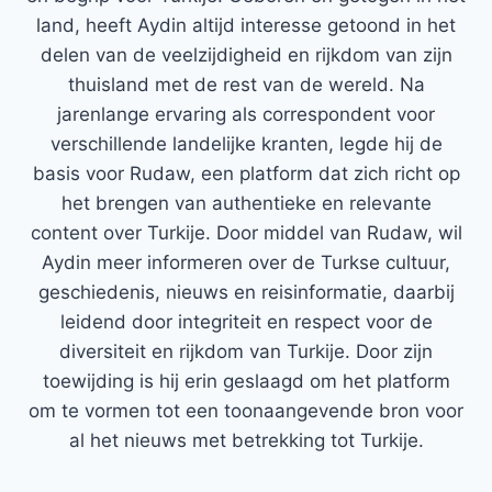
land, heeft Aydin altijd interesse getoond in het
delen van de veelzijdigheid en rijkdom van zijn
thuisland met de rest van de wereld. Na
jarenlange ervaring als correspondent voor
verschillende landelijke kranten, legde hij de
basis voor Rudaw, een platform dat zich richt op
het brengen van authentieke en relevante
content over Turkije. Door middel van Rudaw, wil
Aydin meer informeren over de Turkse cultuur,
geschiedenis, nieuws en reisinformatie, daarbij
leidend door integriteit en respect voor de
diversiteit en rijkdom van Turkije. Door zijn
toewijding is hij erin geslaagd om het platform
om te vormen tot een toonaangevende bron voor
al het nieuws met betrekking tot Turkije.