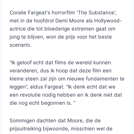
Coralie Fargeat's horrorfilm 'The Substance',
met in de hoofdrol Demi Moore als Hollywood-
actrice die tot bloederige extremen gaat om
jong te blijven, won de prijs voor het beste
scenario.
“Ik geloof echt dat films de wereld kunnen
veranderen, dus ik hoop dat deze film een ​​
kleine steen zal zijn om nieuwe fundamenten te
leggen”, aldus Fargeat. “Ik denk echt dat we
een revolutie nodig hebben en ik denk niet dat
die nog echt begonnen is. ”
Sommigen dachten dat Moore, die de
prijsuitreiking bijwoonde, misschien wel de