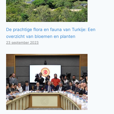
De prachtige flora en fauna van Turkije: Een
overzicht van bloemen en planten
23 september 2023