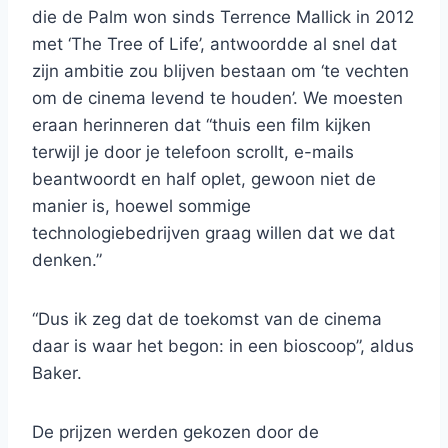
die de Palm won sinds Terrence Mallick in 2012
met ‘The Tree of Life’, antwoordde al snel dat
zijn ambitie zou blijven bestaan ​​om ‘te vechten
om de cinema levend te houden’. We moesten
eraan herinneren dat “thuis een film kijken
terwijl je door je telefoon scrollt, e-mails
beantwoordt en half oplet, gewoon niet de
manier is, hoewel sommige
technologiebedrijven graag willen dat we dat
denken.”
“Dus ik zeg dat de toekomst van de cinema
daar is waar het begon: in een bioscoop”, aldus
Baker.
De prijzen werden gekozen door de