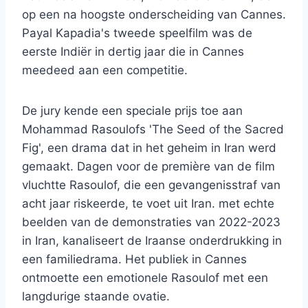
op een na hoogste onderscheiding van Cannes.
Payal Kapadia's tweede speelfilm was de
eerste Indiër in dertig jaar die in Cannes
meedeed aan een competitie.
De jury kende een speciale prijs toe aan
Mohammad Rasoulofs 'The Seed of the Sacred
Fig', een drama dat in het geheim in Iran werd
gemaakt. Dagen voor de première van de film
vluchtte Rasoulof, die een gevangenisstraf van
acht jaar riskeerde, te voet uit Iran. met echte
beelden van de demonstraties van 2022-2023
in Iran, kanaliseert de Iraanse onderdrukking in
een familiedrama. Het publiek in Cannes
ontmoette een emotionele Rasoulof met een
langdurige staande ovatie.