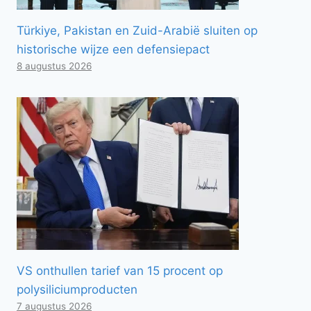
Türkiye, Pakistan en Zuid-Arabië sluiten op
historische wijze een defensiepact
8 augustus 2026
VS onthullen tarief van 15 procent op
polysiliciumproducten
7 augustus 2026