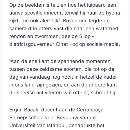
Op de beelden is te zien hoe het luipaard een
aanvalspositie inneemt terwijl hij naar de hyena
kijkt, die ook alert lijkt. Bovendien legde de
camera drie otters vast die naar een waterbed
renden en zwommen, deelde Silopi-
districtsgouverneur Cihat Koç op sociale media.
“Aan de ene kant de spannende momenten
tussen deze zeldzame soorten, die tot op de
dag van vandaag nog nooit in hetzelfde kader
in ons land zijn gezien, en aan de andere kant
de speelse activiteiten van otters”, schreef hij.
Ergün Bacak, docent aan de Cerrahpaşa
Beroepsschool voor Bosbouw van de
Universiteit van Istanbul, benadrukte het