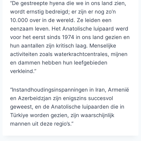
“De gestreepte hyena die we in ons land zien,
wordt ernstig bedreigd; er zijn er nog zo’n
10.000 over in de wereld. Ze leiden een
eenzaam leven. Het Anatolische luipaard werd
voor het eerst sinds 1974 in ons land gezien en
hun aantallen zijn kritisch laag. Menselijke
activiteiten zoals waterkrachtcentrales, mijnen
en dammen hebben hun leefgebieden
verkleind.”
“Instandhoudingsinspanningen in Iran, Armenië
en Azerbeidzjan zijn enigszins succesvol
geweest, en de Anatolische luipaarden die in
Türkiye worden gezien, zijn waarschijnlijk
mannen uit deze regio’s.”