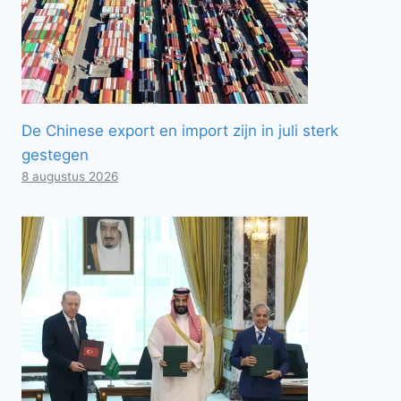
De Chinese export en import zijn in juli sterk
gestegen
8 augustus 2026