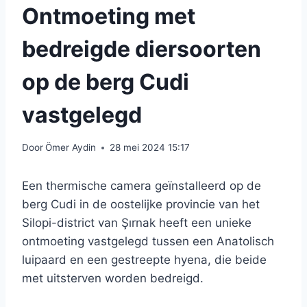
Ontmoeting met
bedreigde diersoorten
op de berg Cudi
vastgelegd
Door
Ömer Aydin
28 mei 2024 15:17
Een thermische camera geïnstalleerd op de
berg Cudi in de oostelijke provincie van het
Silopi-district van Şırnak heeft een unieke
ontmoeting vastgelegd tussen een Anatolisch
luipaard en een gestreepte hyena, die beide
met uitsterven worden bedreigd.