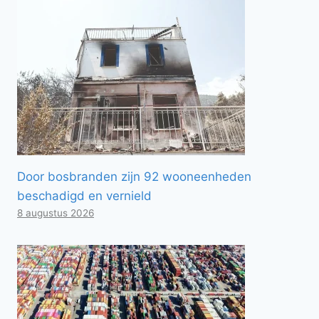
Door bosbranden zijn 92 wooneenheden
beschadigd en vernield
8 augustus 2026