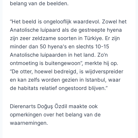
belang van de beelden.
“Het beeld is ongelooflijk waardevol. Zowel het
Anatolische luipaard als de gestreepte hyena
zijn zeer zeldzame soorten in Türkiye. Er zijn
minder dan 50 hyena's en slechts 10-15
Anatolische luipaarden in het land. Zo’n
ontmoeting is buitengewoon”, merkte hij op.
“De otter, hoewel bedreigd, is wijdverspreider
en kan zelfs worden gezien in Istanbul, waar
de habitats relatief ongestoord blijven.”
Dierenarts Doğuş Özdil maakte ook
opmerkingen over het belang van de
waarnemingen.