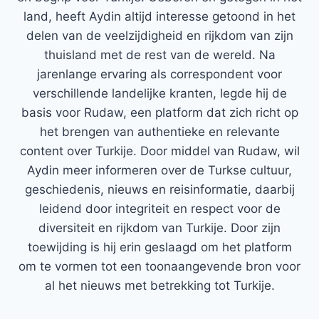
land, heeft Aydin altijd interesse getoond in het
delen van de veelzijdigheid en rijkdom van zijn
thuisland met de rest van de wereld. Na
jarenlange ervaring als correspondent voor
verschillende landelijke kranten, legde hij de
basis voor Rudaw, een platform dat zich richt op
het brengen van authentieke en relevante
content over Turkije. Door middel van Rudaw, wil
Aydin meer informeren over de Turkse cultuur,
geschiedenis, nieuws en reisinformatie, daarbij
leidend door integriteit en respect voor de
diversiteit en rijkdom van Turkije. Door zijn
toewijding is hij erin geslaagd om het platform
om te vormen tot een toonaangevende bron voor
al het nieuws met betrekking tot Turkije.