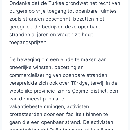
Ondanks dat de Turkse grondwet het recht van
burgers op vrije toegang tot openbare ruimtes
zoals stranden beschermt, bezetten niet-
gereguleerde bedrijven deze openbare
stranden al jaren en vragen ze hoge
toegangsprijzen.
De beweging om een ​​einde te maken aan
oneerlijke winsten, bezetting en
commercialisering van openbare stranden
verspreidde zich ook over Türkiye, terwijl in de
westelijke provincie İzmir’s Çeşme-district, een
van de meest populaire
vakantiebestemmingen, activisten
protesteerden door een faciliteit binnen te
gaan die een openbaar strand. De activisten