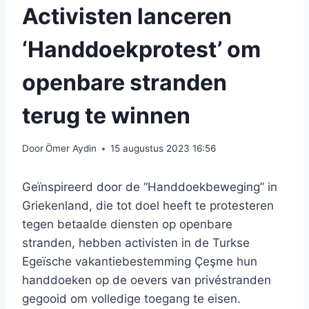
Activisten lanceren
‘Handdoekprotest’ om
openbare stranden
terug te winnen
Door
Ömer Aydin
15 augustus 2023 16:56
Geïnspireerd door de “Handdoekbeweging” in
Griekenland, die tot doel heeft te protesteren
tegen betaalde diensten op openbare
stranden, hebben activisten in de Turkse
Egeïsche vakantiebestemming Çeşme hun
handdoeken op de oevers van privéstranden
gegooid om volledige toegang te eisen.