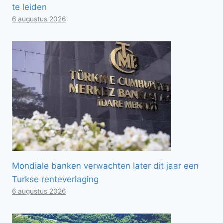
te leiden
6 augustus 2026
Mondiale banken verwachten later dit jaar een
Turkse renteverlaging
6 augustus 2026