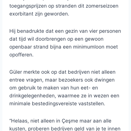
toegangsprijzen op stranden dit zomerseizoen
exorbitant zijn geworden.
Hij benadrukte dat een gezin van vier personen
dat tijd wil doorbrengen op een gewoon
openbaar strand bijna een minimumloon moet
opofferen.
Güler merkte ook op dat bedrijven niet alleen
entree vragen, maar bezoekers ook dwingen
om gebruik te maken van hun eet- en
drinkgelegenheden, waarmee ze in wezen een
minimale bestedingsvereiste vaststellen.
“Helaas, niet alleen in Çeşme maar aan alle
kusten, proberen bedrijven geld van je te innen