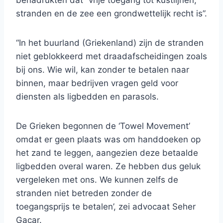
benadrukten dat “vrije toegang tot kustlijnen,
stranden en de zee een grondwettelijk recht is”.
“In het buurland (Griekenland) zijn de stranden
niet geblokkeerd met draadafscheidingen zoals
bij ons. Wie wil, kan zonder te betalen naar
binnen, maar bedrijven vragen geld voor
diensten als ligbedden en parasols.
De Grieken begonnen de ‘Towel Movement’
omdat er geen plaats was om handdoeken op
het zand te leggen, aangezien deze betaalde
ligbedden overal waren. Ze hebben dus geluk
vergeleken met ons. We kunnen zelfs de
stranden niet betreden zonder de
toegangsprijs te betalen’, zei advocaat Seher
Gacar.