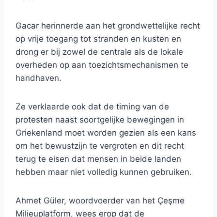
Gacar herinnerde aan het grondwettelijke recht
op vrije toegang tot stranden en kusten en
drong er bij zowel de centrale als de lokale
overheden op aan toezichtsmechanismen te
handhaven.
Ze verklaarde ook dat de timing van de
protesten naast soortgelijke bewegingen in
Griekenland moet worden gezien als een kans
om het bewustzijn te vergroten en dit recht
terug te eisen dat mensen in beide landen
hebben maar niet volledig kunnen gebruiken.
Ahmet Güler, woordvoerder van het Çeşme
Milieuplatform, wees erop dat de