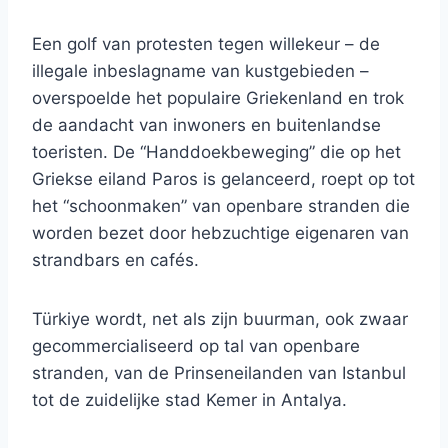
Een golf van protesten tegen willekeur – de
illegale inbeslagname van kustgebieden –
overspoelde het populaire Griekenland en trok
de aandacht van inwoners en buitenlandse
toeristen. De “Handdoekbeweging” die op het
Griekse eiland Paros is gelanceerd, roept op tot
het “schoonmaken” van openbare stranden die
worden bezet door hebzuchtige eigenaren van
strandbars en cafés.
Türkiye wordt, net als zijn buurman, ook zwaar
gecommercialiseerd op tal van openbare
stranden, van de Prinseneilanden van Istanbul
tot de zuidelijke stad Kemer in Antalya.