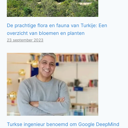
De prachtige flora en fauna van Turkije: Een
overzicht van bloemen en planten
23 september 2023
Turkse ingenieur benoemd om Google DeepMind