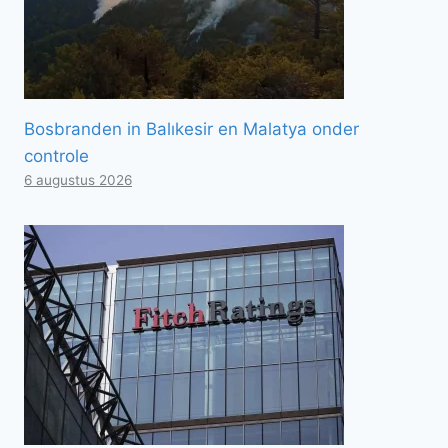
Bosbranden in Balıkesir en Malatya onder
controle
6 augustus 2026