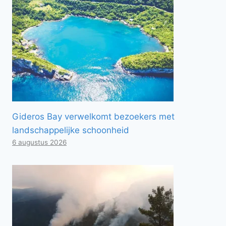
Gideros Bay verwelkomt bezoekers met
landschappelijke schoonheid
6 augustus 2026