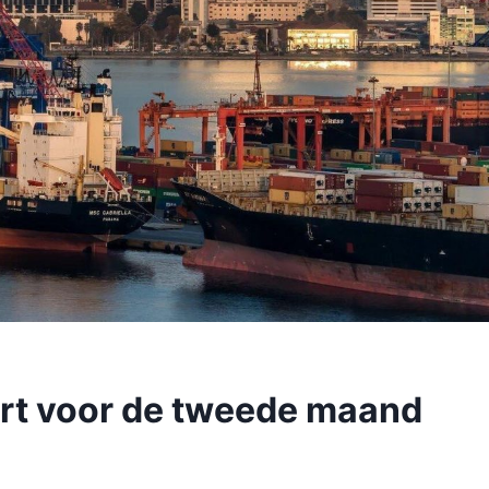
ert voor de tweede maand