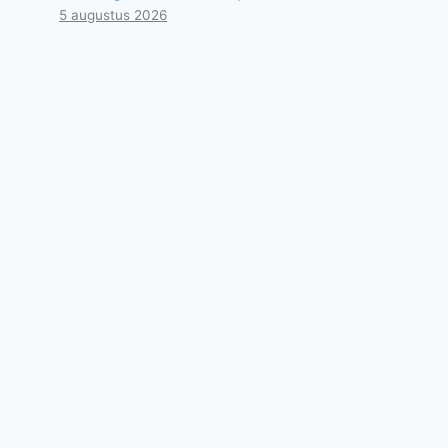
5 augustus 2026