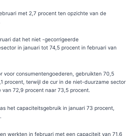
ebruari met 2,7 procent ten opzichte van de
.
uari dat het niet -gecorrigeerde
sector in januari tot 74,5 procent in februari van
ctor voor consumentengoederen, gebruikten 70,5
,1 procent, terwijl de cur in de niet-duurzame sector
van 72,9 procent naar 73,5 procent.
 het capaciteitsgebruik in januari 73 procent,
.
en werkten in februari met een capaciteit van 71,6