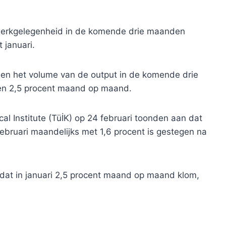
 werkgelegenheid in de komende drie maanden
 januari.
 en het volume van de output in de komende drie
 en 2,5 procent maand op maand.
cal Institute (TüİK) op 24 februari toonden aan dat
februari maandelijks met 1,6 procent is gestegen na
 dat in januari 2,5 procent maand op maand klom,