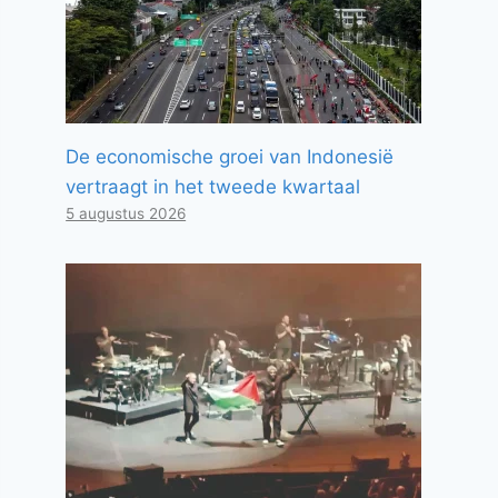
De economische groei van Indonesië
vertraagt ​​in het tweede kwartaal
5 augustus 2026