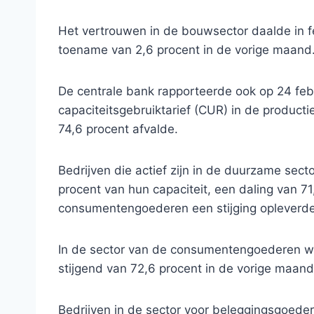
Het vertrouwen in de bouwsector daalde in f
toename van 2,6 procent in de vorige maand
De centrale bank rapporteerde ook op 24 febr
capaciteitsgebruiktarief (CUR) in de productie
74,6 procent afvalde.
Bedrijven die actief zijn in de duurzame se
procent van hun capaciteit, een daling van 71
consumentengoederen een stijging opleverde 
In de sector van de consumentengoederen was
stijgend van 72,6 procent in de vorige maand
Bedrijven in de sector voor beleggingsgoeder