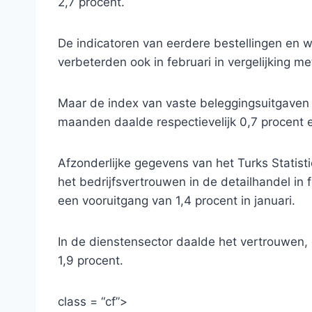
2,7 procent.
De indicatoren van eerdere bestellingen en
verbeterden ook in februari in vergelijking met
Maar de index van vaste beleggingsuitgaven
maanden daalde respectievelijk 0,7 procent
Afzonderlijke gegevens van het Turks Statisti
het bedrijfsvertrouwen in de detailhandel in 
een vooruitgang van 1,4 procent in januari.
In de dienstensector daalde het vertrouwen,
1,9 procent.
class = “cf”>