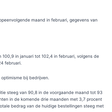
 opeenvolgende maand in februari, gegevens van
00,9 in januari tot 102,4 in februari, volgens de
4 februari.
optimisme bij bedrijven.
itie steeg van 90,8 in de voorgaande maand tot 93
rachten in de komende drie maanden met 3,7 procent
otale bedrag van de huidige bestellingen steeg met