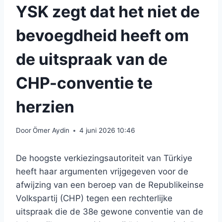
YSK zegt dat het niet de
bevoegdheid heeft om
de uitspraak van de
CHP-conventie te
herzien
Door
Ömer Aydin
4 juni 2026 10:46
De hoogste verkiezingsautoriteit van Türkiye
heeft haar argumenten vrijgegeven voor de
afwijzing van een beroep van de Republikeinse
Volkspartij (CHP) tegen een rechterlijke
uitspraak die de 38e gewone conventie van de