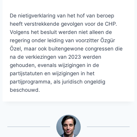
De nietigverklaring van het hof van beroep
heeft verstrekkende gevolgen voor de CHP.
Volgens het besluit werden niet alleen de
regering onder leiding van voorzitter Özgür
Özel, maar ook buitengewone congressen die
na de verkiezingen van 2023 werden
gehouden, evenals wijzigingen in de
partijstatuten en wijzigingen in het
partijprogramma, als juridisch ongeldig
beschouwd.