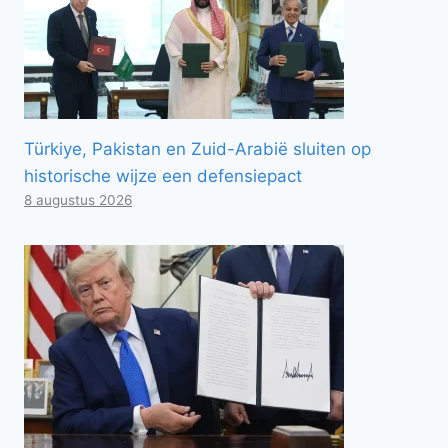
Türkiye, Pakistan en Zuid-Arabië sluiten op
historische wijze een defensiepact
8 augustus 2026