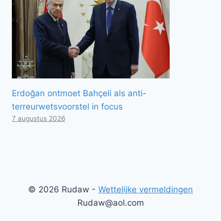
Erdoğan ontmoet Bahçeli als anti-
terreurwetsvoorstel in focus
7 augustus 2026
© 2026 Rudaw -
Wettelijke vermeldingen
Rudaw@aol.com