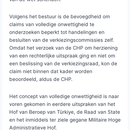
Volgens het bestuur is de bevoegdheid om
claims van volledige onwettigheid te
onderzoeken beperkt tot handelingen en
besluiten van de verkiezingscommissies zelf.
Omdat het verzoek van de CHP om herziening
van een rechterlijke uitspraak ging en niet om
een ​​beslissing van de verkiezingsraad, kon de
claim niet binnen dat kader worden
beoordeeld, aldus de CHP.
Het concept van volledige onwettigheid is naar
voren gekomen in eerdere uitspraken van het
Hof van Beroep van Türkiye, de Raad van State
en het inmiddels ter ziele gegane Militaire Hoge
Administratieve Hof.