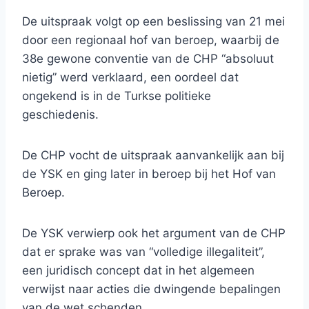
De uitspraak volgt op een beslissing van 21 mei
door een regionaal hof van beroep, waarbij de
38e gewone conventie van de CHP “absoluut
nietig” werd verklaard, een oordeel dat
ongekend is in de Turkse politieke
geschiedenis.
De CHP vocht de uitspraak aanvankelijk aan bij
de YSK en ging later in beroep bij het Hof van
Beroep.
De YSK verwierp ook het argument van de CHP
dat er sprake was van “volledige illegaliteit”,
een juridisch concept dat in het algemeen
verwijst naar acties die dwingende bepalingen
van de wet schenden.