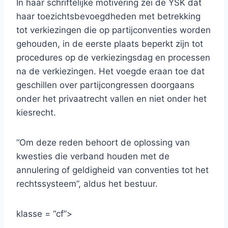
In haar schriftelijke motivering zei de YSK dat
haar toezichtsbevoegdheden met betrekking
tot verkiezingen die op partijconventies worden
gehouden, in de eerste plaats beperkt zijn tot
procedures op de verkiezingsdag en processen
na de verkiezingen. Het voegde eraan toe dat
geschillen over partijcongressen doorgaans
onder het privaatrecht vallen en niet onder het
kiesrecht.
“Om deze reden behoort de oplossing van
kwesties die verband houden met de
annulering of geldigheid van conventies tot het
rechtssysteem”, aldus het bestuur.
klasse = “cf”>