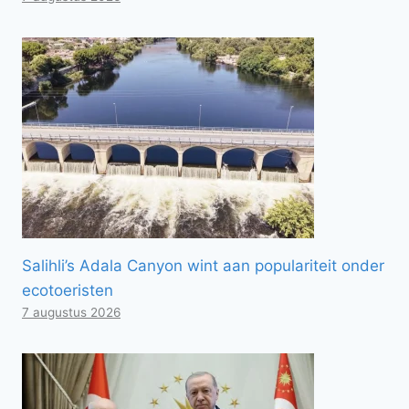
Salihli’s Adala Canyon wint aan populariteit onder
ecotoeristen
7 augustus 2026