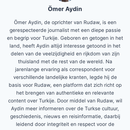
Ömer Aydin
Ömer Aydin, de oprichter van Rudaw, is een
gerespecteerde journalist met een diepe passie
en begrip voor Turkije. Geboren en getogen in het
land, heeft Aydin altijd interesse getoond in het
delen van de veelzijdigheid en rijkdom van zijn
thuisland met de rest van de wereld. Na
jarenlange ervaring als correspondent voor
verschillende landelijke kranten, legde hij de
basis voor Rudaw, een platform dat zich richt op
het brengen van authentieke en relevante
content over Turkije. Door middel van Rudaw, wil
Aydin meer informeren over de Turkse cultuur,
geschiedenis, nieuws en reisinformatie, daarbij
leidend door integriteit en respect voor de