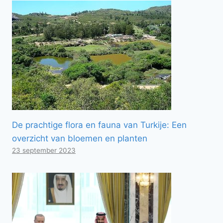
De prachtige flora en fauna van Turkije: Een
overzicht van bloemen en planten
23 september 2023