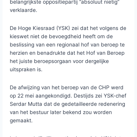
belangrijkste oppositiepartij “absoluut nietig”
verklaarde.
De Hoge Kiesraad (YSK) zei dat het volgens de
kieswet niet de bevoegdheid heeft om de
beslissing van een regionaal hof van beroep te
herzien en benadrukte dat het Hof van Beroep
het juiste beroepsorgaan voor dergelijke
uitspraken is.
De afwijzing van het beroep van de CHP werd
op 22 mei aangekondigd. Destijds zei YSK-chef
Serdar Mutta dat de gedetailleerde redenering
van het bestuur later bekend zou worden
gemaakt.