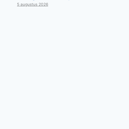
5 augustus 2026