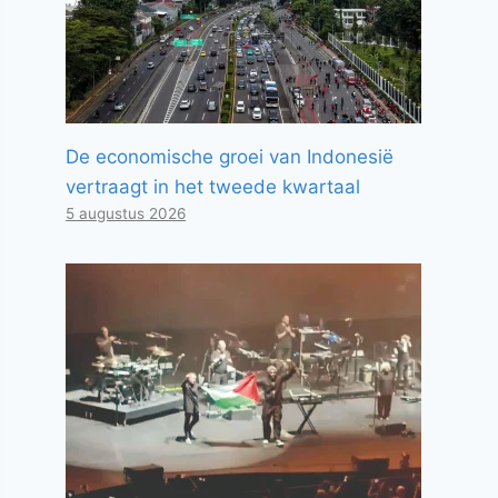
De economische groei van Indonesië
vertraagt ​​in het tweede kwartaal
5 augustus 2026