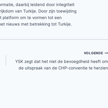
rmatie, daarbij leidend door integriteit
rijkdom van Turkije. Door zijn toewijding
et platform om te vormen tot een
et nieuws met betrekking tot Turkije.
VOLGENDE
YSK zegt dat het niet de bevoegdheid heeft om
de uitspraak van de CHP-conventie te herzien