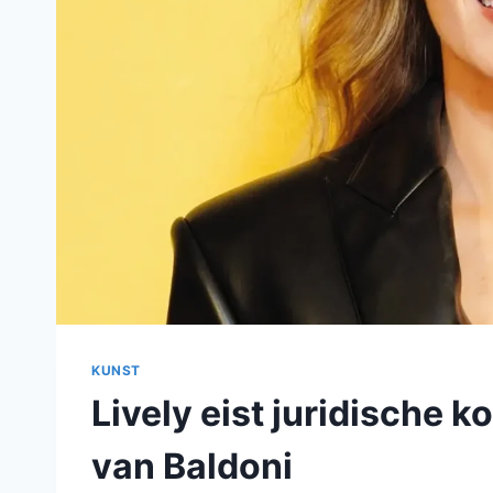
KUNST
Lively eist juridische
van Baldoni