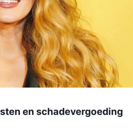
 kosten en schadevergoeding