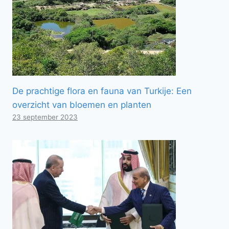
De prachtige flora en fauna van Turkije: Een
overzicht van bloemen en planten
23 september 2023