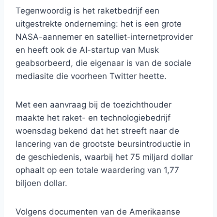
Tegenwoordig is het raketbedrijf een
uitgestrekte onderneming: het is een grote
NASA-aannemer en satelliet-internetprovider
en heeft ook de AI-startup van Musk
geabsorbeerd, die eigenaar is van de sociale
mediasite die voorheen Twitter heette.
Met een aanvraag bij de toezichthouder
maakte het raket- en technologiebedrijf
woensdag bekend dat het streeft naar de
lancering van de grootste beursintroductie in
de geschiedenis, waarbij het 75 miljard dollar
ophaalt op een totale waardering van 1,77
biljoen dollar.
Volgens documenten van de Amerikaanse