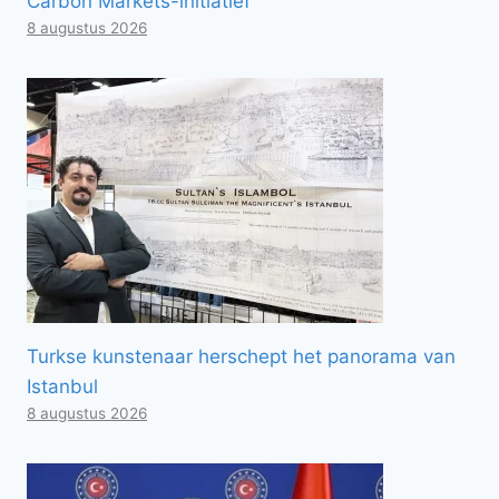
Carbon Markets-initiatief
8 augustus 2026
Turkse kunstenaar herschept het panorama van
Istanbul
8 augustus 2026