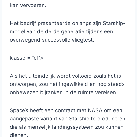
kan vervoeren.
Het bedrijf presenteerde onlangs zijn Starship-
model van de derde generatie tijdens een
overwegend succesvolle vliegtest.
klasse = “cf”>
Als het uiteindelijk wordt voltooid zoals het is
ontworpen, zou het ingewikkeld en nog steeds
onbewezen bijtanken in de ruimte vereisen.
SpaceX heeft een contract met NASA om een ​​
aangepaste variant van Starship te produceren
die als menselijk landingssysteem zou kunnen
dienen.