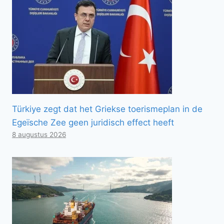
Türkiye zegt dat het Griekse toerismeplan in de
Egeïsche Zee geen juridisch effect heeft
8 augustus 2026