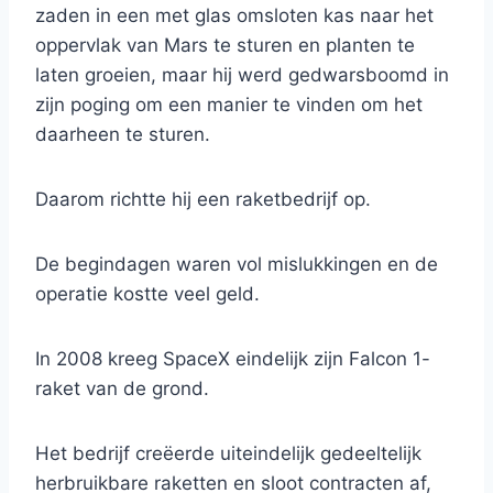
zaden in een met glas omsloten kas naar het
oppervlak van Mars te sturen en planten te
laten groeien, maar hij werd gedwarsboomd in
zijn poging om een ​​manier te vinden om het
daarheen te sturen.
Daarom richtte hij een raketbedrijf op.
De begindagen waren vol mislukkingen en de
operatie kostte veel geld.
In 2008 kreeg SpaceX eindelijk zijn Falcon 1-
raket van de grond.
Het bedrijf creëerde uiteindelijk gedeeltelijk
herbruikbare raketten en sloot contracten af,