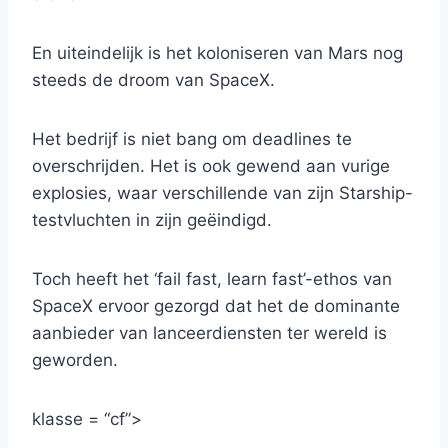
En uiteindelijk is het koloniseren van Mars nog
steeds de droom van SpaceX.
Het bedrijf is niet bang om deadlines te
overschrijden. Het is ook gewend aan vurige
explosies, waar verschillende van zijn Starship-
testvluchten in zijn geëindigd.
Toch heeft het ‘fail fast, learn fast’-ethos van
SpaceX ervoor gezorgd dat het de dominante
aanbieder van lanceerdiensten ter wereld is
geworden.
klasse = “cf”>