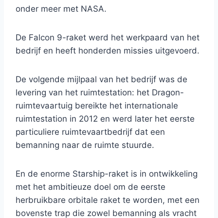
onder meer met NASA.
De Falcon 9-raket werd het werkpaard van het
bedrijf en heeft honderden missies uitgevoerd.
De volgende mijlpaal van het bedrijf was de
levering van het ruimtestation: het Dragon-
ruimtevaartuig bereikte het internationale
ruimtestation in 2012 en werd later het eerste
particuliere ruimtevaartbedrijf dat een
bemanning naar de ruimte stuurde.
En de enorme Starship-raket is in ontwikkeling
met het ambitieuze doel om de eerste
herbruikbare orbitale raket te worden, met een
bovenste trap die zowel bemanning als vracht