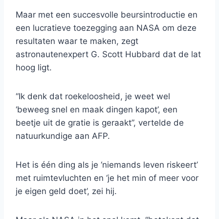
Maar met een succesvolle beursintroductie en
een lucratieve toezegging aan NASA om deze
resultaten waar te maken, zegt
astronautenexpert G. Scott Hubbard dat de lat
hoog ligt.
“Ik denk dat roekeloosheid, je weet wel
‘beweeg snel en maak dingen kapot’, een
beetje uit de gratie is geraakt”, vertelde de
natuurkundige aan AFP.
Het is één ding als je ‘niemands leven riskeert’
met ruimtevluchten en ‘je het min of meer voor
je eigen geld doet’, zei hij.