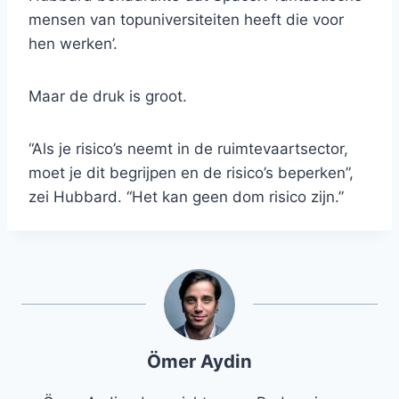
mensen van topuniversiteiten heeft die voor
hen werken’.
Maar de druk is groot.
“Als je risico’s neemt in de ruimtevaartsector,
moet je dit begrijpen en de risico’s beperken”,
zei Hubbard. “Het kan geen dom risico zijn.”
Ömer Aydin