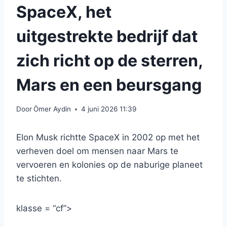
SpaceX, het
uitgestrekte bedrijf dat
zich richt op de sterren,
Mars en een beursgang
Door
Ömer Aydin
4 juni 2026 11:39
Elon Musk richtte SpaceX in 2002 op met het
verheven doel om mensen naar Mars te
vervoeren en kolonies op de naburige planeet
te stichten.
klasse = “cf”>