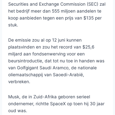
Securities and Exchange Commission (SEC) zal
het bedrijf meer dan 555 miljoen aandelen te
koop aanbieden tegen een prijs van $135 per
stuk.
De emissie zou al op 12 juni kunnen
plaatsvinden en zou het record van $25,6
miljard aan fondsenwerving voor een
beursintroductie, dat tot nu toe in handen was
van Golfgigant Saudi Aramco, de nationale
oliemaatschappij van Saoedi-Arabië,
verbreken.
Musk, de in Zuid-Afrika geboren serieel
ondernemer, richtte SpaceX op toen hij 30 jaar
oud was.