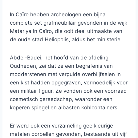
In Caïro hebben archeologen een bijna
complete set grafmeubilair gevonden in de wijk
Matariya in Caïro, die ooit deel uitmaakte van
de oude stad Heliopolis, aldus het ministerie.
Abdel-Badei, het hoofd van de afdeling
Oudheden, zei dat ze een begrafenis van
modderstenen met vergulde overblijfselen in
een kist hadden opgegraven, vermoedelijk voor
een militair figuur. Ze vonden ook een voorraad
cosmetisch gereedschap, waaronder een
koperen spiegel en albasten kohlcontainers.
Er werd ook een verzameling geelkleurige
metalen oorbellen gevonden, bestaande uit vijf