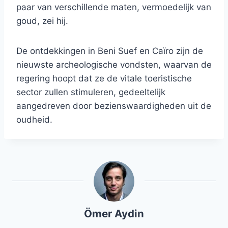
paar van verschillende maten, vermoedelijk van
goud, zei hij.
De ontdekkingen in Beni Suef en Caïro zijn de
nieuwste archeologische vondsten, waarvan de
regering hoopt dat ze de vitale toeristische
sector zullen stimuleren, gedeeltelijk
aangedreven door bezienswaardigheden uit de
oudheid.
Ömer Aydin