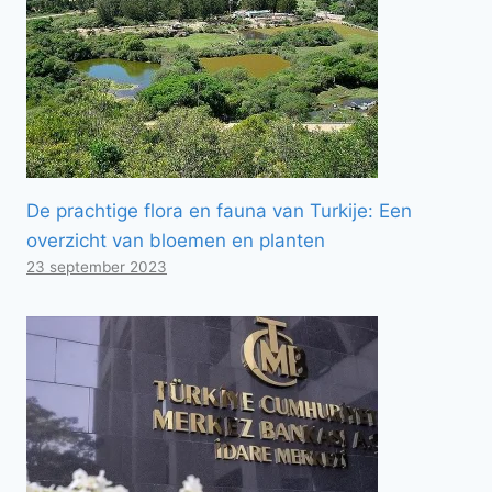
De prachtige flora en fauna van Turkije: Een
overzicht van bloemen en planten
23 september 2023