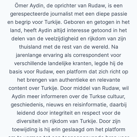
Ömer Aydin, de oprichter van Rudaw, is een
gerespecteerde journalist met een diepe passie
en begrip voor Turkije. Geboren en getogen in het
land, heeft Aydin altijd interesse getoond in het
delen van de veelzijdigheid en rijkdom van zijn
thuisland met de rest van de wereld. Na
jarenlange ervaring als correspondent voor
verschillende landelijke kranten, legde hij de
basis voor Rudaw, een platform dat zich richt op
het brengen van authentieke en relevante
content over Turkije. Door middel van Rudaw, wil
Aydin meer informeren over de Turkse cultuur,
geschiedenis, nieuws en reisinformatie, daarbij
leidend door integriteit en respect voor de
diversiteit en rijkdom van Turkije. Door zijn
toewijding is hij erin geslaagd om het platform