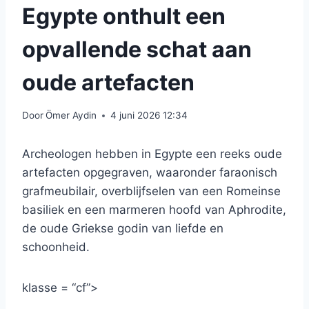
Egypte onthult een
opvallende schat aan
oude artefacten
Door
Ömer Aydin
4 juni 2026 12:34
Archeologen hebben in Egypte een reeks oude
artefacten opgegraven, waaronder faraonisch
grafmeubilair, overblijfselen van een Romeinse
basiliek en een marmeren hoofd van Aphrodite,
de oude Griekse godin van liefde en
schoonheid.
klasse = “cf”>