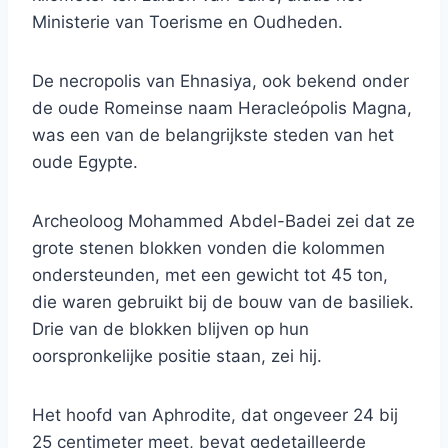
Ministerie van Toerisme en Oudheden.
De necropolis van Ehnasiya, ook bekend onder
de oude Romeinse naam Heracleópolis Magna,
was een van de belangrijkste steden van het
oude Egypte.
Archeoloog Mohammed Abdel-Badei zei dat ze
grote stenen blokken vonden die kolommen
ondersteunden, met een gewicht tot 45 ton,
die waren gebruikt bij de bouw van de basiliek.
Drie van de blokken blijven op hun
oorspronkelijke positie staan, zei hij.
Het hoofd van Aphrodite, dat ongeveer 24 bij
25 centimeter meet, bevat gedetailleerde