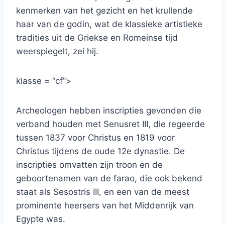
kenmerken van het gezicht en het krullende
haar van de godin, wat de klassieke artistieke
tradities uit de Griekse en Romeinse tijd
weerspiegelt, zei hij.
klasse = “cf”>
Archeologen hebben inscripties gevonden die
verband houden met Senusret III, die regeerde
tussen 1837 voor Christus en 1819 voor
Christus tijdens de oude 12e dynastie. De
inscripties omvatten zijn troon en de
geboortenamen van de farao, die ook bekend
staat als Sesostris III, en een van de meest
prominente heersers van het Middenrijk van
Egypte was.