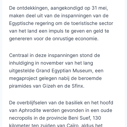
De ontdekkingen, aangekondigd op 31 mei,
maken deel uit van de inspanningen van de
Egyptische regering om de toeristische sector
van het land een impuls te geven en geld te
genereren voor de onrustige economie.
Centraal in deze inspanningen stond de
inhuldiging in november van het lang
uitgestelde Grand Egyptian Museum, een
megaproject gelegen nabij de beroemde
piramides van Gizeh en de Sfinx.
De overblijfselen van de basiliek en het hoofd
van Aphrodite werden gevonden in een oude
necropolis in de provincie Beni Suef, 130
kilometer ten zuiden van Caïro, aldus het