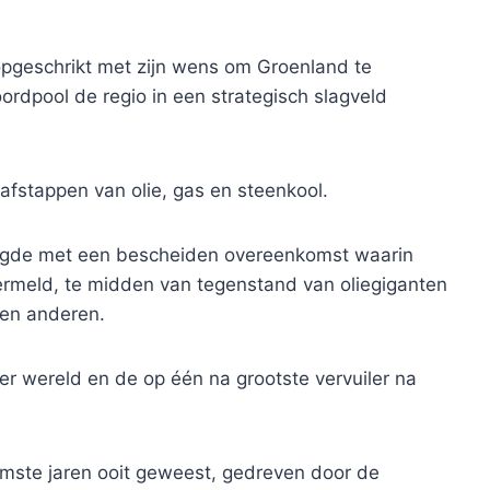
pgeschrikt met zijn wens om Groenland te
ordpool de regio in een strategisch slagveld
afstappen van olie, gas en steenkool.
ndigde met een bescheiden overeenkomst waarin
vermeld, te midden van tegenstand van oliegiganten
 en anderen.
r wereld en de op één na grootste vervuiler na
rmste jaren ooit geweest, gedreven door de