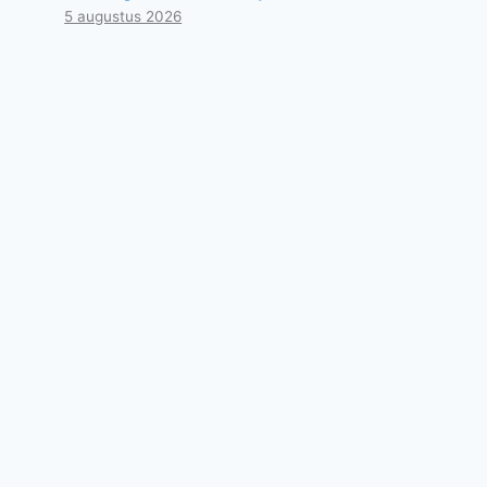
5 augustus 2026