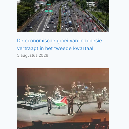
De economische groei van Indonesië
vertraagt ​​in het tweede kwartaal
5 augustus 2026