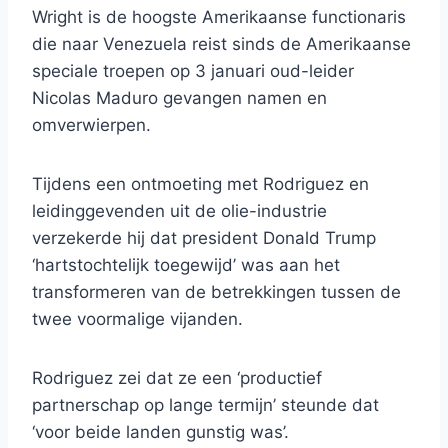
Wright is de hoogste Amerikaanse functionaris
die naar Venezuela reist sinds de Amerikaanse
speciale troepen op 3 januari oud-leider
Nicolas Maduro gevangen namen en
omverwierpen.
Tijdens een ontmoeting met Rodriguez en
leidinggevenden uit de olie-industrie
verzekerde hij dat president Donald Trump
‘hartstochtelijk toegewijd’ was aan het
transformeren van de betrekkingen tussen de
twee voormalige vijanden.
Rodriguez zei dat ze een ‘productief
partnerschap op lange termijn’ steunde dat
‘voor beide landen gunstig was’.