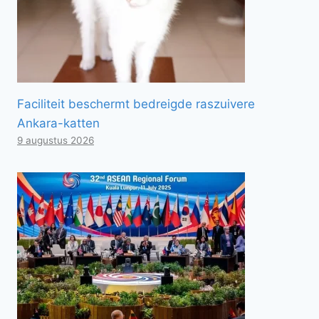
Faciliteit beschermt bedreigde raszuivere
Ankara-katten
9 augustus 2026