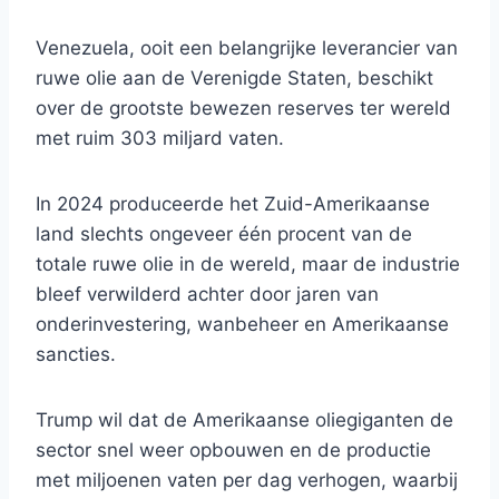
Venezuela, ooit een belangrijke leverancier van
ruwe olie aan de Verenigde Staten, beschikt
over de grootste bewezen reserves ter wereld
met ruim 303 miljard vaten.
In 2024 produceerde het Zuid-Amerikaanse
land slechts ongeveer één procent van de
totale ruwe olie in de wereld, maar de industrie
bleef verwilderd achter door jaren van
onderinvestering, wanbeheer en Amerikaanse
sancties.
Trump wil dat de Amerikaanse oliegiganten de
sector snel weer opbouwen en de productie
met miljoenen vaten per dag verhogen, waarbij