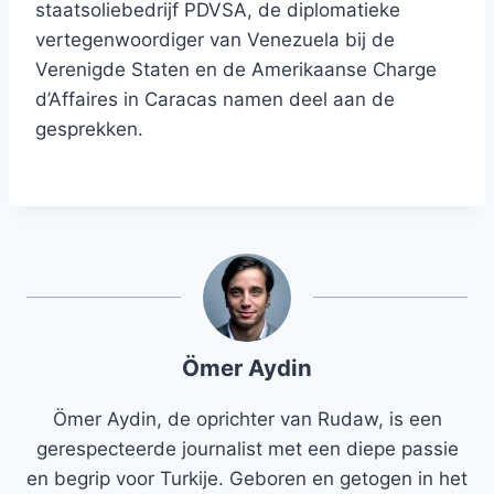
staatsoliebedrijf PDVSA, de diplomatieke
vertegenwoordiger van Venezuela bij de
Verenigde Staten en de Amerikaanse Charge
d’Affaires in Caracas namen deel aan de
gesprekken.
Ömer Aydin
Ömer Aydin, de oprichter van Rudaw, is een
gerespecteerde journalist met een diepe passie
en begrip voor Turkije. Geboren en getogen in het