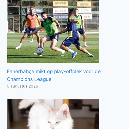
Fenerbahçe mikt op play-offplek voor de
Champions League
9 augustus 2026