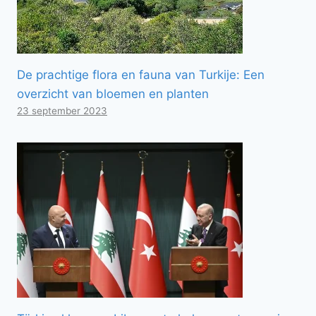
De prachtige flora en fauna van Turkije: Een
overzicht van bloemen en planten
23 september 2023