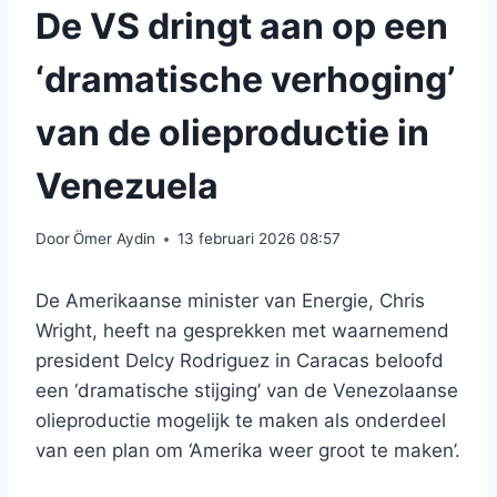
De VS dringt aan op een
‘dramatische verhoging’
van de olieproductie in
Venezuela
Door
Ömer Aydin
13 februari 2026 08:57
De Amerikaanse minister van Energie, Chris
Wright, heeft na gesprekken met waarnemend
president Delcy Rodriguez in Caracas beloofd
een ‘dramatische stijging’ van de Venezolaanse
olieproductie mogelijk te maken als onderdeel
van een plan om ‘Amerika weer groot te maken’.