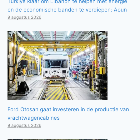
Türkiye klaar om Libanon te helpen met energie
en de economische banden te verdiepen: Aoun
9 augustus 2026
Ford Otosan gaat investeren in de productie van
vrachtwagencabines
9 augustus 2026