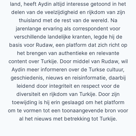
land, heeft Aydin altijd interesse getoond in het
delen van de veelzijdigheid en rijkdom van zijn
thuisland met de rest van de wereld. Na
jarenlange ervaring als correspondent voor
verschillende landelijke kranten, legde hij de
basis voor Rudaw, een platform dat zich richt op
het brengen van authentieke en relevante
content over Turkije. Door middel van Rudaw, wil
Aydin meer informeren over de Turkse cultuur,
geschiedenis, nieuws en reisinformatie, daarbij
leidend door integriteit en respect voor de
diversiteit en rijkdom van Turkije. Door zijn
toewijding is hij erin geslaagd om het platform
om te vormen tot een toonaangevende bron voor
al het nieuws met betrekking tot Turkije.