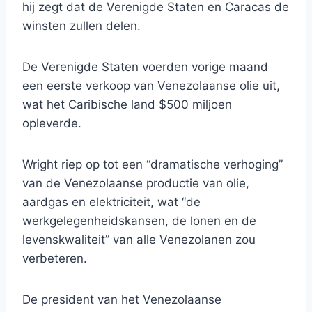
hij zegt dat de Verenigde Staten en Caracas de
winsten zullen delen.
De Verenigde Staten voerden vorige maand
een eerste verkoop van Venezolaanse olie uit,
wat het Caribische land $500 miljoen
opleverde.
Wright riep op tot een “dramatische verhoging”
van de Venezolaanse productie van olie,
aardgas en elektriciteit, wat “de
werkgelegenheidskansen, de lonen en de
levenskwaliteit” van alle Venezolanen zou
verbeteren.
De president van het Venezolaanse