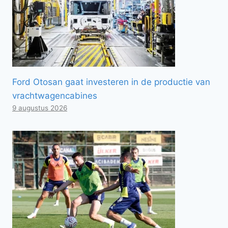
Ford Otosan gaat investeren in de productie van
vrachtwagencabines
9 augustus 2026