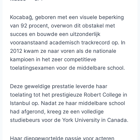
Kocabağ, geboren met een visuele beperking
van 92 procent, overwon dit obstakel met
succes en bouwde een uitzonderlijk
vooraanstaand academisch trackrecord op. In
2012 kwam ze naar voren als de nationale
kampioen in het zeer competitieve
toelatingsexamen voor de middelbare school.
Deze geweldige prestatie leverde haar
toelating tot het prestigieuze Robert College in
Istanbul op. Nadat ze haar middelbare school
had afgerond, kreeg ze een volledige
studiebeurs voor de York University in Canada.
Haar diepgewortelde passie voor acteren