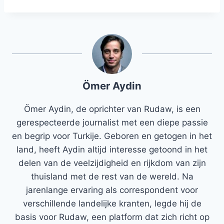
Ömer Aydin
Ömer Aydin, de oprichter van Rudaw, is een
gerespecteerde journalist met een diepe passie
en begrip voor Turkije. Geboren en getogen in het
land, heeft Aydin altijd interesse getoond in het
delen van de veelzijdigheid en rijkdom van zijn
thuisland met de rest van de wereld. Na
jarenlange ervaring als correspondent voor
verschillende landelijke kranten, legde hij de
basis voor Rudaw, een platform dat zich richt op