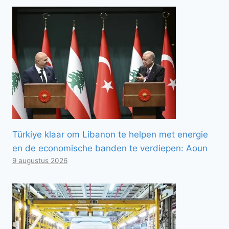
Türkiye klaar om Libanon te helpen met energie
en de economische banden te verdiepen: Aoun
9 augustus 2026