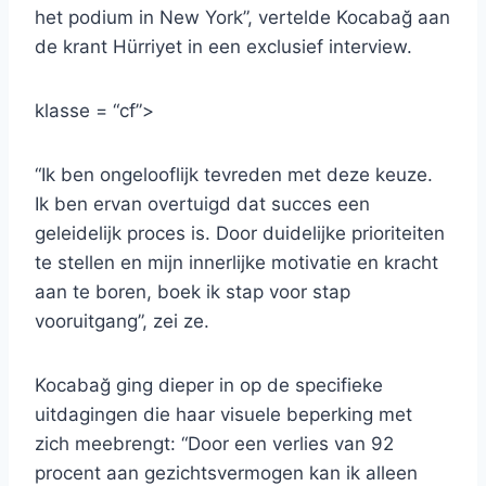
het podium in New York”, vertelde Kocabağ aan
de krant Hürriyet in een exclusief interview.
klasse = “cf”>
“Ik ben ongelooflijk tevreden met deze keuze.
Ik ben ervan overtuigd dat succes een
geleidelijk proces is. Door duidelijke prioriteiten
te stellen en mijn innerlijke motivatie en kracht
aan te boren, boek ik stap voor stap
vooruitgang”, zei ze.
Kocabağ ging dieper in op de specifieke
uitdagingen die haar visuele beperking met
zich meebrengt: “Door een verlies van 92
procent aan gezichtsvermogen kan ik alleen