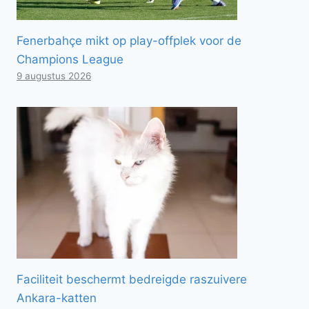
Fenerbahçe mikt op play-offplek voor de
Champions League
9 augustus 2026
Faciliteit beschermt bedreigde raszuivere
Ankara-katten