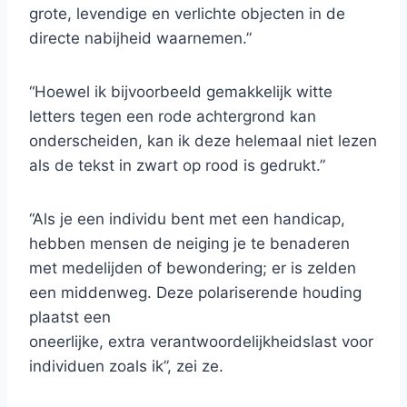
grote, levendige en verlichte objecten in de
directe nabijheid waarnemen.”
“Hoewel ik bijvoorbeeld gemakkelijk witte
letters tegen een rode achtergrond kan
onderscheiden, kan ik deze helemaal niet lezen
als de tekst in zwart op rood is gedrukt.”
“Als je een individu bent met een handicap,
hebben mensen de neiging je te benaderen
met medelijden of bewondering; er is zelden
een middenweg. Deze polariserende houding
plaatst een
oneerlijke, extra verantwoordelijkheidslast voor
individuen zoals ik”, zei ze.