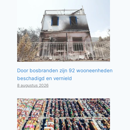
Door bosbranden zijn 92 wooneenheden
beschadigd en vernield
8 augustus 2026