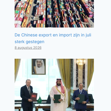
De Chinese export en import zijn in juli
sterk gestegen
8 augustus 2026