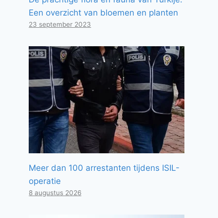
Een overzicht van bloemen en planten
23 september 2023
Meer dan 100 arrestanten tijdens ISIL-
operatie
8 augustus 2026