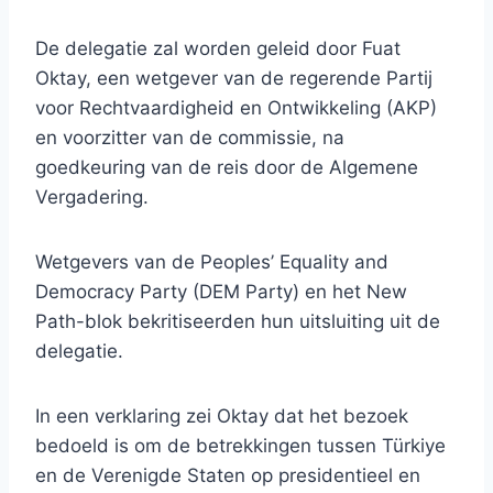
De delegatie zal worden geleid door Fuat
Oktay, een wetgever van de regerende Partij
voor Rechtvaardigheid en Ontwikkeling (AKP)
en voorzitter van de commissie, na
goedkeuring van de reis door de Algemene
Vergadering.
Wetgevers van de Peoples’ Equality and
Democracy Party (DEM Party) en het New
Path-blok bekritiseerden hun uitsluiting uit de
delegatie.
In een verklaring zei Oktay dat het bezoek
bedoeld is om de betrekkingen tussen Türkiye
en de Verenigde Staten op presidentieel en