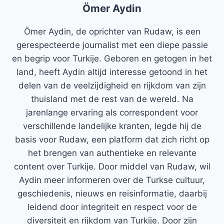
Ömer Aydin
Ömer Aydin, de oprichter van Rudaw, is een
gerespecteerde journalist met een diepe passie
en begrip voor Turkije. Geboren en getogen in het
land, heeft Aydin altijd interesse getoond in het
delen van de veelzijdigheid en rijkdom van zijn
thuisland met de rest van de wereld. Na
jarenlange ervaring als correspondent voor
verschillende landelijke kranten, legde hij de
basis voor Rudaw, een platform dat zich richt op
het brengen van authentieke en relevante
content over Turkije. Door middel van Rudaw, wil
Aydin meer informeren over de Turkse cultuur,
geschiedenis, nieuws en reisinformatie, daarbij
leidend door integriteit en respect voor de
diversiteit en rijkdom van Turkije. Door zijn