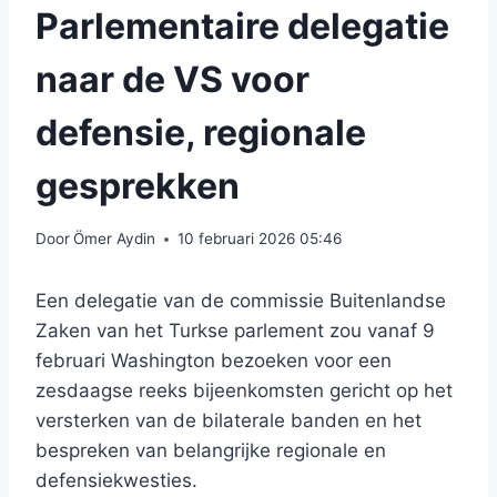
Parlementaire delegatie
naar de VS voor
defensie, regionale
gesprekken
Door
Ömer Aydin
10 februari 2026 05:46
Een delegatie van de commissie Buitenlandse
Zaken van het Turkse parlement zou vanaf 9
februari Washington bezoeken voor een
zesdaagse reeks bijeenkomsten gericht op het
versterken van de bilaterale banden en het
bespreken van belangrijke regionale en
defensiekwesties.