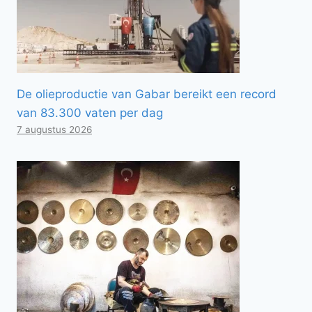
De olieproductie van Gabar bereikt een record
van 83.300 vaten per dag
7 augustus 2026