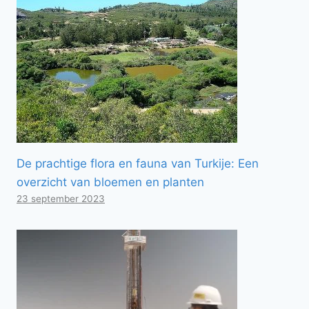
De prachtige flora en fauna van Turkije: Een
overzicht van bloemen en planten
23 september 2023