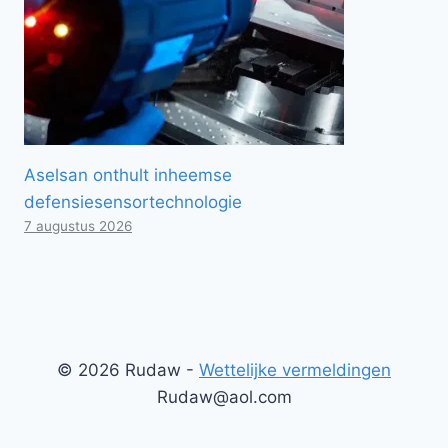
Aselsan onthult inheemse
defensiesensortechnologie
7 augustus 2026
© 2026 Rudaw -
Wettelijke vermeldingen
Rudaw@aol.com