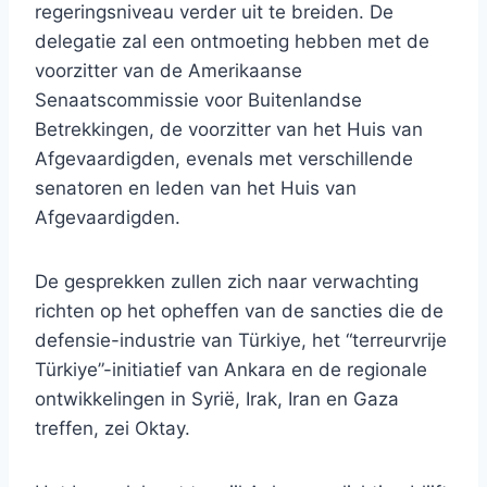
regeringsniveau verder uit te breiden. De
delegatie zal een ontmoeting hebben met de
voorzitter van de Amerikaanse
Senaatscommissie voor Buitenlandse
Betrekkingen, de voorzitter van het Huis van
Afgevaardigden, evenals met verschillende
senatoren en leden van het Huis van
Afgevaardigden.
De gesprekken zullen zich naar verwachting
richten op het opheffen van de sancties die de
defensie-industrie van Türkiye, het “terreurvrije
Türkiye”-initiatief van Ankara en de regionale
ontwikkelingen in Syrië, Irak, Iran en Gaza
treffen, zei Oktay.