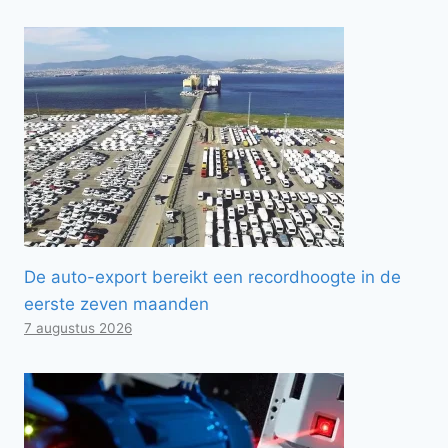
De auto-export bereikt een recordhoogte in de
eerste zeven maanden
7 augustus 2026