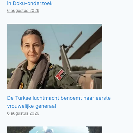
in Doku-onderzoek
6 augustus 2026
De Turkse luchtmacht benoemt haar eerste
vrouwelijke generaal
6 augustus 2026