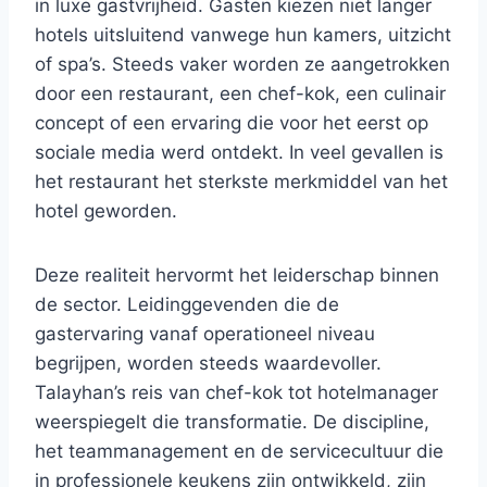
in luxe gastvrijheid. Gasten kiezen niet langer
hotels uitsluitend vanwege hun kamers, uitzicht
of spa’s. Steeds vaker worden ze aangetrokken
door een restaurant, een chef-kok, een culinair
concept of een ervaring die voor het eerst op
sociale media werd ontdekt. In veel gevallen is
het restaurant het sterkste merkmiddel van het
hotel geworden.
Deze realiteit hervormt het leiderschap binnen
de sector. Leidinggevenden die de
gastervaring vanaf operationeel niveau
begrijpen, worden steeds waardevoller.
Talayhan’s reis van chef-kok tot hotelmanager
weerspiegelt die transformatie. De discipline,
het teammanagement en de servicecultuur die
in professionele keukens zijn ontwikkeld, zijn