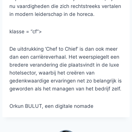
nu vaardigheden die zich rechtstreeks vertalen
in modern leiderschap in de horeca.
klasse = “cf”>
De uitdrukking ‘Chef to Chief’ is dan ook meer
dan een carrièreverhaal. Het weerspiegelt een
bredere verandering die plaatsvindt in de luxe
hotelsector, waarbij het creëren van
gedenkwaardige ervaringen net zo belangrijk is
geworden als het managen van het bedrijf zelf.
Orkun BULUT, een digitale nomade