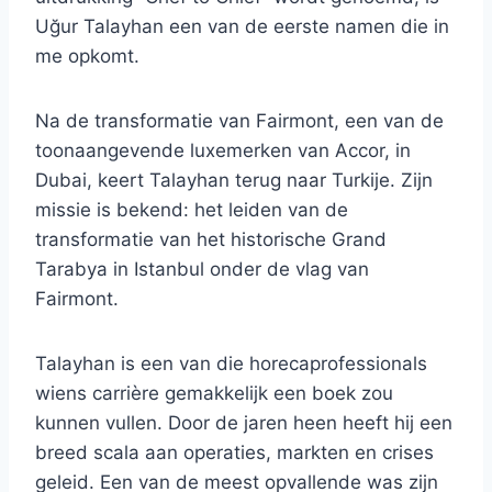
Uğur Talayhan een van de eerste namen die in
me opkomt.
Na de transformatie van Fairmont, een van de
toonaangevende luxemerken van Accor, in
Dubai, keert Talayhan terug naar Turkije. Zijn
missie is bekend: het leiden van de
transformatie van het historische Grand
Tarabya in Istanbul onder de vlag van
Fairmont.
Talayhan is een van die horecaprofessionals
wiens carrière gemakkelijk een boek zou
kunnen vullen. Door de jaren heen heeft hij een
breed scala aan operaties, markten en crises
geleid. Een van de meest opvallende was zijn