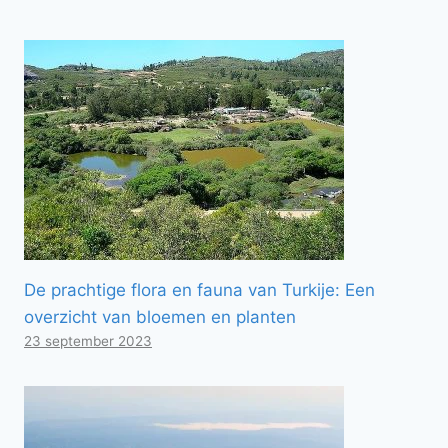
De prachtige flora en fauna van Turkije: Een
overzicht van bloemen en planten
23 september 2023