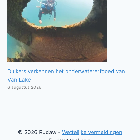
Duikers verkennen het onderwatererfgoed van
Van Lake
6 augustus 2026
© 2026 Rudaw -
Wettelijke vermeldingen