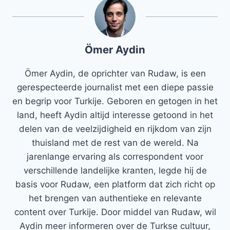
Ömer Aydin
Ömer Aydin, de oprichter van Rudaw, is een
gerespecteerde journalist met een diepe passie
en begrip voor Turkije. Geboren en getogen in het
land, heeft Aydin altijd interesse getoond in het
delen van de veelzijdigheid en rijkdom van zijn
thuisland met de rest van de wereld. Na
jarenlange ervaring als correspondent voor
verschillende landelijke kranten, legde hij de
basis voor Rudaw, een platform dat zich richt op
het brengen van authentieke en relevante
content over Turkije. Door middel van Rudaw, wil
Aydin meer informeren over de Turkse cultuur,