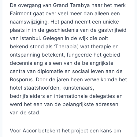
De overgang van Grand Tarabya naar het merk
Fairmont gaat over veel meer dan alleen een
naamswijziging. Het pand neemt een unieke
plaats in in de geschiedenis van de gastvrijheid
van Istanbul. Gelegen in de wijk die ooit
bekend stond als ‘Therapia’, wat therapie en
ontspanning betekent, fungeerde het gebied
decennialang als een van de belangrijkste
centra van diplomatie en sociaal leven aan de
Bosporus. Door de jaren heen verwelkomde het
hotel staatshoofden, kunstenaars,
bedrijfsleiders en internationale delegaties en
werd het een van de belangrijkste adressen
van de stad.
Voor Accor betekent het project een kans om