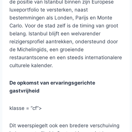
de positie van Istanbul binnen zijn Europese
luxeportfolio te versterken, naast
bestemmingen als Londen, Parijs en Monte
Carlo. Voor de stad zelf is de timing van groot
belang. Istanbul blijft een welvarender
reizigersprofiel aantrekken, ondersteund door
de Michelingids, een groeiende
restaurantscene en een steeds internationalere
culturele kalender.
De opkomst van ervaringsgerichte
gastvrijheid
klasse = “cf”>
Dit weerspiegelt ook een bredere verschuiving