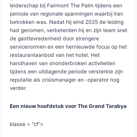
leiderschap bij Fairmont The Palm tijdens een
periode van regionale spanningen waarbij Iran
betrokken was. Nadat hij eind 2025 de leiding
had genomen, verbeterden hij en zijn team snel
de gasttevredenheid door strengere
servicenormen en een hernieuwde focus op het
restaurantaanbod van het hotel. Het
handhaven van ononderbroken activiteiten
tijdens een uitdagende periode versterkte zijn
reputatie als crisismanager en -operator nog
verder.
Een nieuw hoofdstuk voor The Grand Tarabya
klasse = “cf”>