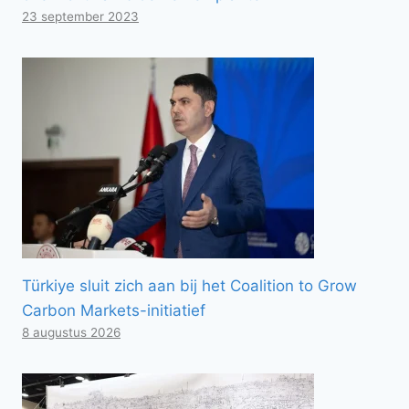
23 september 2023
Türkiye sluit zich aan bij het Coalition to Grow
Carbon Markets-initiatief
8 augustus 2026