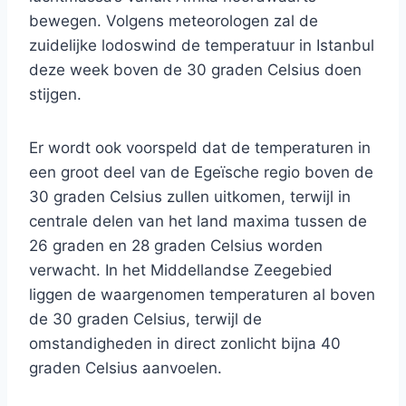
bewegen. Volgens meteorologen zal de
zuidelijke lodoswind de temperatuur in Istanbul
deze week boven de 30 graden Celsius doen
stijgen.
Er wordt ook voorspeld dat de temperaturen in
een groot deel van de Egeïsche regio boven de
30 graden Celsius zullen uitkomen, terwijl in
centrale delen van het land maxima tussen de
26 graden en 28 graden Celsius worden
verwacht. In het Middellandse Zeegebied
liggen de waargenomen temperaturen al boven
de 30 graden Celsius, terwijl de
omstandigheden in direct zonlicht bijna 40
graden Celsius aanvoelen.