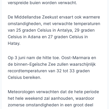
verspreide buien worden verwacht.
De Middellandse Zeekust ervaart ook warmere
omstandigheden, met verwachte temperaturen
van 25 graden Celsius in Antalya, 29 graden
Celsius in Adana en 27 graden Celsius in
Hatay.
Op 3 juni nam de hitte toe. Oost-Marmara en
de binnen-Egeïsche Zee zullen waarschijnlijk
recordtemperaturen van 32 tot 33 graden
Celsius bereiken.
Meteorologen verwachten dat de hete periode
het hele weekend zal aanhouden, waardoor
zomerse omstandigheden in een groot deel