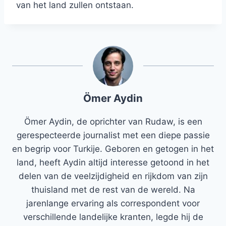
van het land zullen ontstaan.
Ömer Aydin
Ömer Aydin, de oprichter van Rudaw, is een
gerespecteerde journalist met een diepe passie
en begrip voor Turkije. Geboren en getogen in het
land, heeft Aydin altijd interesse getoond in het
delen van de veelzijdigheid en rijkdom van zijn
thuisland met de rest van de wereld. Na
jarenlange ervaring als correspondent voor
verschillende landelijke kranten, legde hij de