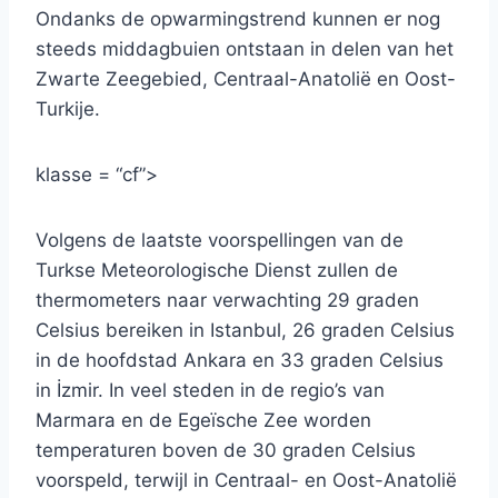
Ondanks de opwarmingstrend kunnen er nog
steeds middagbuien ontstaan ​​in delen van het
Zwarte Zeegebied, Centraal-Anatolië en Oost-
Turkije.
klasse = “cf”>
Volgens de laatste voorspellingen van de
Turkse Meteorologische Dienst zullen de
thermometers naar verwachting 29 graden
Celsius bereiken in Istanbul, 26 graden Celsius
in de hoofdstad Ankara en 33 graden Celsius
in İzmir. In veel steden in de regio’s van
Marmara en de Egeïsche Zee worden
temperaturen boven de 30 graden Celsius
voorspeld, terwijl in Centraal- en Oost-Anatolië