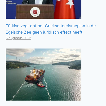
Türkiye zegt dat het Griekse toerismeplan in de
Egeïsche Zee geen juridisch effect heeft
8 augustus 2026