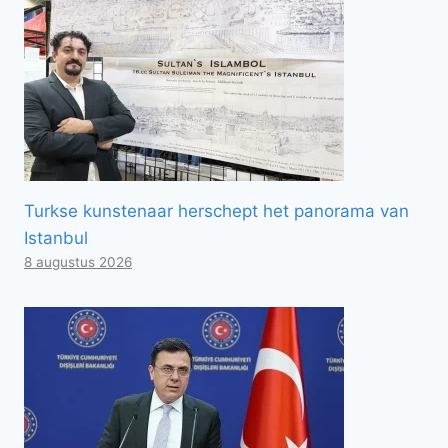
Turkse kunstenaar herschept het panorama van
Istanbul
8 augustus 2026