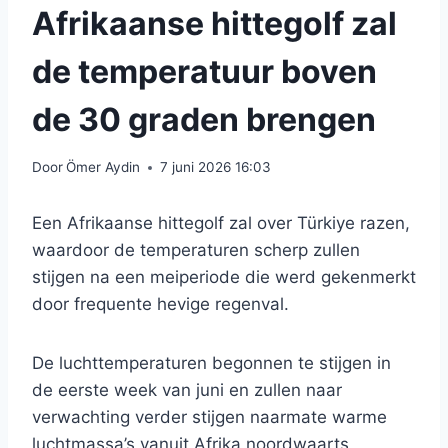
Afrikaanse hittegolf zal
de temperatuur boven
de 30 graden brengen
Door
Ömer Aydin
7 juni 2026 16:03
Een Afrikaanse hittegolf zal over Türkiye razen,
waardoor de temperaturen scherp zullen
stijgen na een meiperiode die werd gekenmerkt
door frequente hevige regenval.
De luchttemperaturen begonnen te stijgen in
de eerste week van juni en zullen naar
verwachting verder stijgen naarmate warme
luchtmassa’s vanuit Afrika noordwaarts