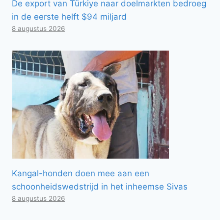
De export van Türkiye naar doelmarkten bedroeg
in de eerste helft $94 miljard
8 augustus 2026
Kangal-honden doen mee aan een
schoonheidswedstrijd in het inheemse Sivas
8 augustus 2026