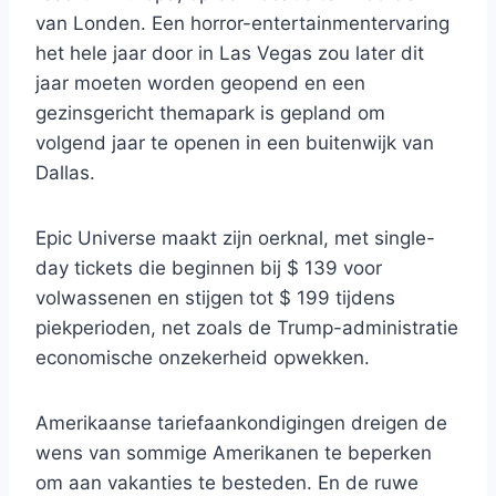
van Londen. Een horror-entertainmentervaring
het hele jaar door in Las Vegas zou later dit
jaar moeten worden geopend en een
gezinsgericht themapark is gepland om
volgend jaar te openen in een buitenwijk van
Dallas.
Epic Universe maakt zijn oerknal, met single-
day tickets die beginnen bij $ 139 voor
volwassenen en stijgen tot $ 199 tijdens
piekperioden, net zoals de Trump-administratie
economische onzekerheid opwekken.
Amerikaanse tariefaankondigingen dreigen de
wens van sommige Amerikanen te beperken
om aan vakanties te besteden. En de ruwe