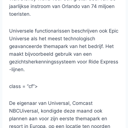
jaarlijkse instroom van Orlando van 74 miljoen
toeristen.
Universele functionarissen beschrijven ook Epic
Universe als het meest technologisch
geavanceerde themapark van het bedrijf. Het
maakt bijvoorbeeld gebruik van een
gezichtsherkenningssysteem voor Ride Express
-lijnen.
class = “cf”>
De eigenaar van Universal, Comcast
NBCUiversal, kondigde deze maand ook
plannen aan voor zijn eerste themapark en
resort in Europa, op een locatie ten noorden