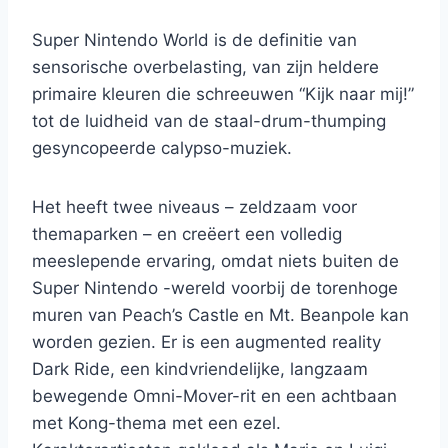
Super Nintendo World is de definitie van
sensorische overbelasting, van zijn heldere
primaire kleuren die schreeuwen “Kijk naar mij!”
tot de luidheid van de staal-drum-thumping
gesyncopeerde calypso-muziek.
Het heeft twee niveaus – zeldzaam voor
themaparken – en creëert een volledig
meeslepende ervaring, omdat niets buiten de
Super Nintendo -wereld voorbij de torenhoge
muren van Peach’s Castle en Mt. Beanpole kan
worden gezien. Er is een augmented reality
Dark Ride, een kindvriendelijke, langzaam
bewegende Omni-Mover-rit en een achtbaan
met Kong-thema met een ezel.