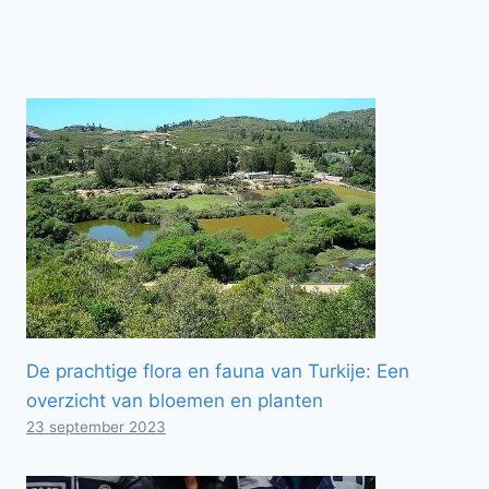
De prachtige flora en fauna van Turkije: Een
overzicht van bloemen en planten
23 september 2023