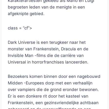
Karakterartiesten gekleed als Mario en Luigi
begroeten leden van de menigte in een
afgeknipte gebied.
class = “cf”>
Dark Universe is een terugkeer naar het
monster van Frankenstein, Dracula en de
Invisible Man -films die de carrière van
Universal in horrorfranchises lanceerden.
Bezoekers komen binnen door een nagebouwd
Midden -Europees dorp met een verhaallijn
over vampiers die de grond eronder bewonen.
Er is een donkere rit door het kasteel van
Frankenstein, een gezinsvriendelijke achtbaan