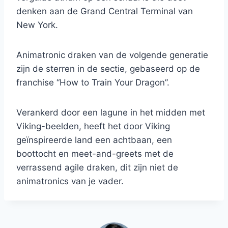
denken aan de Grand Central Terminal van
New York.
Animatronic draken van de volgende generatie
zijn de sterren in de sectie, gebaseerd op de
franchise “How to Train Your Dragon”.
Verankerd door een lagune in het midden met
Viking-beelden, heeft het door Viking
geïnspireerde land een achtbaan, een
boottocht en meet-and-greets met de
verrassend agile draken, dit zijn niet de
animatronics van je vader.