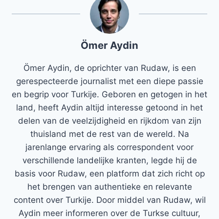
Ömer Aydin
Ömer Aydin, de oprichter van Rudaw, is een
gerespecteerde journalist met een diepe passie
en begrip voor Turkije. Geboren en getogen in het
land, heeft Aydin altijd interesse getoond in het
delen van de veelzijdigheid en rijkdom van zijn
thuisland met de rest van de wereld. Na
jarenlange ervaring als correspondent voor
verschillende landelijke kranten, legde hij de
basis voor Rudaw, een platform dat zich richt op
het brengen van authentieke en relevante
content over Turkije. Door middel van Rudaw, wil
Aydin meer informeren over de Turkse cultuur,