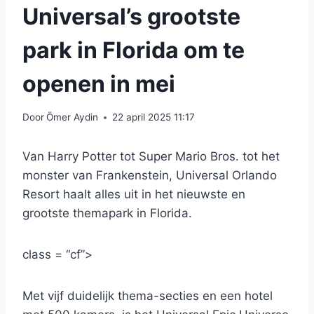
Universal’s grootste
park in Florida om te
openen in mei
Door
Ömer Aydin
22 april 2025 11:17
Van Harry Potter tot Super Mario Bros. tot het
monster van Frankenstein, Universal Orlando
Resort haalt alles uit in het nieuwste en
grootste themapark in Florida.
class = “cf”>
Met vijf duidelijk thema-secties en een hotel