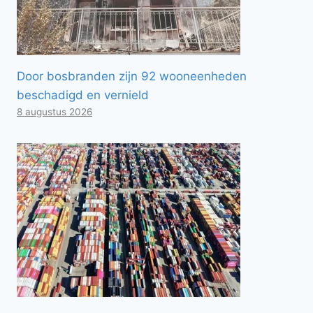
Door bosbranden zijn 92 wooneenheden
beschadigd en vernield
8 augustus 2026