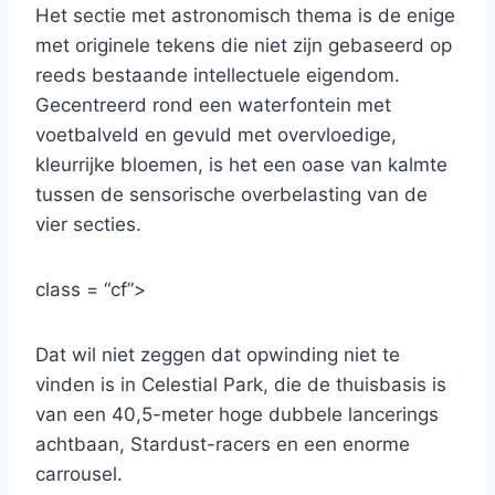
Het sectie met astronomisch thema is de enige
met originele tekens die niet zijn gebaseerd op
reeds bestaande intellectuele eigendom.
Gecentreerd rond een waterfontein met
voetbalveld en gevuld met overvloedige,
kleurrijke bloemen, is het een oase van kalmte
tussen de sensorische overbelasting van de
vier secties.
class = “cf”>
Dat wil niet zeggen dat opwinding niet te
vinden is in Celestial Park, die de thuisbasis is
van een 40,5-meter hoge dubbele lancerings
achtbaan, Stardust-racers en een enorme
carrousel.