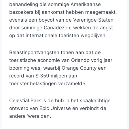
behandeling die sommige Amerikaanse
bezoekers bij aankomst hebben meegemaakt,
evenals een boycot van de Verenigde Staten
door sommige Canadezen, wekken de angst
op dat internationale toeristen wegblijven.
Belastingontvangsten tonen aan dat de
toeristische economie van Orlando vorig jaar
booming was, waarbij Orange County een
record van $ 359 miljoen aan
toeristenbelastingen verzamelde.
Celestial Park is de hub in het spaakachtige
ontwerp van Epic Universe en verbindt de
andere ‘werelden’.