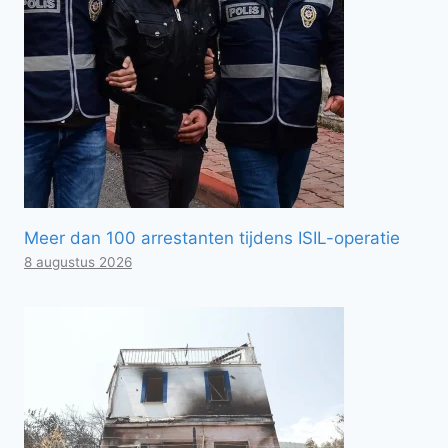
Meer dan 100 arrestanten tijdens ISIL-operatie
8 augustus 2026