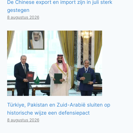
De Chinese export en import zijn in juli sterk
gestegen
8 augustus 2026
Türkiye, Pakistan en Zuid-Arabië sluiten op
historische wijze een defensiepact
8 augustus 2026