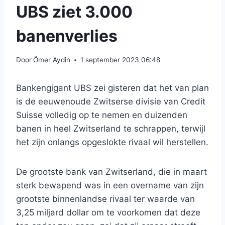
UBS ziet 3.000
banenverlies
Door
Ömer Aydin
1 september 2023 06:48
Bankengigant UBS zei gisteren dat het van plan
is de eeuwenoude Zwitserse divisie van Credit
Suisse volledig op te nemen en duizenden
banen in heel Zwitserland te schrappen, terwijl
het zijn onlangs opgeslokte rivaal wil herstellen.
De grootste bank van Zwitserland, die in maart
sterk bewapend was in een overname van zijn
grootste binnenlandse rivaal ter waarde van
3,25 miljard dollar om te voorkomen dat deze