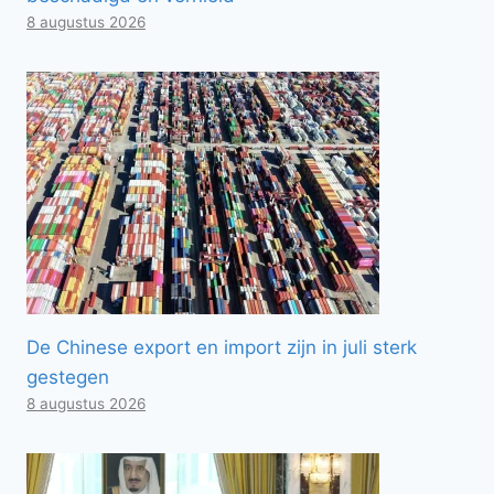
8 augustus 2026
De Chinese export en import zijn in juli sterk
gestegen
8 augustus 2026