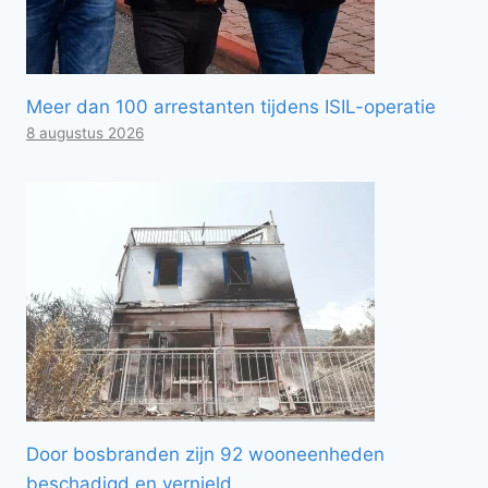
Meer dan 100 arrestanten tijdens ISIL-operatie
8 augustus 2026
Door bosbranden zijn 92 wooneenheden
beschadigd en vernield