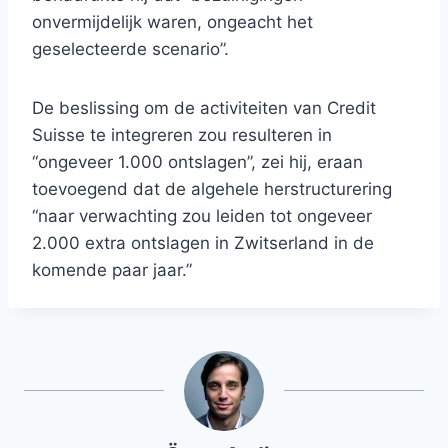
onvermijdelijk waren, ongeacht het
geselecteerde scenario”.
De beslissing om de activiteiten van Credit
Suisse te integreren zou resulteren in
“ongeveer 1.000 ontslagen”, zei hij, eraan
toevoegend dat de algehele herstructurering
“naar verwachting zou leiden tot ongeveer
2.000 extra ontslagen in Zwitserland in de
komende paar jaar.”