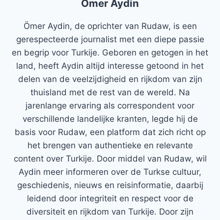
Ömer Aydin
Ömer Aydin, de oprichter van Rudaw, is een
gerespecteerde journalist met een diepe passie
en begrip voor Turkije. Geboren en getogen in het
land, heeft Aydin altijd interesse getoond in het
delen van de veelzijdigheid en rijkdom van zijn
thuisland met de rest van de wereld. Na
jarenlange ervaring als correspondent voor
verschillende landelijke kranten, legde hij de
basis voor Rudaw, een platform dat zich richt op
het brengen van authentieke en relevante
content over Turkije. Door middel van Rudaw, wil
Aydin meer informeren over de Turkse cultuur,
geschiedenis, nieuws en reisinformatie, daarbij
leidend door integriteit en respect voor de
diversiteit en rijkdom van Turkije. Door zijn