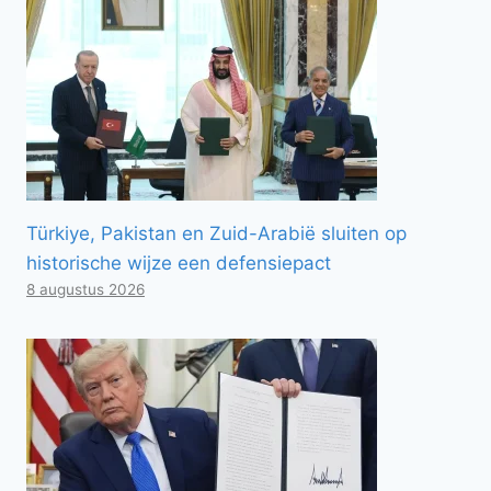
Türkiye, Pakistan en Zuid-Arabië sluiten op
historische wijze een defensiepact
8 augustus 2026