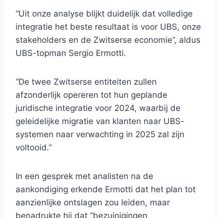
“Uit onze analyse blijkt duidelijk dat volledige
integratie het beste resultaat is voor UBS, onze
stakeholders en de Zwitserse economie”, aldus
UBS-topman Sergio Ermotti.
“De twee Zwitserse entiteiten zullen
afzonderlijk opereren tot hun geplande
juridische integratie voor 2024, waarbij de
geleidelijke migratie van klanten naar UBS-
systemen naar verwachting in 2025 zal zijn
voltooid.”
In een gesprek met analisten na de
aankondiging erkende Ermotti dat het plan tot
aanzienlijke ontslagen zou leiden, maar
benadrukte hij dat “bezuinigingen