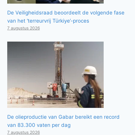
De Veiligheidsraad beoordeelt de volgende fase
van het ‘terreurvrij Türkiye’-proces
7 augustus 2026
De olieproductie van Gabar bereikt een record
van 83.300 vaten per dag
7 augustus 2026