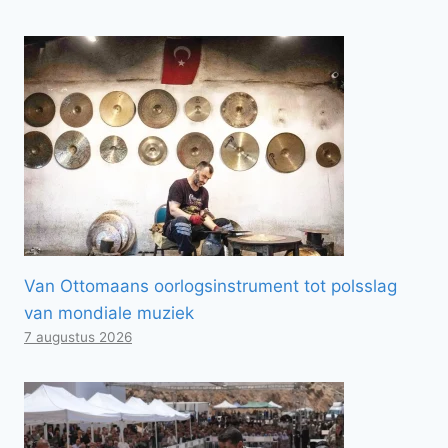
Van Ottomaans oorlogsinstrument tot polsslag
van mondiale muziek
7 augustus 2026