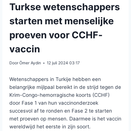
Turkse wetenschappers
starten met menselijke
proeven voor CCHF-
vaccin
Door
Ömer Aydin
12 juli 2024 03:17
Wetenschappers in Turkije hebben een
belangrijke mijlpaal bereikt in de strijd tegen de
Krim-Congo-hemorragische koorts (CCHF)
door Fase 1 van hun vaccinonderzoek
succesvol af te ronden en Fase 2 te starten
met proeven op mensen. Daarmee is het vaccin
wereldwijd het eerste in zijn soort.