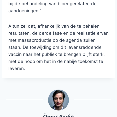
bij de behandeling van bloedgerelateerde
aandoeningen.”
Altun zei dat, afhankelijk van de te behalen
resultaten, de derde fase en de realisatie ervan
met massaproductie op de agenda zullen
staan. De toewijding om dit levensreddende
vaccin naar het publiek te brengen blijft sterk,
met de hoop om het in de nabije toekomst te
leveren.
Ömer Aydin