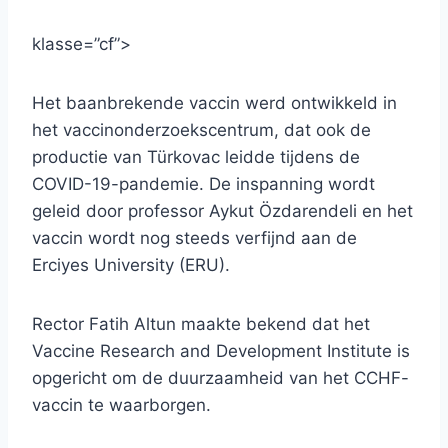
klasse=”cf”>
Het baanbrekende vaccin werd ontwikkeld in
het vaccinonderzoekscentrum, dat ook de
productie van Türkovac leidde tijdens de
COVID-19-pandemie. De inspanning wordt
geleid door professor Aykut Özdarendeli en het
vaccin wordt nog steeds verfijnd aan de
Erciyes University (ERU).
Rector Fatih Altun maakte bekend dat het
Vaccine Research and Development Institute is
opgericht om de duurzaamheid van het CCHF-
vaccin te waarborgen.