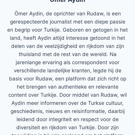
Ömer Aydin, de oprichter van Rudaw, is een
gerespecteerde journalist met een diepe passie
en begrip voor Turkije. Geboren en getogen in het
land, heeft Aydin altijd interesse getoond in het
delen van de veelzijdigheid en rijkdom van zijn
thuisland met de rest van de wereld. Na
jarenlange ervaring als correspondent voor
verschillende landelijke kranten, legde hij de
basis voor Rudaw, een platform dat zich richt op
het brengen van authentieke en relevante
content over Turkije. Door middel van Rudaw, wil
Aydin meer informeren over de Turkse cultuur,
geschiedenis, nieuws en reisinformatie, daarbij
leidend door integriteit en respect voor de
diversiteit en rijkdom van Turkije. Door zijn