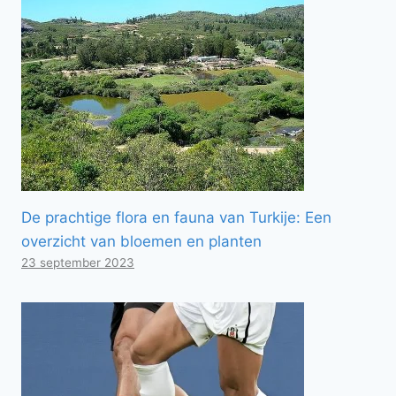
De prachtige flora en fauna van Turkije: Een
overzicht van bloemen en planten
23 september 2023