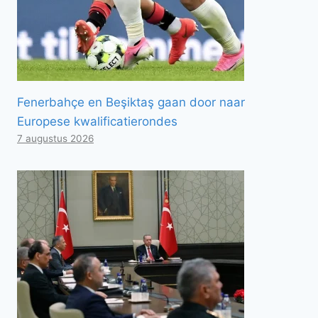
Fenerbahçe en Beşiktaş gaan door naar
Europese kwalificatierondes
7 augustus 2026