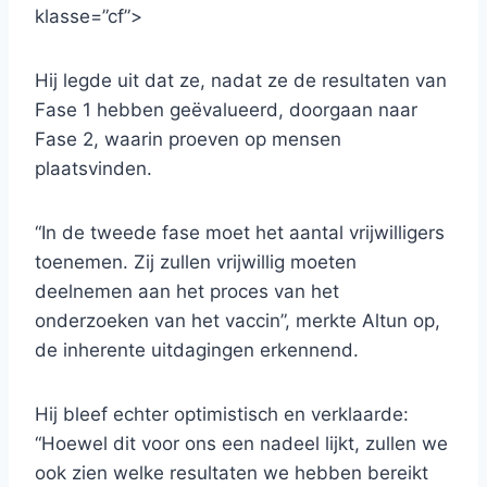
klasse=”cf”>
Hij legde uit dat ze, nadat ze de resultaten van
Fase 1 hebben geëvalueerd, doorgaan naar
Fase 2, waarin proeven op mensen
plaatsvinden.
“In de tweede fase moet het aantal vrijwilligers
toenemen. Zij zullen vrijwillig moeten
deelnemen aan het proces van het
onderzoeken van het vaccin”, merkte Altun op,
de inherente uitdagingen erkennend.
Hij bleef echter optimistisch en verklaarde:
“Hoewel dit voor ons een nadeel lijkt, zullen we
ook zien welke resultaten we hebben bereikt