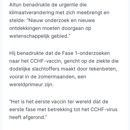
Altun benadrukte de urgentie die
klimaatverandering met zich meebrengt en
stelde: “Nieuw onderzoek en nieuwe
ontdekkingen moeten doorgaan op
wetenschappelijk gebied.”
Hij benadrukte dat de Fase 1-onderzoeken
naar het CCHF-vaccin, gericht op de ziekte die
dodelijke slachtoffers maakt door tekenbeten,
vooral in de zomermaanden, een
wereldprimeur zijn.
“Het is het eerste vaccin ter wereld dat de
eerste fase met betrekking tot het CCHF-virus
heeft afgerond.”