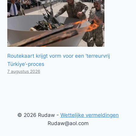
Routekaart krijgt vorm voor een ’terreurvrij
Türkiye’-proces
7 augustus 2026
© 2026 Rudaw -
Wettelijke vermeldingen
Rudaw@aol.com