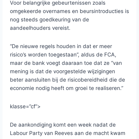
Voor belangrijke gebeurtenissen zoals
omgekeerde overnames en beursintroducties is
nog steeds goedkeuring van de
aandeelhouders vereist.
“De nieuwe regels houden in dat er meer
risico’s worden toegestaan”, aldus de FCA,
maar de bank voegt daaraan toe dat ze “van
mening is dat de voorgestelde wijzigingen
beter aansluiten bij de risicobereidheid die de
economie nodig heeft om groei te realiseren.”
klasse=”cf”>
De aankondiging komt een week nadat de
Labour Party van Reeves aan de macht kwam