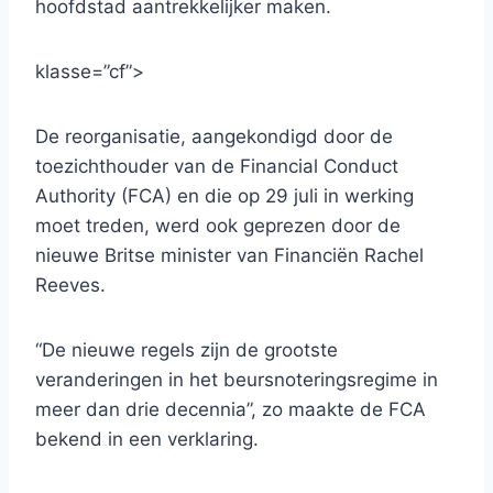
hoofdstad aantrekkelijker maken.
klasse=”cf”>
De reorganisatie, aangekondigd door de
toezichthouder van de Financial Conduct
Authority (FCA) en die op 29 juli in werking
moet treden, werd ook geprezen door de
nieuwe Britse minister van Financiën Rachel
Reeves.
“De nieuwe regels zijn de grootste
veranderingen in het beursnoteringsregime in
meer dan drie decennia”, zo maakte de FCA
bekend in een verklaring.