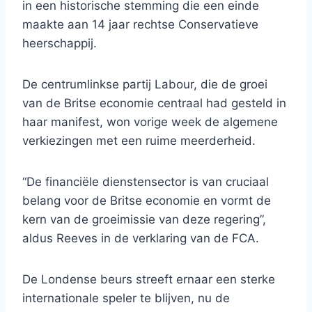
in een historische stemming die een einde
maakte aan 14 jaar rechtse Conservatieve
heerschappij.
De centrumlinkse partij Labour, die de groei
van de Britse economie centraal had gesteld in
haar manifest, won vorige week de algemene
verkiezingen met een ruime meerderheid.
“De financiële dienstensector is van cruciaal
belang voor de Britse economie en vormt de
kern van de groeimissie van deze regering”,
aldus Reeves in de verklaring van de FCA.
De Londense beurs streeft ernaar een sterke
internationale speler te blijven, nu de