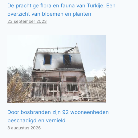
De prachtige flora en fauna van Turkije: Een
overzicht van bloemen en planten
23 september 2023
Door bosbranden zijn 92 wooneenheden
beschadigd en vernield
8 augustus 2026