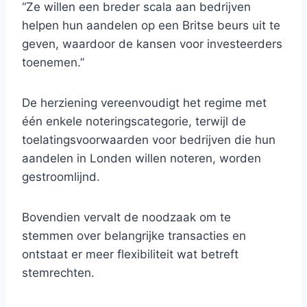
“Ze willen een breder scala aan bedrijven
helpen hun aandelen op een Britse beurs uit te
geven, waardoor de kansen voor investeerders
toenemen.”
De herziening vereenvoudigt het regime met
één enkele noteringscategorie, terwijl de
toelatingsvoorwaarden voor bedrijven die hun
aandelen in Londen willen noteren, worden
gestroomlijnd.
Bovendien vervalt de noodzaak om te
stemmen over belangrijke transacties en
ontstaat er meer flexibiliteit wat betreft
stemrechten.