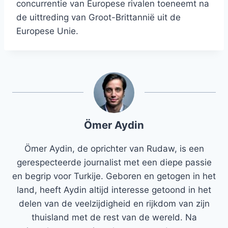
concurrentie van Europese rivalen toeneemt na
de uittreding van Groot-Brittannië uit de
Europese Unie.
Ömer Aydin
Ömer Aydin, de oprichter van Rudaw, is een
gerespecteerde journalist met een diepe passie
en begrip voor Turkije. Geboren en getogen in het
land, heeft Aydin altijd interesse getoond in het
delen van de veelzijdigheid en rijkdom van zijn
thuisland met de rest van de wereld. Na