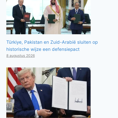
Türkiye, Pakistan en Zuid-Arabië sluiten op
historische wijze een defensiepact
8 augustus 2026