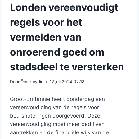
Londen vereenvoudigt
regels voor het
vermelden van
onroerend goed om
stadsdeel te versterken
Door
Ömer Aydin
12 juli 2024 02:18
Groot-Brittannië heeft donderdag een
vereenvoudiging van de regels voor
beursnoteringen doorgevoerd. Deze
vereenvoudiging moet meer bedrijven
aantrekken en de financiële wijk van de