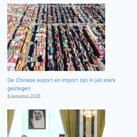
De Chinese export en import zijn in juli sterk
gestegen
8 augustus 2026