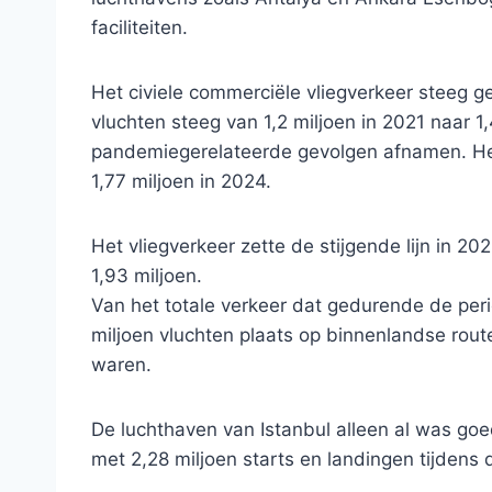
faciliteiten.
Het civiele commerciële vliegverkeer steeg 
vluchten steeg van 1,2 miljoen in 2021 naar 
pandemiegerelateerde gevolgen afnamen. Het 
1,77 miljoen in 2024.
Het vliegverkeer zette de stijgende lijn in 20
1,93 miljoen.
Van het totale verkeer dat gedurende de peri
miljoen vluchten plaats op binnenlandse routes
waren.
De luchthaven van Istanbul alleen al was goe
met 2,28 miljoen starts en landingen tijdens 