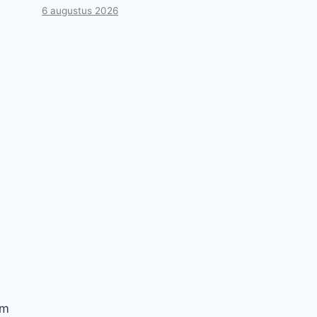
6 augustus 2026
om