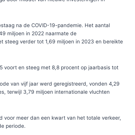
gestaag na de COVID-19-pandemie. Het aantal
1,49 miljoen in 2022 naarmate de
steeg verder tot 1,69 miljoen in 2023 en bereikte
25 voort en steeg met 8,8 procent op jaarbasis tot
ode van vijf jaar werd geregistreerd, vonden 4,29
, terwijl 3,79 miljoen internationale vluchten
d voor meer dan een kwart van het totale verkeer,
de periode.