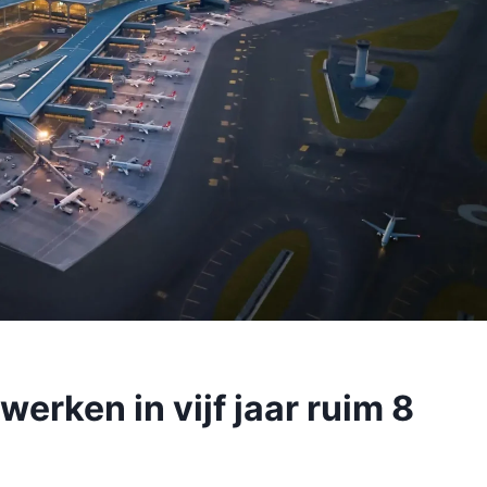
erken in vijf jaar ruim 8