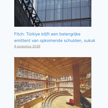
Fitch: Türkiye blijft een belangrijke
emittent van opkomende schulden, sukuk
6 augustus 2026