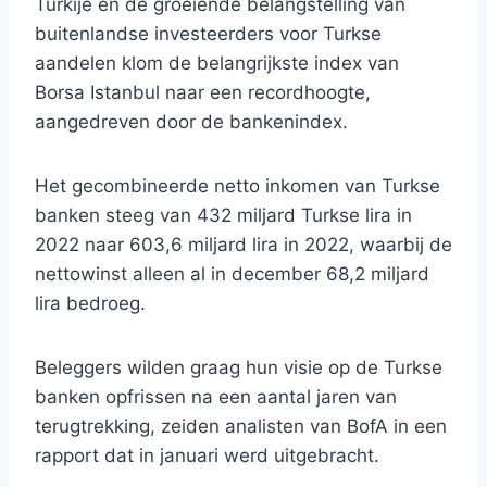
Turkije en de groeiende belangstelling van
buitenlandse investeerders voor Turkse
aandelen klom de belangrijkste index van
Borsa Istanbul naar een recordhoogte,
aangedreven door de bankenindex.
Het gecombineerde netto inkomen van Turkse
banken steeg van 432 miljard Turkse lira in
2022 naar 603,6 miljard lira in 2022, waarbij de
nettowinst alleen al in december 68,2 miljard
lira bedroeg.
Beleggers wilden graag hun visie op de Turkse
banken opfrissen na een aantal jaren van
terugtrekking, zeiden analisten van BofA in een
rapport dat in januari werd uitgebracht.