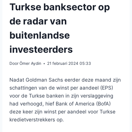
Turkse banksector op
de radar van
buitenlandse
investeerders
Door
Ömer Aydin
21 februari 2024 05:33
Nadat Goldman Sachs eerder deze maand zijn
schattingen van de winst per aandeel (EPS)
voor de Turkse banken in zijn verslaggeving
had verhoogd, hief Bank of America (BofA)
deze keer zijn winst per aandeel voor Turkse
kredietverstrekkers op.