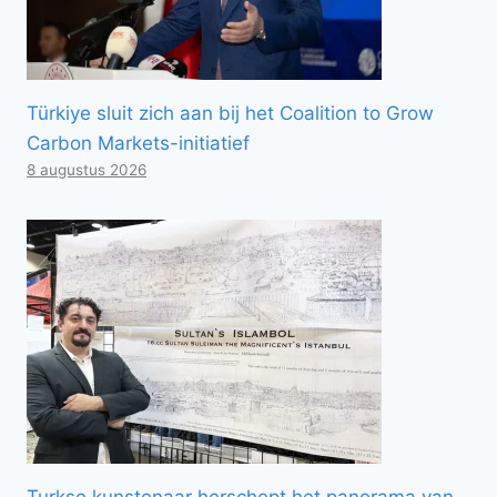
Türkiye sluit zich aan bij het Coalition to Grow
Carbon Markets-initiatief
8 augustus 2026
Turkse kunstenaar herschept het panorama van