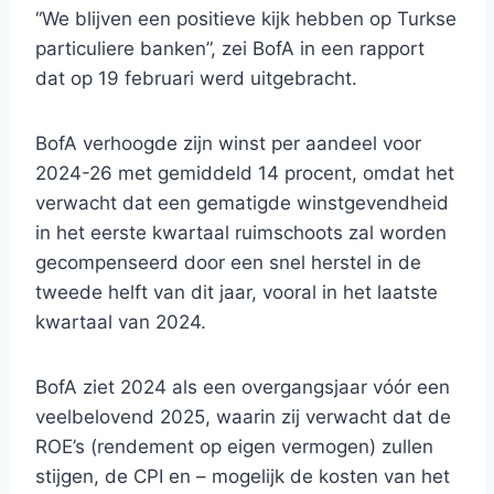
“We blijven een positieve kijk hebben op Turkse
particuliere banken”, zei BofA in een rapport
dat op 19 februari werd uitgebracht.
BofA verhoogde zijn winst per aandeel voor
2024-26 met gemiddeld 14 procent, omdat het
verwacht dat een gematigde winstgevendheid
in het eerste kwartaal ruimschoots zal worden
gecompenseerd door een snel herstel in de
tweede helft van dit jaar, vooral in het laatste
kwartaal van 2024.
BofA ziet 2024 als een overgangsjaar vóór een
veelbelovend 2025, waarin zij verwacht dat de
ROE’s (rendement op eigen vermogen) zullen
stijgen, de CPI en – mogelijk de kosten van het