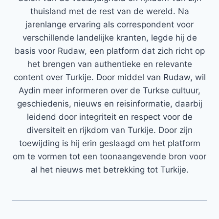
thuisland met de rest van de wereld. Na
jarenlange ervaring als correspondent voor
verschillende landelijke kranten, legde hij de
basis voor Rudaw, een platform dat zich richt op
het brengen van authentieke en relevante
content over Turkije. Door middel van Rudaw, wil
Aydin meer informeren over de Turkse cultuur,
geschiedenis, nieuws en reisinformatie, daarbij
leidend door integriteit en respect voor de
diversiteit en rijkdom van Turkije. Door zijn
toewijding is hij erin geslaagd om het platform
om te vormen tot een toonaangevende bron voor
al het nieuws met betrekking tot Turkije.