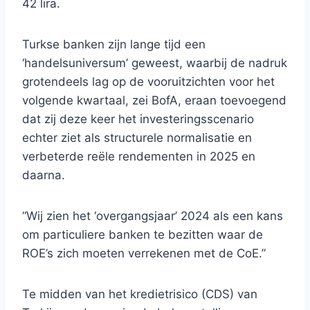
42 lira.
Turkse banken zijn lange tijd een
‘handelsuniversum’ geweest, waarbij de nadruk
grotendeels lag op de vooruitzichten voor het
volgende kwartaal, zei BofA, eraan toevoegend
dat zij deze keer het investeringsscenario
echter ziet als structurele normalisatie en
verbeterde reële rendementen in 2025 en
daarna.
“Wij zien het ‘overgangsjaar’ 2024 als een kans
om particuliere banken te bezitten waar de
ROE’s zich moeten verrekenen met de CoE.”
Te midden van het kredietrisico (CDS) van