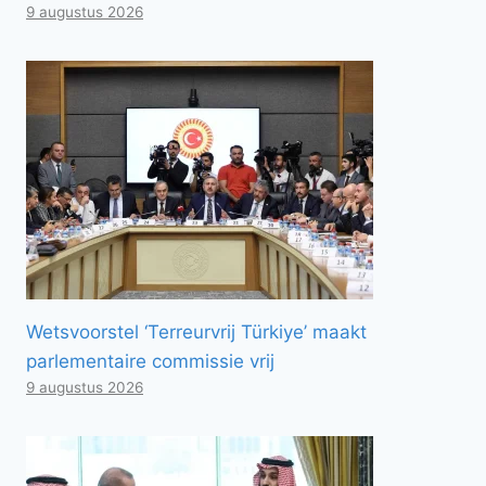
9 augustus 2026
Wetsvoorstel ‘Terreurvrij Türkiye’ maakt
parlementaire commissie vrij
9 augustus 2026