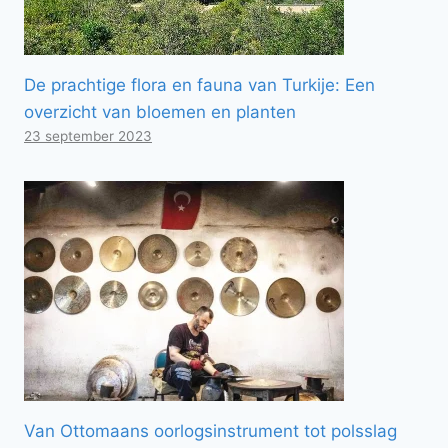
De prachtige flora en fauna van Turkije: Een
overzicht van bloemen en planten
23 september 2023
Van Ottomaans oorlogsinstrument tot polsslag