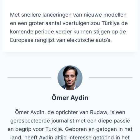
Met snellere lanceringen van nieuwe modellen
en een groter aantal voertuigen zou Türkiye de
komende periode verder kunnen stijgen op de
Europese ranglijst van elektrische auto’s.
Ömer Aydin
Ömer Aydin, de oprichter van Rudaw, is een
gerespecteerde journalist met een diepe passie
en begrip voor Turkije. Geboren en getogen in het
land, heeft Aydin altijd interesse getoond in het