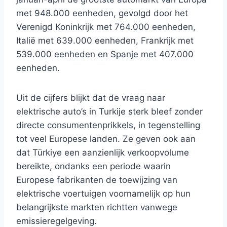
met 948.000 eenheden, gevolgd door het
Verenigd Koninkrijk met 764.000 eenheden,
Italië met 639.000 eenheden, Frankrijk met
539.000 eenheden en Spanje met 407.000
eenheden.
Uit de cijfers blijkt dat de vraag naar
elektrische auto’s in Turkije sterk bleef zonder
directe consumentenprikkels, in tegenstelling
tot veel Europese landen. Ze geven ook aan
dat Türkiye een aanzienlijk verkoopvolume
bereikte, ondanks een periode waarin
Europese fabrikanten de toewijzing van
elektrische voertuigen voornamelijk op hun
belangrijkste markten richtten vanwege
emissieregelgeving.