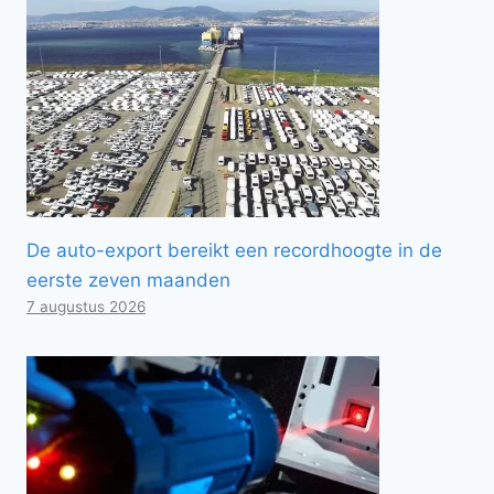
De auto-export bereikt een recordhoogte in de
eerste zeven maanden
7 augustus 2026