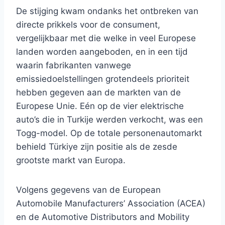
De stijging kwam ondanks het ontbreken van
directe prikkels voor de consument,
vergelijkbaar met die welke in veel Europese
landen worden aangeboden, en in een tijd
waarin fabrikanten vanwege
emissiedoelstellingen grotendeels prioriteit
hebben gegeven aan de markten van de
Europese Unie. Eén op de vier elektrische
auto’s die in Turkije werden verkocht, was een
Togg-model. Op de totale personenautomarkt
behield Türkiye zijn positie als de zesde
grootste markt van Europa.
Volgens gegevens van de European
Automobile Manufacturers’ Association (ACEA)
en de Automotive Distributors and Mobility