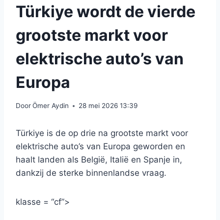
Türkiye wordt de vierde
grootste markt voor
elektrische auto’s van
Europa
Door
Ömer Aydin
28 mei 2026 13:39
Türkiye is de op drie na grootste markt voor
elektrische auto’s van Europa geworden en
haalt landen als België, Italië en Spanje in,
dankzij de sterke binnenlandse vraag.
klasse = “cf”>