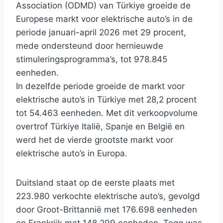
Association (ODMD) van Türkiye groeide de
Europese markt voor elektrische auto’s in de
periode januari-april 2026 met 29 procent,
mede ondersteund door hernieuwde
stimuleringsprogramma’s, tot 978.845
eenheden.
In dezelfde periode groeide de markt voor
elektrische auto’s in Türkiye met 28,2 procent
tot 54.463 eenheden. Met dit verkoopvolume
overtrof Türkiye Italië, Spanje en België en
werd het de vierde grootste markt voor
elektrische auto’s in Europa.
Duitsland staat op de eerste plaats met
223.980 verkochte elektrische auto’s, gevolgd
door Groot-Brittannië met 176.698 eenheden