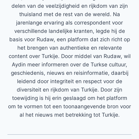
delen van de veelzijdigheid en rijkdom van zijn
thuisland met de rest van de wereld. Na
jarenlange ervaring als correspondent voor
verschillende landelijke kranten, legde hij de
basis voor Rudaw, een platform dat zich richt op
het brengen van authentieke en relevante
content over Turkije. Door middel van Rudaw, wil
Aydin meer informeren over de Turkse cultuur,
geschiedenis, nieuws en reisinformatie, daarbij
leidend door integriteit en respect voor de
diversiteit en rijkdom van Turkije. Door zijn
toewijding is hij erin geslaagd om het platform
om te vormen tot een toonaangevende bron voor
al het nieuws met betrekking tot Turkije.