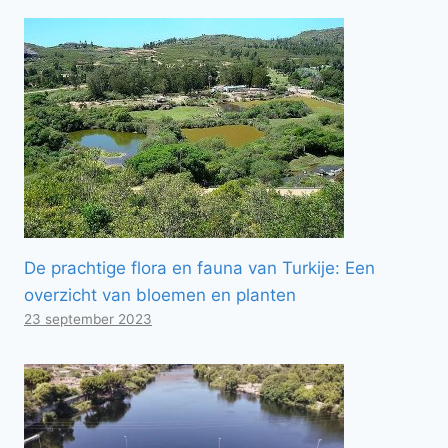
De prachtige flora en fauna van Turkije: Een
overzicht van bloemen en planten
23 september 2023