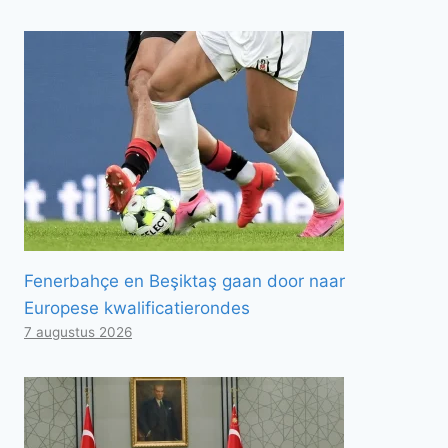
Fenerbahçe en Beşiktaş gaan door naar
Europese kwalificatierondes
7 augustus 2026