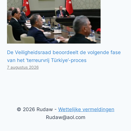
De Veiligheidsraad beoordeelt de volgende fase
van het ‘terreurvrij Türkiye’-proces
7 augustus 2026
© 2026 Rudaw -
Wettelijke vermeldingen
Rudaw@aol.com