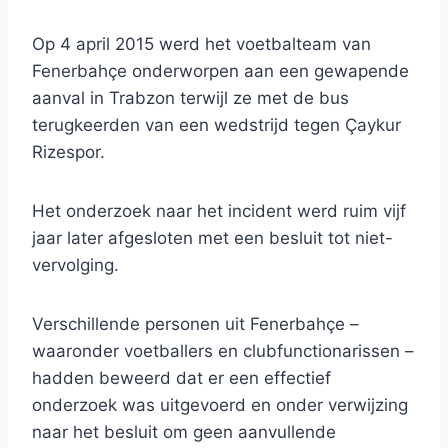
Op 4 april 2015 werd het voetbalteam van
Fenerbahçe onderworpen aan een gewapende
aanval in Trabzon terwijl ze met de bus
terugkeerden van een wedstrijd tegen Çaykur
Rizespor.
Het onderzoek naar het incident werd ruim vijf
jaar later afgesloten met een besluit tot niet-
vervolging.
Verschillende personen uit Fenerbahçe –
waaronder voetballers en clubfunctionarissen –
hadden beweerd dat er een effectief
onderzoek was uitgevoerd en onder verwijzing
naar het besluit om geen aanvullende