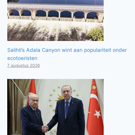
Salihli’s Adala Canyon wint aan populariteit onder
ecotoeristen
7 augustus 2026