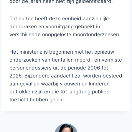
door de jaren heen niet zijn geïdentificeerd.
Tot nu toe heeft deze eenheid aanzienlijke
doorbraken en vooruitgang geboekt in
verschillende onopgeloste moordonderzoeken.
Het ministerie is begonnen met het opnieuw
onderzoeken van tientallen moord- en vermiste
personendossiers uit de periode 2006 tot
2026. Bijzondere aandacht zal worden besteed
aan gevallen waarbij vrouwen en kinderen
betrokken zijn en die tot langdurig publiek
toezicht hebben geleid.