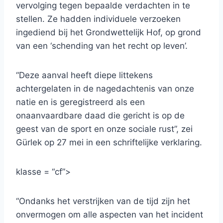
vervolging tegen bepaalde verdachten in te
stellen. Ze hadden individuele verzoeken
ingediend bij het Grondwettelijk Hof, op grond
van een ‘schending van het recht op leven’.
“Deze aanval heeft diepe littekens
achtergelaten in de nagedachtenis van onze
natie en is geregistreerd als een
onaanvaardbare daad die gericht is op de
geest van de sport en onze sociale rust”, zei
Gürlek op 27 mei in een schriftelijke verklaring.
klasse = “cf”>
“Ondanks het verstrijken van de tijd zijn het
onvermogen om alle aspecten van het incident