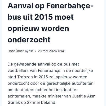
Aanval op Fenerbahçe-
bus uit 2015 moet
opnieuw worden
onderzocht
Door
Ömer Aydin
28 mei 2026 12:41
De gewapende aanval op de bus met
voetballers van Fenerbahçe in de noordelijke
stad Trabzon in 2015 zal opnieuw worden
onderzocht door de gerechtelijke autoriteiten
om de daders achter het incident te
achterhalen, maakte minister van Justitie Akın
Gürlek op 27 mei bekend.