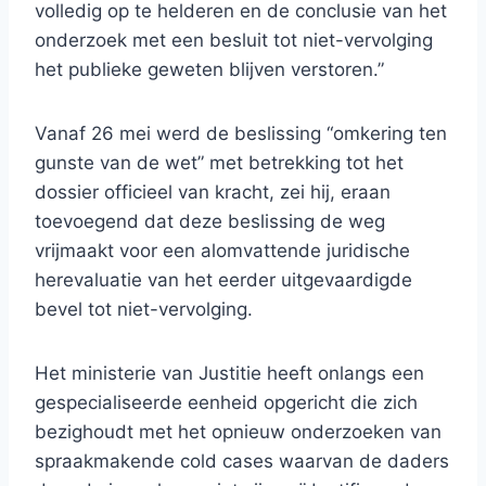
volledig op te helderen en de conclusie van het
onderzoek met een besluit tot niet-vervolging
het publieke geweten blijven verstoren.”
Vanaf 26 mei werd de beslissing “omkering ten
gunste van de wet” met betrekking tot het
dossier officieel van kracht, zei hij, eraan
toevoegend dat deze beslissing de weg
vrijmaakt voor een alomvattende juridische
herevaluatie van het eerder uitgevaardigde
bevel tot niet-vervolging.
Het ministerie van Justitie heeft onlangs een
gespecialiseerde eenheid opgericht die zich
bezighoudt met het opnieuw onderzoeken van
spraakmakende cold cases waarvan de daders