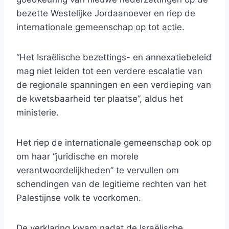
bezette Westelijke Jordaanoever en riep de
internationale gemeenschap op tot actie.
“Het Israëlische bezettings- en annexatiebeleid
mag niet leiden tot een verdere escalatie van
de regionale spanningen en een verdieping van
de kwetsbaarheid ter plaatse”, aldus het
ministerie.
Het riep de internationale gemeenschap ook op
om haar “juridische en morele
verantwoordelijkheden” te vervullen om
schendingen van de legitieme rechten van het
Palestijnse volk te voorkomen.
De verklaring kwam nadat de Israëlische