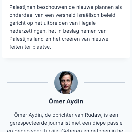
Palestijnen beschouwen de nieuwe plannen als
onderdeel van een versneld Israëlisch beleid
gericht op het uitbreiden van illegale
nederzettingen, het in beslag nemen van
Palestijns land en het creëren van nieuwe
feiten ter plaatse.
Ömer Aydin
Ömer Aydin, de oprichter van Rudaw, is een
gerespecteerde journalist met een diepe passie
en begrip voor Turkije. Geboren en getogen in het