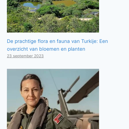
De prachtige flora en fauna van Turkije: Een
overzicht van bloemen en planten
23 september 2023