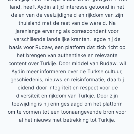
land, heeft Aydin altijd interesse getoond in het
delen van de veelzijdigheid en rijkdom van zijn
thuisland met de rest van de wereld. Na
jarenlange ervaring als correspondent voor
verschillende landelijke kranten, legde hij de
basis voor Rudaw, een platform dat zich richt op
het brengen van authentieke en relevante
content over Turkije. Door middel van Rudaw, wil
Aydin meer informeren over de Turkse cultuur,
geschiedenis, nieuws en reisinformatie, daarbij
leidend door integriteit en respect voor de
diversiteit en rijkdom van Turkije. Door zijn
toewijding is hij erin geslaagd om het platform
om te vormen tot een toonaangevende bron voor
al het nieuws met betrekking tot Turkije.