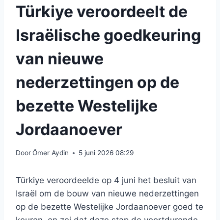
Türkiye veroordeelt de
Israëlische goedkeuring
van nieuwe
nederzettingen op de
bezette Westelijke
Jordaanoever
Door
Ömer Aydin
5 juni 2026 08:29
Türkiye veroordeelde op 4 juni het besluit van
Israël om de bouw van nieuwe nederzettingen
op de bezette Westelijke Jordaanoever goed te