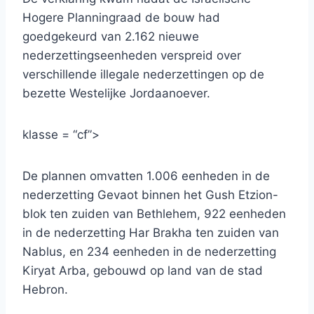
Hogere Planningraad de bouw had
goedgekeurd van 2.162 nieuwe
nederzettingseenheden verspreid over
verschillende illegale nederzettingen op de
bezette Westelijke Jordaanoever.
klasse = “cf”>
De plannen omvatten 1.006 eenheden in de
nederzetting Gevaot binnen het Gush Etzion-
blok ten zuiden van Bethlehem, 922 eenheden
in de nederzetting Har Brakha ten zuiden van
Nablus, en 234 eenheden in de nederzetting
Kiryat Arba, gebouwd op land van de stad
Hebron.