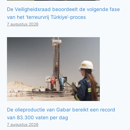
De Veiligheidsraad beoordeelt de volgende fase
van het ‘terreurvrij Türkiye’-proces
7 augustus 2026
De olieproductie van Gabar bereikt een record
van 83.300 vaten per dag
7 augustus 2026