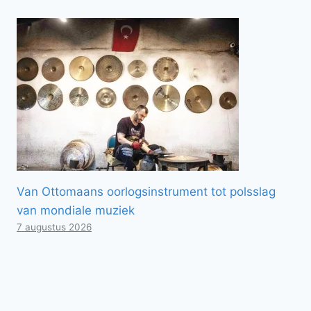
Van Ottomaans oorlogsinstrument tot polsslag
van mondiale muziek
7 augustus 2026