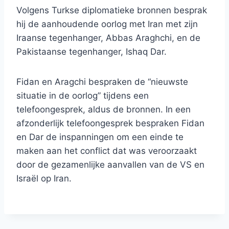
Volgens Turkse diplomatieke bronnen besprak
hij de aanhoudende oorlog met Iran met zijn
Iraanse tegenhanger, Abbas Araghchi, en de
Pakistaanse tegenhanger, Ishaq Dar.
Fidan en Aragchi bespraken de “nieuwste
situatie in de oorlog” tijdens een
telefoongesprek, aldus de bronnen. In een
afzonderlijk telefoongesprek bespraken Fidan
en Dar de inspanningen om een ​​einde te
maken aan het conflict dat was veroorzaakt
door de gezamenlijke aanvallen van de VS en
Israël op Iran.