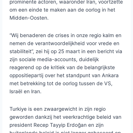
prominente actoren, waaronder Iran, voortzette
om een ​​einde te maken aan de oorlog in het
Midden-Oosten.
“Wij benaderen de crises in onze regio kalm en
nemen de verantwoordelijkheid voor vrede en
stabiliteit”, zei hij op 25 maart in een bericht via
zijn sociale media-accounts, duidelijk
reagerend op de kritiek van de belangrijkste
oppositiepartij over het standpunt van Ankara
met betrekking tot de oorlog tussen de VS,
Israël en Iran.
Turkiye is een zwaargewicht in zijn regio
geworden dankzij het veerkrachtige beleid van
president Recep Tayyip Erdoğan en zijn