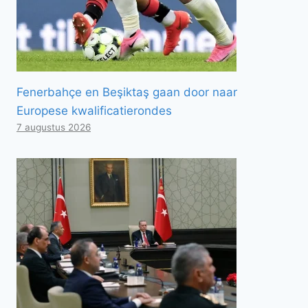
Fenerbahçe en Beşiktaş gaan door naar
Europese kwalificatierondes
7 augustus 2026