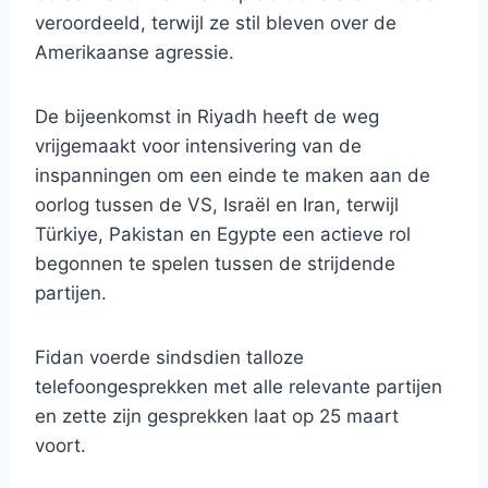
veroordeeld, terwijl ze stil bleven over de
Amerikaanse agressie.
De bijeenkomst in Riyadh heeft de weg
vrijgemaakt voor intensivering van de
inspanningen om een ​​einde te maken aan de
oorlog tussen de VS, Israël en Iran, terwijl
Türkiye, Pakistan en Egypte een actieve rol
begonnen te spelen tussen de strijdende
partijen.
Fidan voerde sindsdien talloze
telefoongesprekken met alle relevante partijen
en zette zijn gesprekken laat op 25 maart
voort.