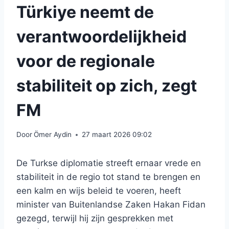
Türkiye neemt de
verantwoordelijkheid
voor de regionale
stabiliteit op zich, zegt
FM
Door
Ömer Aydin
27 maart 2026 09:02
De Turkse diplomatie streeft ernaar vrede en
stabiliteit in de regio tot stand te brengen en
een kalm en wijs beleid te voeren, heeft
minister van Buitenlandse Zaken Hakan Fidan
gezegd, terwijl hij zijn gesprekken met