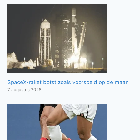
SpaceX-raket botst zoals voorspeld op de maan
7 augustus 2026