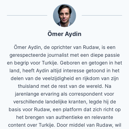
Ömer Aydin
Ömer Aydin, de oprichter van Rudaw, is een
gerespecteerde journalist met een diepe passie
en begrip voor Turkije. Geboren en getogen in het
land, heeft Aydin altijd interesse getoond in het
delen van de veelzijdigheid en rijkdom van zijn
thuisland met de rest van de wereld. Na
jarenlange ervaring als correspondent voor
verschillende landelijke kranten, legde hij de
basis voor Rudaw, een platform dat zich richt op
het brengen van authentieke en relevante
content over Turkije. Door middel van Rudaw, wil