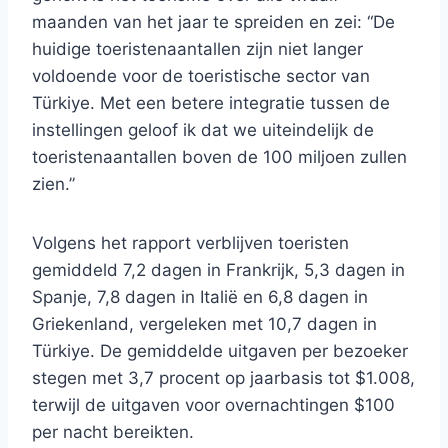
maanden van het jaar te spreiden en zei: “De
huidige toeristenaantallen zijn niet langer
voldoende voor de toeristische sector van
Türkiye. Met een betere integratie tussen de
instellingen geloof ik dat we uiteindelijk de
toeristenaantallen boven de 100 miljoen zullen
zien.”
Volgens het rapport verblijven toeristen
gemiddeld 7,2 dagen in Frankrijk, 5,3 dagen in
Spanje, 7,8 dagen in Italië en 6,8 dagen in
Griekenland, vergeleken met 10,7 dagen in
Türkiye. De gemiddelde uitgaven per bezoeker
stegen met 3,7 procent op jaarbasis tot $1.008,
terwijl de uitgaven voor overnachtingen $100
per nacht bereikten.