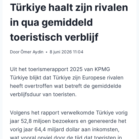
Türkiye haalt zijn rivalen
in qua gemiddeld
toeristisch verblijf
Door
Ömer Aydin
8 juni 2026 11:04
Uit het toerismerapport 2025 van KPMG
Türkiye blijkt dat Türkiye zijn Europese rivalen
heeft overtroffen wat betreft de gemiddelde
verblijfsduur van toeristen.
Volgens het rapport verwelkomde Türkiye vorig
jaar 52,8 miljoen bezoekers en genereerde het
vorig jaar 64,4 miljard dollar aan inkomsten,
wat vooral opviel door de tijd dat toeristen in