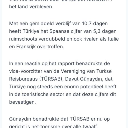
het land verbleven.
Met een gemiddeld verblijf van 10,7 dagen
heeft Türkiye het Spaanse cijfer van 5,3 dagen
ruimschoots verdubbeld en ook rivalen als Italië
en Frankrijk overtroffen.
In een reactie op het rapport benadrukte de
vice-voorzitter van de Vereniging van Turkse
Reisbureaus (TÜRSAB), Davut Günaydın, dat
Türkiye nog steeds een enorm potentieel heeft
in de toeristische sector en dat deze cijfers dit
bevestigen.
Günaydın benadrukte dat TÜRSAB er nu op
gericht is het toerisme over alle twaalf