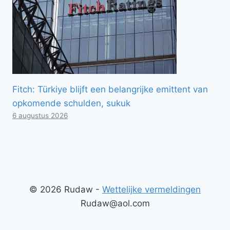
Fitch: Türkiye blijft een belangrijke emittent van
opkomende schulden, sukuk
6 augustus 2026
© 2026 Rudaw -
Wettelijke vermeldingen
Rudaw@aol.com