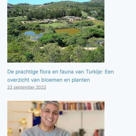
De prachtige flora en fauna van Turkije: Een
overzicht van bloemen en planten
23 september 2023