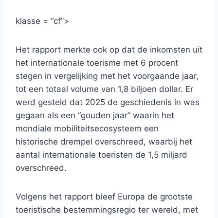
klasse = “cf”>
Het rapport merkte ook op dat de inkomsten uit
het internationale toerisme met 6 procent
stegen in vergelijking met het voorgaande jaar,
tot een totaal volume van 1,8 biljoen dollar. Er
werd gesteld dat 2025 de geschiedenis in was
gegaan als een “gouden jaar” waarin het
mondiale mobiliteitsecosysteem een ​​
historische drempel overschreed, waarbij het
aantal internationale toeristen de 1,5 miljard
overschreed.
Volgens het rapport bleef Europa de grootste
toeristische bestemmingsregio ter wereld, met