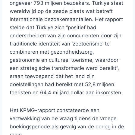
ongeveer 793 miljoen bezoekers. Türkiye staat
wereldwijd op de zesde plaats wat betreft
internationale bezoekersaantallen. Het rapport
stelde dat Türkiye zich “positief had
onderscheiden van zijn concurrenten door zijn
traditionele identiteit van ‘zeetoerisme’ te
combineren met gezondheidszorg,
gastronomie en cultureel toerisme, waardoor
een strategische transformatie werd bereikt”,
eraan toevoegend dat het land zijn
doelstellingen had bereikt met 52,8 miljoen
toeristen en 64,4 miljard dollar aan inkomsten.
Het KPMG-rapport constateerde een
verzwakking van de vraag tijdens de vroege
boekingsperiode als gevolg van de oorlog in de
regio.