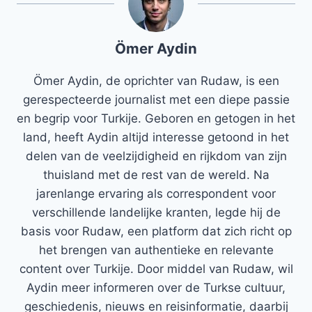
Ömer Aydin
Ömer Aydin, de oprichter van Rudaw, is een
gerespecteerde journalist met een diepe passie
en begrip voor Turkije. Geboren en getogen in het
land, heeft Aydin altijd interesse getoond in het
delen van de veelzijdigheid en rijkdom van zijn
thuisland met de rest van de wereld. Na
jarenlange ervaring als correspondent voor
verschillende landelijke kranten, legde hij de
basis voor Rudaw, een platform dat zich richt op
het brengen van authentieke en relevante
content over Turkije. Door middel van Rudaw, wil
Aydin meer informeren over de Turkse cultuur,
geschiedenis, nieuws en reisinformatie, daarbij