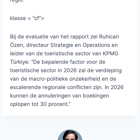
klasse = “cf”>
Bij de evaluatie van het rapport zei Ruhican
Özen, directeur Strategie en Operations en
leider van de toeristische sector van KPMG
Türkiye: “De bepalende factor voor de
toeristische sector in 2026 zal de verdieping
van de macro-politieke onzekerheid en de
escalerende regionale conflicten zijn. In 2026
kunnen de annuleringen van boekingen
oplopen tot 30 procent.”