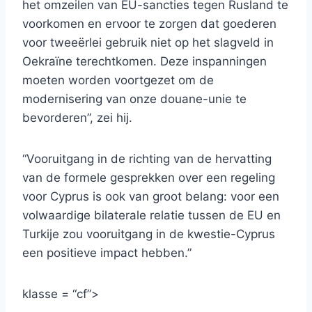
het omzeilen van EU-sancties tegen Rusland te
voorkomen en ervoor te zorgen dat goederen
voor tweeërlei gebruik niet op het slagveld in
Oekraïne terechtkomen. Deze inspanningen
moeten worden voortgezet om de
modernisering van onze douane-unie te
bevorderen”, zei hij.
“Vooruitgang in de richting van de hervatting
van de formele gesprekken over een regeling
voor Cyprus is ook van groot belang: voor een
volwaardige bilaterale relatie tussen de EU en
Turkije zou vooruitgang in de kwestie-Cyprus
een positieve impact hebben.”
klasse = “cf”>