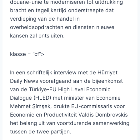
douane-unie te moderniseren tot uitdrukking
bracht en tegelijkertijd onderstreepte dat
verdieping van de handel in
overheidsopdrachten en diensten nieuwe
kansen zal ontsluiten.
klasse = “cf”>
In een schriftelijk interview met de Hürriyet
Daily News voorafgaand aan de bijeenkomst
van de Türkiye-EU High Level Economic
Dialogue (HLED) met minister van Economie
Mehmet Şimşek, drukte EU-commissaris voor
Economie en Productiviteit Valdis Dombrovskis
het belang uit van voortdurende samenwerking
tussen de twee partijen.