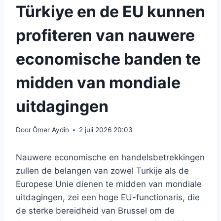
Türkiye en de EU kunnen
profiteren van nauwere
economische banden te
midden van mondiale
uitdagingen
Door
Ömer Aydin
2 juli 2026 20:03
Nauwere economische en handelsbetrekkingen
zullen de belangen van zowel Turkije als de
Europese Unie dienen te midden van mondiale
uitdagingen, zei een hoge EU-functionaris, die
de sterke bereidheid van Brussel om de