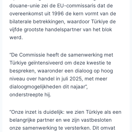
douane-unie zei de EU-commissaris dat de
overeenkomst uit 1996 de kern vormt van de
bilaterale betrekkingen, waardoor Türkiye de
vijfde grootste handelspartner van het blok
werd.
“De Commissie heeft de samenwerking met
Türkiye geïntensiveerd om deze kwestie te
bespreken, waaronder een dialoog op hoog
niveau over handel in juli 2025, met meer
dialoogmogelijkheden dit najaar”,
onderstreepte hij.
“Onze inzet is duidelijk: we zien Türkiye als een
belangrijke partner en we zijn vastbesloten
onze samenwerking te versterken. Dit omvat