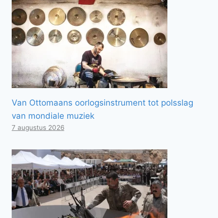
Van Ottomaans oorlogsinstrument tot polsslag
van mondiale muziek
7 augustus 2026