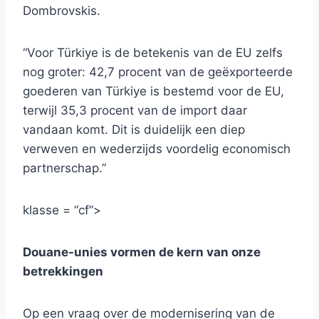
Dombrovskis.
“Voor Türkiye is de betekenis van de EU zelfs
nog groter: 42,7 procent van de geëxporteerde
goederen van Türkiye is bestemd voor de EU,
terwijl 35,3 procent van de import daar
vandaan komt. Dit is duidelijk een diep
verweven en wederzijds voordelig economisch
partnerschap.”
klasse = “cf”>
Douane-unies vormen de kern van onze
betrekkingen
Op een vraag over de modernisering van de