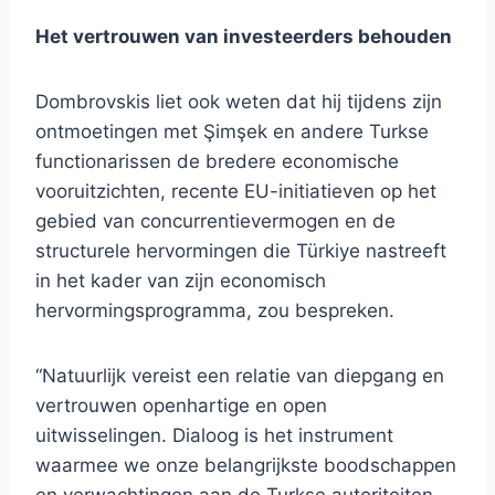
Het vertrouwen van investeerders behouden
Dombrovskis liet ook weten dat hij tijdens zijn
ontmoetingen met Şimşek en andere Turkse
functionarissen de bredere economische
vooruitzichten, recente EU-initiatieven op het
gebied van concurrentievermogen en de
structurele hervormingen die Türkiye nastreeft
in het kader van zijn economisch
hervormingsprogramma, zou bespreken.
“Natuurlijk vereist een relatie van diepgang en
vertrouwen openhartige en open
uitwisselingen. Dialoog is het instrument
waarmee we onze belangrijkste boodschappen