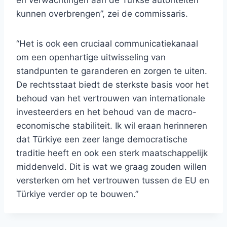
en verwachtingen aan de Turkse autoriteiten
kunnen overbrengen”, zei de commissaris.
“Het is ook een cruciaal communicatiekanaal
om een ​​openhartige uitwisseling van
standpunten te garanderen en zorgen te uiten.
De rechtsstaat biedt de sterkste basis voor het
behoud van het vertrouwen van internationale
investeerders en het behoud van de macro-
economische stabiliteit. Ik wil eraan herinneren
dat Türkiye een zeer lange democratische
traditie heeft en ook een sterk maatschappelijk
middenveld. Dit is wat we graag zouden willen
versterken om het vertrouwen tussen de EU en
Türkiye verder op te bouwen.”