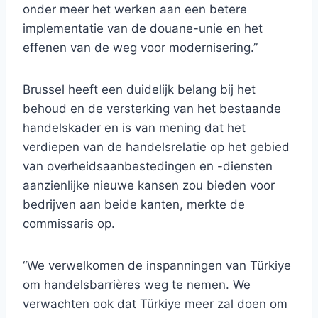
onder meer het werken aan een betere
implementatie van de douane-unie en het
effenen van de weg voor modernisering.”
Brussel heeft een duidelijk belang bij het
behoud en de versterking van het bestaande
handelskader en is van mening dat het
verdiepen van de handelsrelatie op het gebied
van overheidsaanbestedingen en -diensten
aanzienlijke nieuwe kansen zou bieden voor
bedrijven aan beide kanten, merkte de
commissaris op.
“We verwelkomen de inspanningen van Türkiye
om handelsbarrières weg te nemen. We
verwachten ook dat Türkiye meer zal doen om