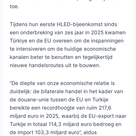
toe.
Tijdens hun eerste HLED-bijeenkomst sinds
een onderbreking van zes jaar in 2025 kwamen
Türkiye en de EU overeen om de inspanningen
te intensiveren om de huidige economische
kanalen beter te benutten en tegelijkertijd
nieuwe handelsroutes uit te bouwen.
“De diepte van onze economische relatie is
duidelijk: de bilaterale handel in het kader van
de douane-unie tussen de EU en Turkije
bereikte een recordhoogte van ruim 217,6
miljard euro in 2025, waarbij de EU-export naar
Turkije in totaal 114,3 miljard euro bedroeg en
de import 103,3 miljard euro”, aldus