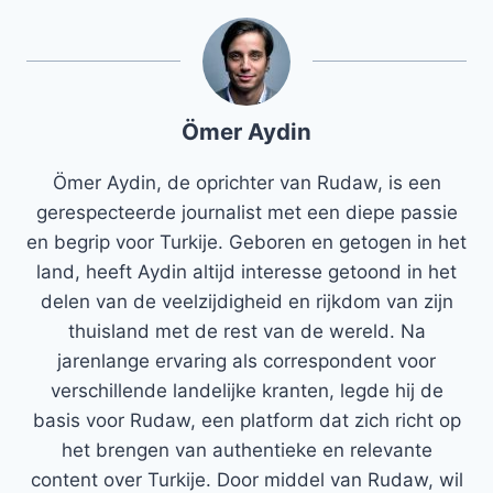
Ömer Aydin
Ömer Aydin, de oprichter van Rudaw, is een
gerespecteerde journalist met een diepe passie
en begrip voor Turkije. Geboren en getogen in het
land, heeft Aydin altijd interesse getoond in het
delen van de veelzijdigheid en rijkdom van zijn
thuisland met de rest van de wereld. Na
jarenlange ervaring als correspondent voor
verschillende landelijke kranten, legde hij de
basis voor Rudaw, een platform dat zich richt op
het brengen van authentieke en relevante
content over Turkije. Door middel van Rudaw, wil