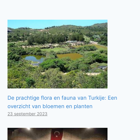
De prachtige flora en fauna van Turkije: Een
overzicht van bloemen en planten
23 september 2023