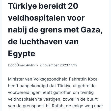
Türkiye bereidt 20
veldhospitalen voor
nabij de grens met Gaza,
de luchthaven van
Egypte
Door
Ömer Aydin
2 november 2023 14:19
Minister van Volksgezondheid Fahrettin Koca
heeft aangekondigd dat Türkiye uitgebreide
voorbereidingen heeft getroffen om twintig
veldhospitalen te vestigen, zowel in de buurt
van de grenspoort bij Rafah, de enige weg naar