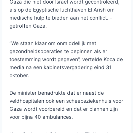
Gaza die niet door Israël wordt gecontroleerd,
als op de Egyptische luchthaven El Arish om
medische hulp te bieden aan het conflict. -
getroffen Gaza.
“We staan ​​klaar om onmiddellijk met
gezondheidsoperaties te beginnen als er
toestemming wordt gegeven”, vertelde Koca de
media na een kabinetsvergadering eind 31
oktober.
De minister benadrukte dat er naast de
veldhospitalen ook een scheepsziekenhuis voor
Gaza wordt voorbereid en dat er plannen zijn
voor bijna 40 ambulances.