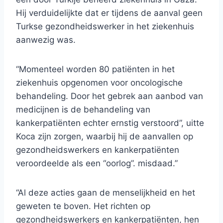
Hij verduidelijkte dat er tijdens de aanval geen
Turkse gezondheidswerker in het ziekenhuis
aanwezig was.
“Momenteel worden 80 patiënten in het
ziekenhuis opgenomen voor oncologische
behandeling. Door het gebrek aan aanbod van
medicijnen is de behandeling van
kankerpatiënten echter ernstig verstoord”, uitte
Koca zijn zorgen, waarbij hij de aanvallen op
gezondheidswerkers en kankerpatiënten
veroordeelde als een “oorlog”. misdaad.”
“Al deze acties gaan de menselijkheid en het
geweten te boven. Het richten op
gezondheidswerkers en kankerpatiënten, hen