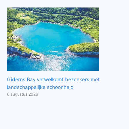
Gideros Bay verwelkomt bezoekers met
landschappelijke schoonheid
6 augustus 2026