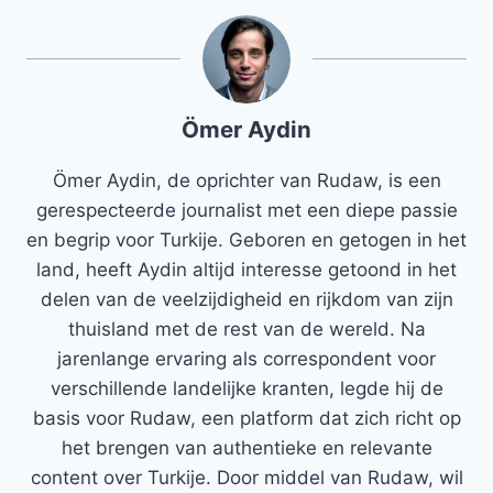
Ömer Aydin
Ömer Aydin, de oprichter van Rudaw, is een
gerespecteerde journalist met een diepe passie
en begrip voor Turkije. Geboren en getogen in het
land, heeft Aydin altijd interesse getoond in het
delen van de veelzijdigheid en rijkdom van zijn
thuisland met de rest van de wereld. Na
jarenlange ervaring als correspondent voor
verschillende landelijke kranten, legde hij de
basis voor Rudaw, een platform dat zich richt op
het brengen van authentieke en relevante
content over Turkije. Door middel van Rudaw, wil