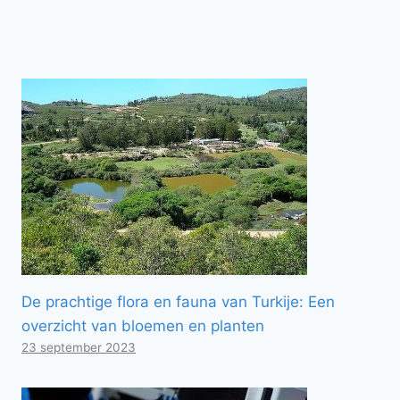
De prachtige flora en fauna van Turkije: Een
overzicht van bloemen en planten
23 september 2023