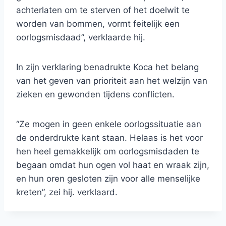
achterlaten om te sterven of het doelwit te
worden van bommen, vormt feitelijk een
oorlogsmisdaad”, verklaarde hij.
In zijn verklaring benadrukte Koca het belang
van het geven van prioriteit aan het welzijn van
zieken en gewonden tijdens conflicten.
“Ze mogen in geen enkele oorlogssituatie aan
de onderdrukte kant staan. Helaas is het voor
hen heel gemakkelijk om oorlogsmisdaden te
begaan omdat hun ogen vol haat en wraak zijn,
en hun oren gesloten zijn voor alle menselijke
kreten”, zei hij. verklaard.