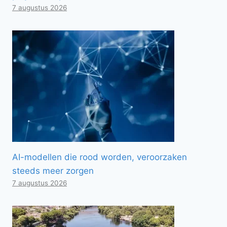
7 augustus 2026
AI-modellen die rood worden, veroorzaken
steeds meer zorgen
7 augustus 2026