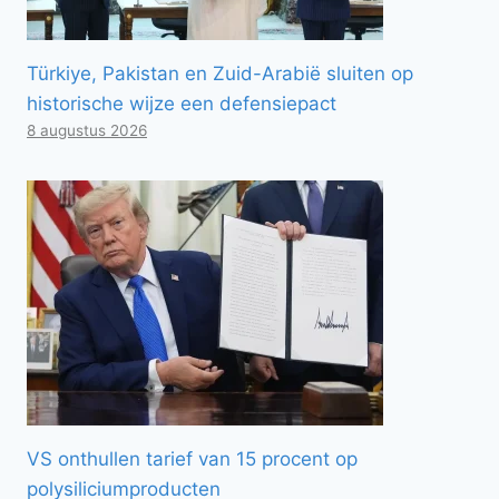
Türkiye, Pakistan en Zuid-Arabië sluiten op
historische wijze een defensiepact
8 augustus 2026
VS onthullen tarief van 15 procent op
polysiliciumproducten