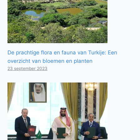
De prachtige flora en fauna van Turkije: Een
overzicht van bloemen en planten
23 september 2023