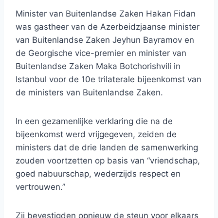
Minister van Buitenlandse Zaken Hakan Fidan
was gastheer van de Azerbeidzjaanse minister
van Buitenlandse Zaken Jeyhun Bayramov en
de Georgische vice-premier en minister van
Buitenlandse Zaken Maka Botchorishvili in
Istanbul voor de 10e trilaterale bijeenkomst van
de ministers van Buitenlandse Zaken.
In een gezamenlijke verklaring die na de
bijeenkomst werd vrijgegeven, zeiden de
ministers dat de drie landen de samenwerking
zouden voortzetten op basis van “vriendschap,
goed nabuurschap, wederzijds respect en
vertrouwen.”
Zij bevestigden opnieuw de steun voor elkaars