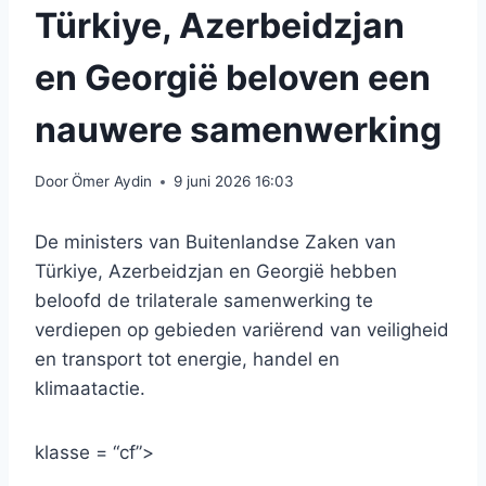
Türkiye, Azerbeidzjan
en Georgië beloven een
nauwere samenwerking
Door
Ömer Aydin
9 juni 2026 16:03
De ministers van Buitenlandse Zaken van
Türkiye, Azerbeidzjan en Georgië hebben
beloofd de trilaterale samenwerking te
verdiepen op gebieden variërend van veiligheid
en transport tot energie, handel en
klimaatactie.
klasse = “cf”>