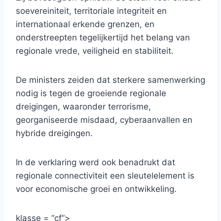
soevereiniteit, territoriale integriteit en
internationaal erkende grenzen, en
onderstreepten tegelijkertijd het belang van
regionale vrede, veiligheid en stabiliteit.
De ministers zeiden dat sterkere samenwerking
nodig is tegen de groeiende regionale
dreigingen, waaronder terrorisme,
georganiseerde misdaad, cyberaanvallen en
hybride dreigingen.
In de verklaring werd ook benadrukt dat
regionale connectiviteit een sleutelelement is
voor economische groei en ontwikkeling.
klasse = “cf”>