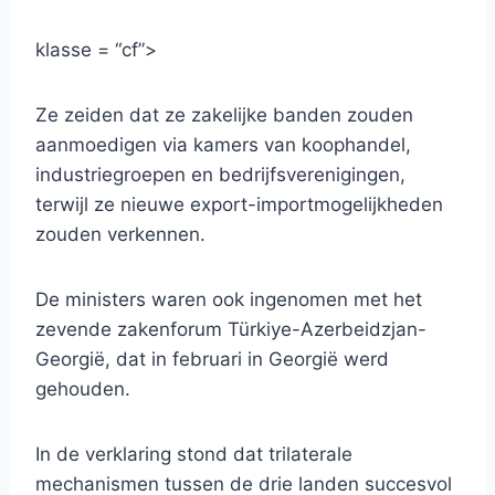
klasse = “cf”>
Ze zeiden dat ze zakelijke banden zouden
aanmoedigen via kamers van koophandel,
industriegroepen en bedrijfsverenigingen,
terwijl ze nieuwe export-importmogelijkheden
zouden verkennen.
De ministers waren ook ingenomen met het
zevende zakenforum Türkiye-Azerbeidzjan-
Georgië, dat in februari in Georgië werd
gehouden.
In de verklaring stond dat trilaterale
mechanismen tussen de drie landen succesvol