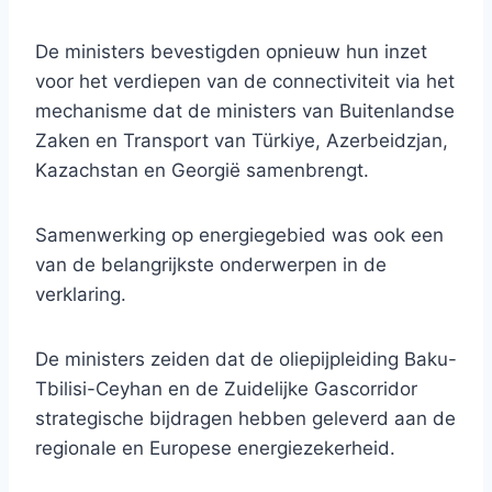
De ministers bevestigden opnieuw hun inzet
voor het verdiepen van de connectiviteit via het
mechanisme dat de ministers van Buitenlandse
Zaken en Transport van Türkiye, Azerbeidzjan,
Kazachstan en Georgië samenbrengt.
Samenwerking op energiegebied was ook een
van de belangrijkste onderwerpen in de
verklaring.
De ministers zeiden dat de oliepijpleiding Baku-
Tbilisi-Ceyhan en de Zuidelijke Gascorridor
strategische bijdragen hebben geleverd aan de
regionale en Europese energiezekerheid.