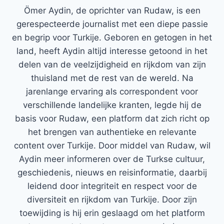
Ömer Aydin, de oprichter van Rudaw, is een
gerespecteerde journalist met een diepe passie
en begrip voor Turkije. Geboren en getogen in het
land, heeft Aydin altijd interesse getoond in het
delen van de veelzijdigheid en rijkdom van zijn
thuisland met de rest van de wereld. Na
jarenlange ervaring als correspondent voor
verschillende landelijke kranten, legde hij de
basis voor Rudaw, een platform dat zich richt op
het brengen van authentieke en relevante
content over Turkije. Door middel van Rudaw, wil
Aydin meer informeren over de Turkse cultuur,
geschiedenis, nieuws en reisinformatie, daarbij
leidend door integriteit en respect voor de
diversiteit en rijkdom van Turkije. Door zijn
toewijding is hij erin geslaagd om het platform