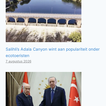
Salihli’s Adala Canyon wint aan populariteit onder
ecotoeristen
7 augustus 2026