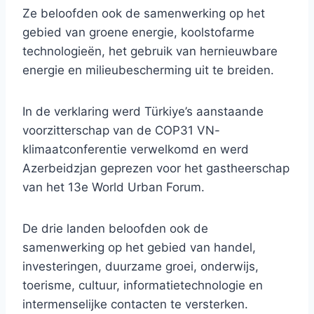
Ze beloofden ook de samenwerking op het
gebied van groene energie, koolstofarme
technologieën, het gebruik van hernieuwbare
energie en milieubescherming uit te breiden.
In de verklaring werd Türkiye’s aanstaande
voorzitterschap van de COP31 VN-
klimaatconferentie verwelkomd en werd
Azerbeidzjan geprezen voor het gastheerschap
van het 13e World Urban Forum.
De drie landen beloofden ook de
samenwerking op het gebied van handel,
investeringen, duurzame groei, onderwijs,
toerisme, cultuur, informatietechnologie en
intermenselijke contacten te versterken.