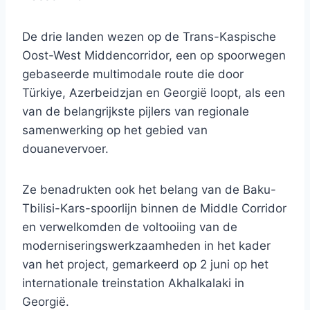
De drie landen wezen op de Trans-Kaspische
Oost-West Middencorridor, een op spoorwegen
gebaseerde multimodale route die door
Türkiye, Azerbeidzjan en Georgië loopt, als een
van de belangrijkste pijlers van regionale
samenwerking op het gebied van
douanevervoer.
Ze benadrukten ook het belang van de Baku-
Tbilisi-Kars-spoorlijn binnen de Middle Corridor
en verwelkomden de voltooiing van de
moderniseringswerkzaamheden in het kader
van het project, gemarkeerd op 2 juni op het
internationale treinstation Akhalkalaki in
Georgië.