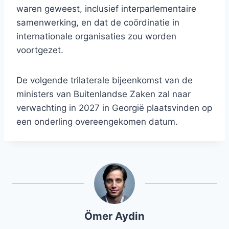
waren geweest, inclusief interparlementaire
samenwerking, en dat de coördinatie in
internationale organisaties zou worden
voortgezet.
De volgende trilaterale bijeenkomst van de
ministers van Buitenlandse Zaken zal naar
verwachting in 2027 in Georgië plaatsvinden op
een onderling overeengekomen datum.
Ömer Aydin