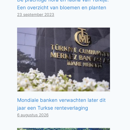
Een overzicht van bloemen en planten
23 september 2023
Mondiale banken verwachten later dit
jaar een Turkse renteverlaging
6 augustus 2026