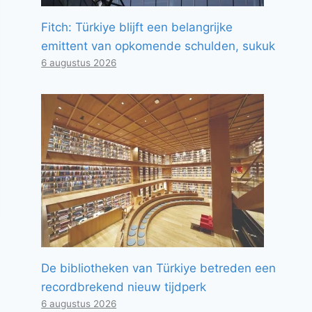
Fitch: Türkiye blijft een belangrijke
emittent van opkomende schulden, sukuk
6 augustus 2026
De bibliotheken van Türkiye betreden een
recordbrekend nieuw tijdperk
6 augustus 2026