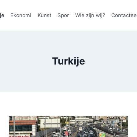
je
Ekonomi
Kunst
Spor
Wie zijn wij?
Contactee
Turkije