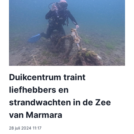
Duikcentrum traint
liefhebbers en
strandwachten in de Zee
van Marmara
28 juli 2024 11:17