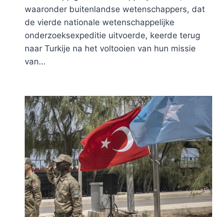
waaronder buitenlandse wetenschappers, dat
de vierde nationale wetenschappelijke
onderzoeksexpeditie uitvoerde, keerde terug
naar Turkije na het voltooien van hun missie
van…