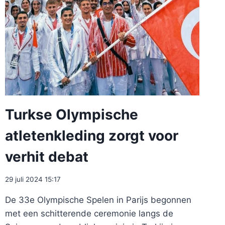
Turkse Olympische
atletenkleding zorgt voor
verhit debat
29 juli 2024 15:17
De 33e Olympische Spelen in Parijs begonnen
met een schitterende ceremonie langs de