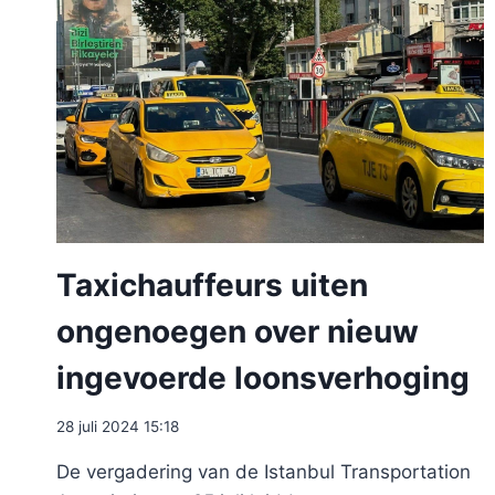
Taxichauffeurs uiten
ongenoegen over nieuw
ingevoerde loonsverhoging
28 juli 2024 15:18
De vergadering van de Istanbul Transportation