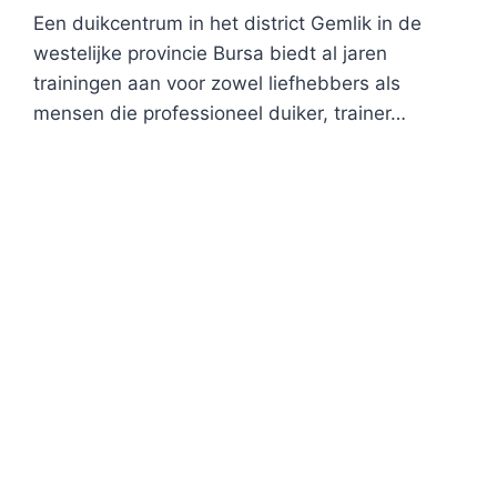
Een duikcentrum in het district Gemlik in de
westelijke provincie Bursa biedt al jaren
trainingen aan voor zowel liefhebbers als
mensen die professioneel duiker, trainer…