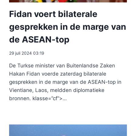
Fidan voert bilaterale
gesprekken in de marge van
de ASEAN-top
29 juli 2024 03:19
De Turkse minister van Buitenlandse Zaken
Hakan Fidan voerde zaterdag bilaterale
gesprekken in de marge van de ASEAN-top in
Vientiane, Laos, meldden diplomatieke
bronnen. klasse=”cf”>…