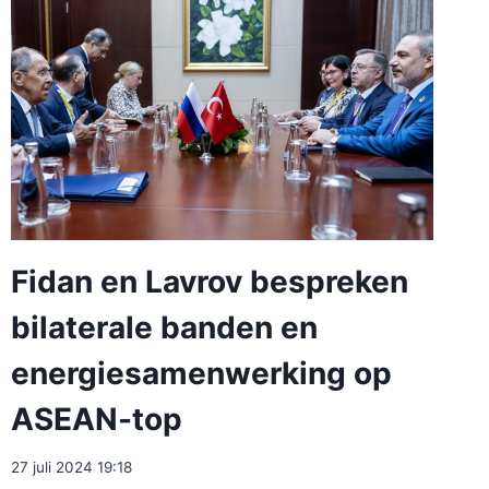
Fidan en Lavrov bespreken
bilaterale banden en
energiesamenwerking op
ASEAN-top
27 juli 2024 19:18