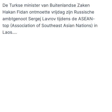
De Turkse minister van Buitenlandse Zaken
Hakan Fidan ontmoette vrijdag zijn Russische
ambtgenoot Sergej Lavrov tijdens de ASEAN-
top (Association of Southeast Asian Nations) in
Laos….