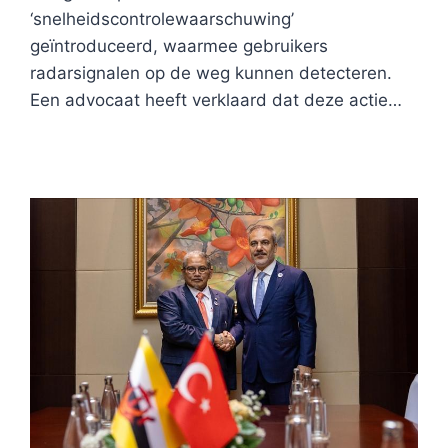
‘snelheidscontrolewaarschuwing’
geïntroduceerd, waarmee gebruikers
radarsignalen op de weg kunnen detecteren.
Een advocaat heeft verklaard dat deze actie…