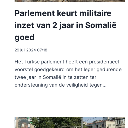
Parlement keurt militaire
inzet van 2 jaar in Somalië
goed
29 juli 2024 07:18
Het Turkse parlement heeft een presidentieel
voorstel goedgekeurd om het leger gedurende
twee jaar in Somalië in te zetten ter
ondersteuning van de veiligheid tegen…