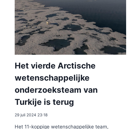
Het vierde Arctische
wetenschappelijke
onderzoeksteam van
Turkije is terug
29 juli 2024 23:18
Het 11-koppige wetenschappelijke team,