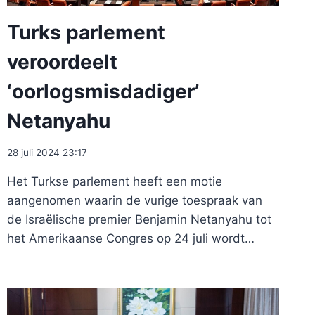
Turks parlement
veroordeelt
‘oorlogsmisdadiger’
Netanyahu
28 juli 2024 23:17
Het Turkse parlement heeft een motie
aangenomen waarin de vurige toespraak van
de Israëlische premier Benjamin Netanyahu tot
het Amerikaanse Congres op 24 juli wordt…