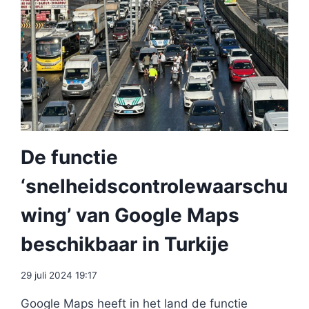
De functie
‘snelheidscontrolewaarschu
wing’ van Google Maps
beschikbaar in Turkije
29 juli 2024 19:17
Google Maps heeft in het land de functie