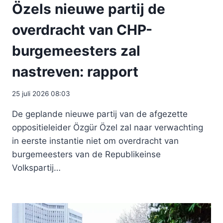
Özels nieuwe partij de
overdracht van CHP-
burgemeesters zal
nastreven: rapport
25 juli 2026 08:03
De geplande nieuwe partij van de afgezette
oppositieleider Özgür Özel zal naar verwachting
in eerste instantie niet om overdracht van
burgemeesters van de Republikeinse
Volkspartij…