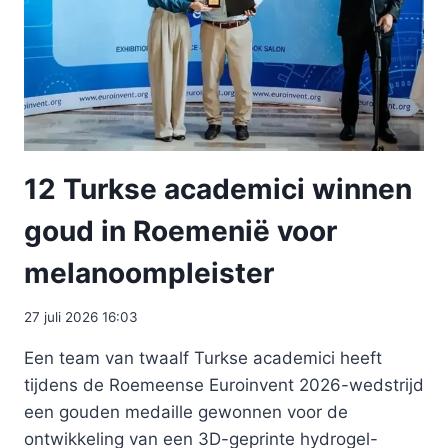
12 Turkse academici winnen
goud in Roemenië voor
melanoompleister
27 juli 2026 16:03
Een team van twaalf Turkse academici heeft
tijdens de Roemeense Euroinvent 2026-wedstrijd
een gouden medaille gewonnen voor de
ontwikkeling van een 3D-geprinte hydrogel-