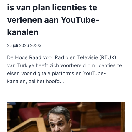
is van plan licenties te
verlenen aan YouTube-
kanalen
25 juli 2026 20:03
De Hoge Raad voor Radio en Televisie (RTÜK)
van Türkiye heeft zich voorbereid om licenties te
eisen voor digitale platforms en YouTube-
kanalen, zei het hoofd…