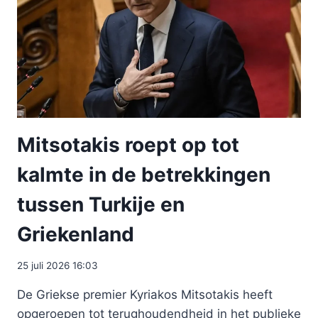
Mitsotakis roept op tot
kalmte in de betrekkingen
tussen Turkije en
Griekenland
25 juli 2026 16:03
De Griekse premier Kyriakos Mitsotakis heeft
opgeroepen tot terughoudendheid in het publieke