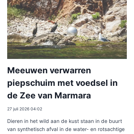
Meeuwen verwarren
piepschuim met voedsel in
de Zee van Marmara
27 juli 2026 04:02
Dieren in het wild aan de kust staan ​​in de buurt
van synthetisch afval in de water- en rotsachtige