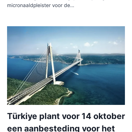
micronaaldpleister voor de…
Türkiye plant voor 14 oktober
een aanbesteding voor het