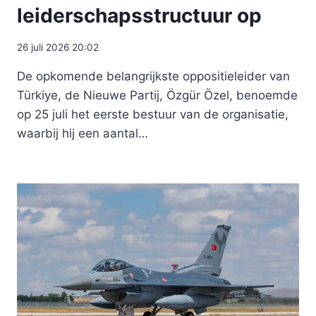
leiderschapsstructuur op
26 juli 2026 20:02
De opkomende belangrijkste oppositieleider van
Türkiye, de Nieuwe Partij, Özgür Özel, benoemde
op 25 juli het eerste bestuur van de organisatie,
waarbij hij een aantal…