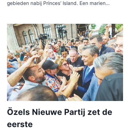
gebieden nabij Princes’ Island. Een marien…
Özels Nieuwe Partij zet de
eerste