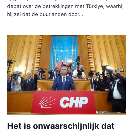
debat over de betrekkingen met Türkiye, waarbij
hij zei dat de buurlanden door…
Het is onwaarschijnlijk dat