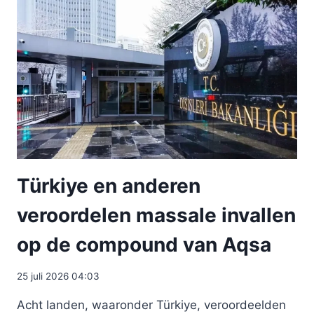
Türkiye en anderen
veroordelen massale invallen
op de compound van Aqsa
25 juli 2026 04:03
Acht landen, waaronder Türkiye, veroordeelden