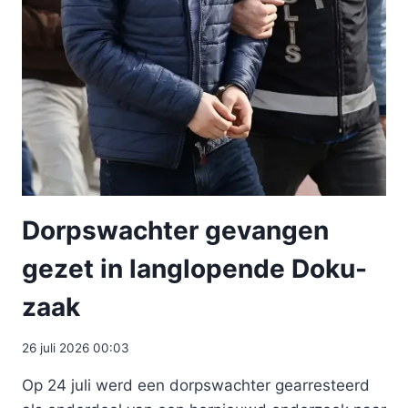
Dorpswachter gevangen
gezet in langlopende Doku-
zaak
26 juli 2026 00:03
Op 24 juli werd een dorpswachter gearresteerd