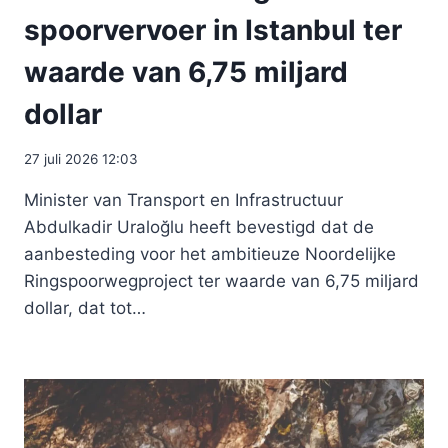
spoorvervoer in Istanbul ter
waarde van 6,75 miljard
dollar
27 juli 2026 12:03
Minister van Transport en Infrastructuur
Abdulkadir Uraloğlu heeft bevestigd dat de
aanbesteding voor het ambitieuze Noordelijke
Ringspoorwegproject ter waarde van 6,75 miljard
dollar, dat tot…