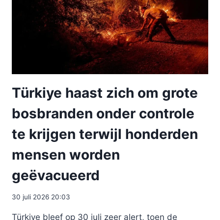
Türkiye haast zich om grote
bosbranden onder controle
te krijgen terwijl honderden
mensen worden
geëvacueerd
30 juli 2026 20:03
Türkiye bleef op 30 juli zeer alert, toen de