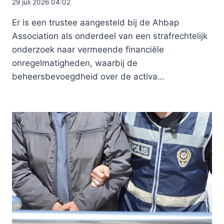
29 juli 2026 04:02
Er is een trustee aangesteld bij de Ahbap
Association als onderdeel van een strafrechtelijk
onderzoek naar vermeende financiële
onregelmatigheden, waarbij de
beheersbevoegdheid over de activa…