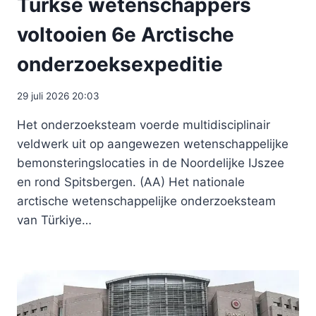
Turkse wetenschappers
voltooien 6e Arctische
onderzoeksexpeditie
29 juli 2026 20:03
Het onderzoeksteam voerde multidisciplinair
veldwerk uit op aangewezen wetenschappelijke
bemonsteringslocaties in de Noordelijke IJszee
en rond Spitsbergen. (AA) Het nationale
arctische wetenschappelijke onderzoeksteam
van Türkiye…