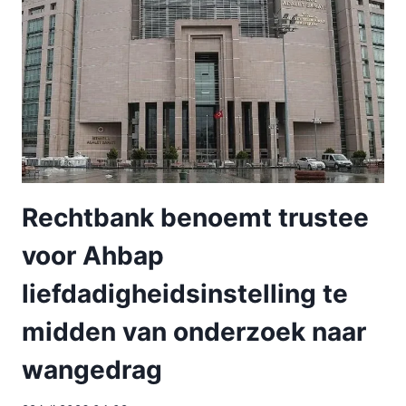
Rechtbank benoemt trustee
voor Ahbap
liefdadigheidsinstelling te
midden van onderzoek naar
wangedrag