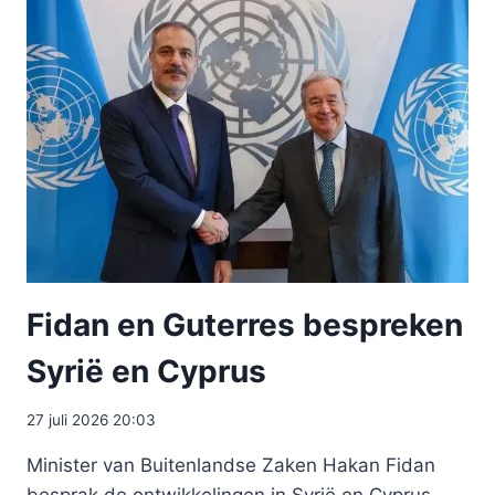
Fidan en Guterres bespreken
Syrië en Cyprus
27 juli 2026 20:03
Minister van Buitenlandse Zaken Hakan Fidan