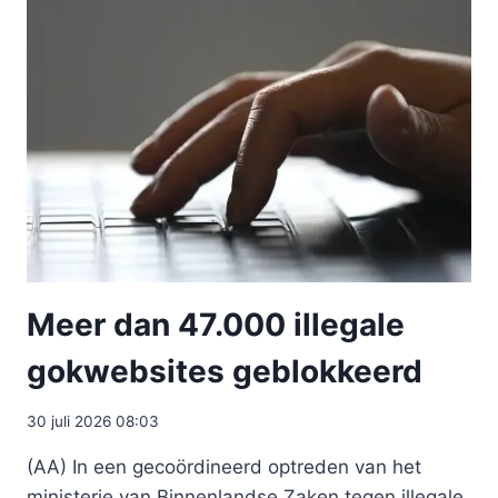
Meer dan 47.000 illegale
gokwebsites geblokkeerd
30 juli 2026 08:03
(AA) In een gecoördineerd optreden van het
ministerie van Binnenlandse Zaken tegen illegale