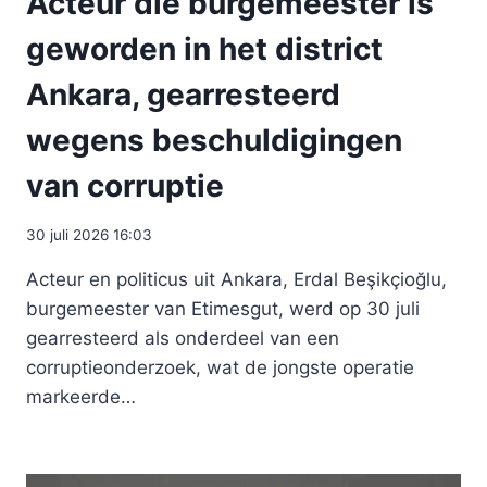
Acteur die burgemeester is
geworden in het district
Ankara, gearresteerd
wegens beschuldigingen
van corruptie
30 juli 2026 16:03
Acteur en politicus uit Ankara, Erdal Beşikçioğlu,
burgemeester van Etimesgut, werd op 30 juli
gearresteerd als onderdeel van een
corruptieonderzoek, wat de jongste operatie
markeerde…