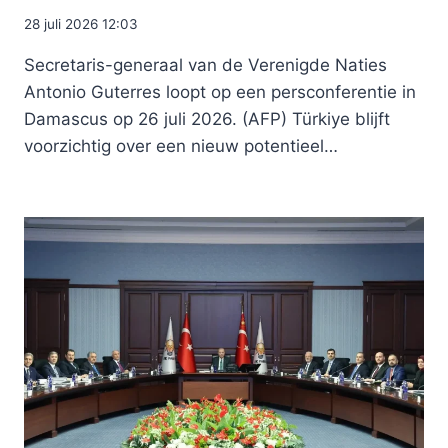
28 juli 2026 12:03
Secretaris-generaal van de Verenigde Naties
Antonio Guterres loopt op een persconferentie in
Damascus op 26 juli 2026. (AFP) Türkiye blijft
voorzichtig over een nieuw potentieel…