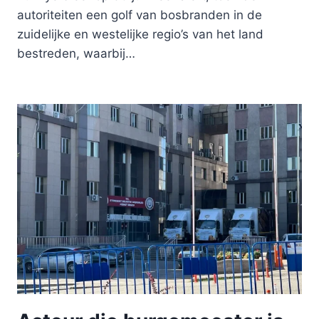
autoriteiten een golf van bosbranden in de
zuidelijke en westelijke regio’s van het land
bestreden, waarbij…