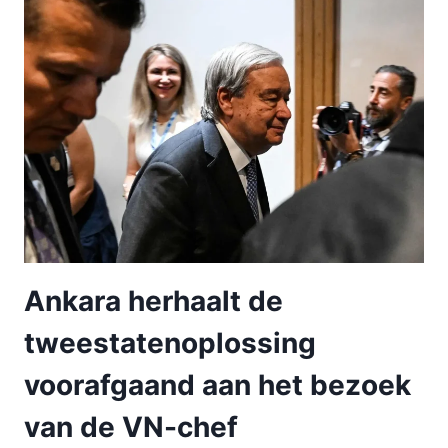
Ankara herhaalt de
tweestatenoplossing
voorafgaand aan het bezoek
van de VN-chef