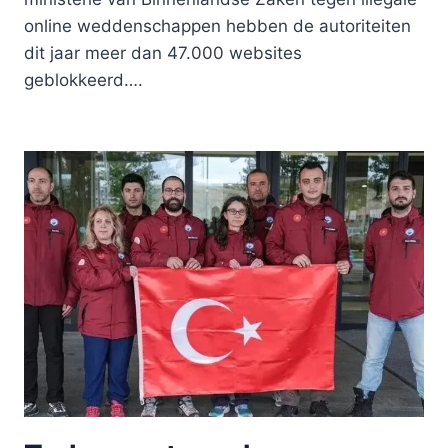
online weddenschappen hebben de autoriteiten
dit jaar meer dan 47.000 websites
geblokkeerd….