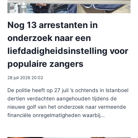
Nog 13 arrestanten in
onderzoek naar een
liefdadigheidsinstelling voor
populaire zangers
28 juli 2026 20:02
De politie heeft op 27 juli ’s ochtends in Istanboel
dertien verdachten aangehouden tijdens de
nieuwe golf van het onderzoek naar vermeende
financiële onregelmatigheden waarbij…