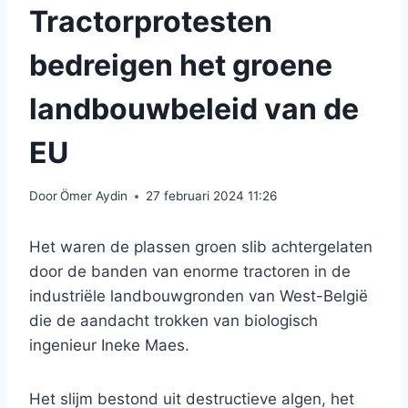
Tractorprotesten
bedreigen het groene
landbouwbeleid van de
EU
Door
Ömer Aydin
27 februari 2024 11:26
Het waren de plassen groen slib achtergelaten
door de banden van enorme tractoren in de
industriële landbouwgronden van West-België
die de aandacht trokken van biologisch
ingenieur Ineke Maes.
Het slijm bestond uit destructieve algen, het