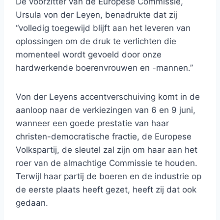
De voorzitter van de Europese Commissie,
Ursula von der Leyen, benadrukte dat zij
“volledig toegewijd blijft aan het leveren van
oplossingen om de druk te verlichten die
momenteel wordt gevoeld door onze
hardwerkende boerenvrouwen en -mannen.”
Von der Leyens accentverschuiving komt in de
aanloop naar de verkiezingen van 6 en 9 juni,
wanneer een goede prestatie van haar
christen-democratische fractie, de Europese
Volkspartij, de sleutel zal zijn om haar aan het
roer van de almachtige Commissie te houden.
Terwijl haar partij de boeren en de industrie op
de eerste plaats heeft gezet, heeft zij dat ook
gedaan.