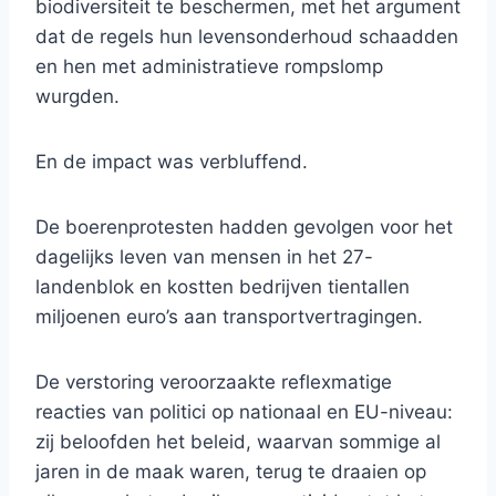
biodiversiteit te beschermen, met het argument
dat de regels hun levensonderhoud schaadden
en hen met administratieve rompslomp
wurgden.
En de impact was verbluffend.
De boerenprotesten hadden gevolgen voor het
dagelijks leven van mensen in het 27-
landenblok en kostten bedrijven tientallen
miljoenen euro’s aan transportvertragingen.
De verstoring veroorzaakte reflexmatige
reacties van politici op nationaal en EU-niveau:
zij beloofden het beleid, waarvan sommige al
jaren in de maak waren, terug te draaien op