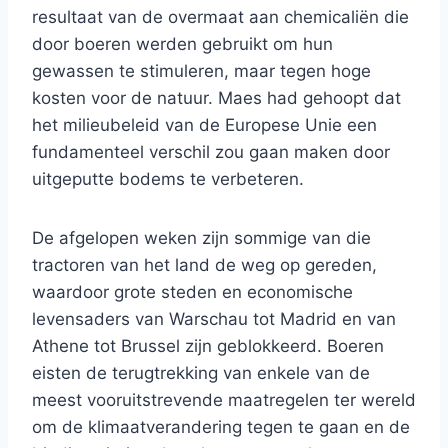
resultaat van de overmaat aan chemicaliën die
door boeren werden gebruikt om hun
gewassen te stimuleren, maar tegen hoge
kosten voor de natuur. Maes had gehoopt dat
het milieubeleid van de Europese Unie een
fundamenteel verschil zou gaan maken door
uitgeputte bodems te verbeteren.
De afgelopen weken zijn sommige van die
tractoren van het land de weg op gereden,
waardoor grote steden en economische
levensaders van Warschau tot Madrid en van
Athene tot Brussel zijn geblokkeerd. Boeren
eisten de terugtrekking van enkele van de
meest vooruitstrevende maatregelen ter wereld
om de klimaatverandering tegen te gaan en de