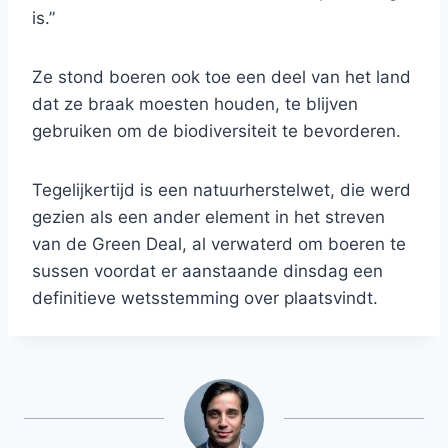
is.”
Ze stond boeren ook toe een deel van het land
dat ze braak moesten houden, te blijven
gebruiken om de biodiversiteit te bevorderen.
Tegelijkertijd is een natuurherstelwet, die werd
gezien als een ander element in het streven
van de Green Deal, al verwaterd om boeren te
sussen voordat er aanstaande dinsdag een
definitieve wetsstemming over plaatsvindt.