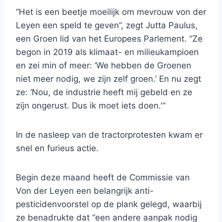
“Het is een beetje moeilijk om mevrouw von der
Leyen een speld te geven”, zegt Jutta Paulus,
een Groen lid van het Europees Parlement. “Ze
begon in 2019 als klimaat- en milieukampioen
en zei min of meer: ​​‘We hebben de Groenen
niet meer nodig, we zijn zelf groen.’ En nu zegt
ze: ‘Nou, de industrie heeft mij gebeld en ze
zijn ongerust. Dus ik moet iets doen.'”
In de nasleep van de tractorprotesten kwam er
snel en furieus actie.
Begin deze maand heeft de Commissie van
Von der Leyen een belangrijk anti-
pesticidenvoorstel op de plank gelegd, waarbij
ze benadrukte dat “een andere aanpak nodig