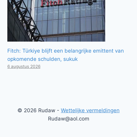
Fitch: Türkiye blijft een belangrijke emittent van
opkomende schulden, sukuk
6 augustus 2026
© 2026 Rudaw -
Wettelijke vermeldingen
Rudaw@aol.com