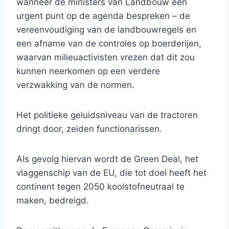
wanneer de ministers van Landbouw een
urgent punt op de agenda bespreken – de
vereenvoudiging van de landbouwregels en
een afname van de controles op boerderijen,
waarvan milieuactivisten vrezen dat dit zou
kunnen neerkomen op een verdere
verzwakking van de normen.
Het politieke geluidsniveau van de tractoren
dringt door, zeiden functionarissen.
Als gevolg hiervan wordt de Green Deal, het
vlaggenschip van de EU, die tot doel heeft het
continent tegen 2050 koolstofneutraal te
maken, bedreigd.