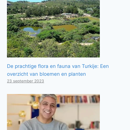
De prachtige flora en fauna van Turkije: Een
overzicht van bloemen en planten
23 september 2023