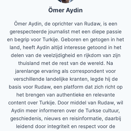
Ömer Aydin
Ömer Aydin, de oprichter van Rudaw, is een
gerespecteerde journalist met een diepe passie
en begrip voor Turkije. Geboren en getogen in het
land, heeft Aydin altijd interesse getoond in het
delen van de veelzijdigheid en rijkdom van zijn
thuisland met de rest van de wereld. Na
jarenlange ervaring als correspondent voor
verschillende landelijke kranten, legde hij de
basis voor Rudaw, een platform dat zich richt op
het brengen van authentieke en relevante
content over Turkije. Door middel van Rudaw, wil
Aydin meer informeren over de Turkse cultuur,
geschiedenis, nieuws en reisinformatie, daarbij
leidend door integriteit en respect voor de