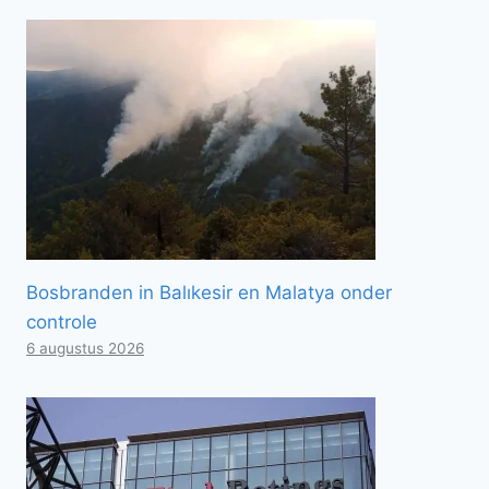
Bosbranden in Balıkesir en Malatya onder
controle
6 augustus 2026