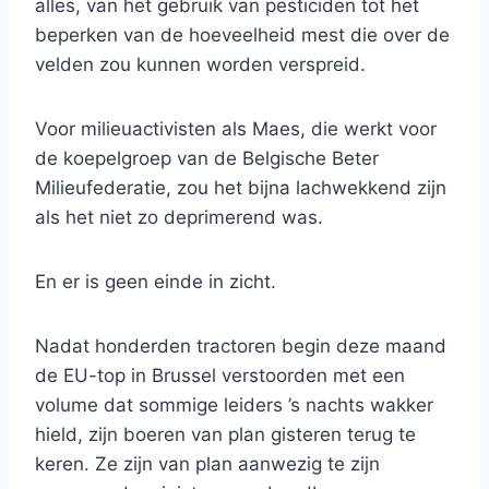
alles, van het gebruik van pesticiden tot het
beperken van de hoeveelheid mest die over de
velden zou kunnen worden verspreid.
Voor milieuactivisten als Maes, die werkt voor
de koepelgroep van de Belgische Beter
Milieufederatie, zou het bijna lachwekkend zijn
als het niet zo deprimerend was.
En er is geen einde in zicht.
Nadat honderden tractoren begin deze maand
de EU-top in Brussel verstoorden met een
volume dat sommige leiders ’s nachts wakker
hield, zijn boeren van plan gisteren terug te
keren. Ze zijn van plan aanwezig te zijn